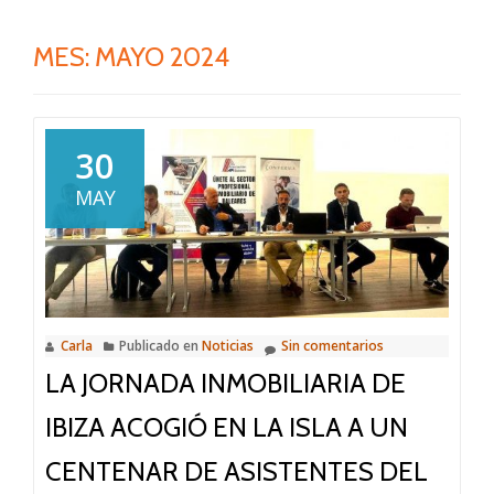
MES:
MAYO 2024
30
MAY
Carla
Publicado en
Noticias
Sin comentarios
LA JORNADA INMOBILIARIA DE
IBIZA ACOGIÓ EN LA ISLA A UN
CENTENAR DE ASISTENTES DEL