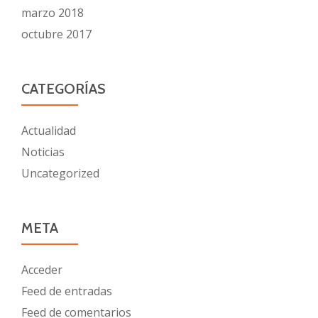
marzo 2018
octubre 2017
CATEGORÍAS
Actualidad
Noticias
Uncategorized
META
Acceder
Feed de entradas
Feed de comentarios