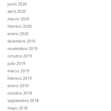
junio 2020
abril 2020
marzo 2020
febrero 2020
enero 2020
diciembre 2019
noviembre 2019
octubre 2019
julio 2019
marzo 2019
febrero 2019
enero 2019
octubre 2018
septiembre 2018
mayo 2018