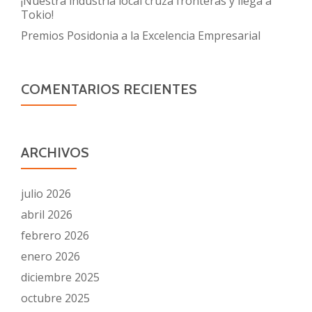
¡Nuestra industria local cruza fronteras y llega a
Tokio!
Premios Posidonia a la Excelencia Empresarial
COMENTARIOS RECIENTES
ARCHIVOS
julio 2026
abril 2026
febrero 2026
enero 2026
diciembre 2025
octubre 2025