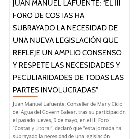
JUAN MANUEL LAFUENTE: “EL III
FORO DE COSTAS HA
SUBRAYADO LA NECESIDAD DE
UNA NUEVA LEGISLACIÓN QUE
REFLEJE UN AMPLIO CONSENSO
Y RESPETE LAS NECESIDADES Y
PECULIARIDADES DE TODAS LAS
PARTES INVOLUCRADAS”
Juan Manuel Lafuente, Conseller de Mar y Ciclo
del Agua del Govern Balear, tras su participación
el pasado jueves, 9 de mayo, en el III Foro
“Costas y Litoral”, declaró que “esta jornada ha
subrayado la necesidad de una legislación