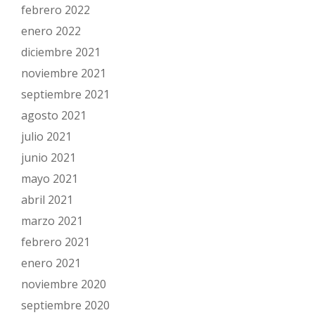
febrero 2022
enero 2022
diciembre 2021
noviembre 2021
septiembre 2021
agosto 2021
julio 2021
junio 2021
mayo 2021
abril 2021
marzo 2021
febrero 2021
enero 2021
noviembre 2020
septiembre 2020