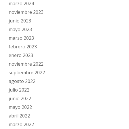
marzo 2024
noviembre 2023
junio 2023
mayo 2023
marzo 2023
febrero 2023
enero 2023
noviembre 2022
septiembre 2022
agosto 2022
julio 2022
junio 2022
mayo 2022
abril 2022
marzo 2022