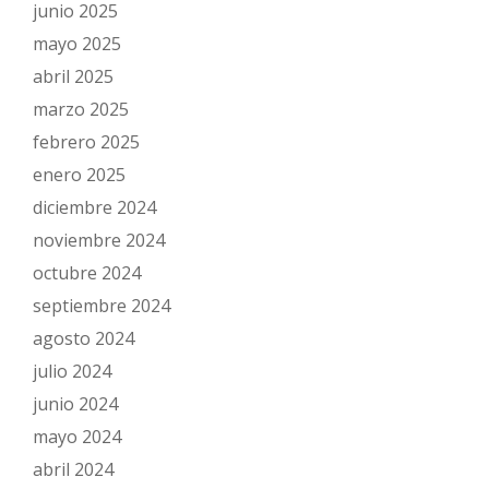
junio 2025
mayo 2025
abril 2025
marzo 2025
febrero 2025
enero 2025
diciembre 2024
noviembre 2024
octubre 2024
septiembre 2024
agosto 2024
julio 2024
junio 2024
mayo 2024
abril 2024