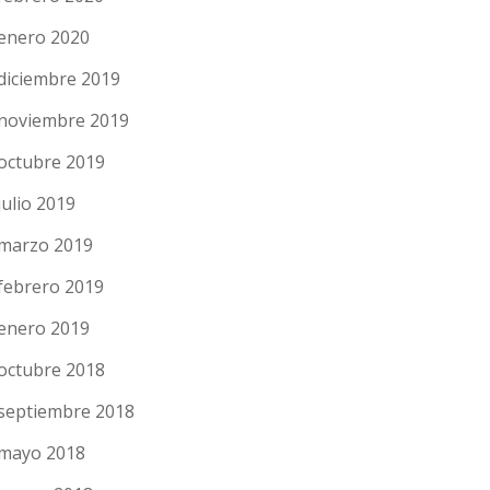
enero 2020
diciembre 2019
noviembre 2019
octubre 2019
julio 2019
marzo 2019
febrero 2019
enero 2019
octubre 2018
septiembre 2018
mayo 2018