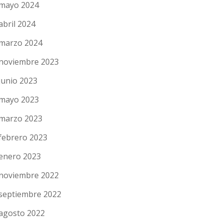
mayo 2024
abril 2024
marzo 2024
noviembre 2023
junio 2023
mayo 2023
marzo 2023
febrero 2023
enero 2023
noviembre 2022
septiembre 2022
agosto 2022