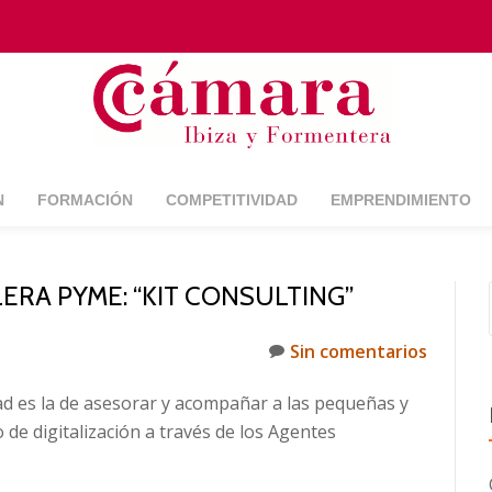
N
FORMACIÓN
COMPETITIVIDAD
EMPRENDIMIENTO
RA PYME: “KIT CONSULTING”
Sin comentarios
dad es la de asesorar y acompañar a las pequeñas y
e digitalización a través de los Agentes