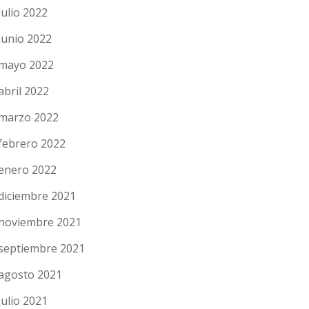
julio 2022
junio 2022
mayo 2022
abril 2022
marzo 2022
febrero 2022
enero 2022
diciembre 2021
noviembre 2021
septiembre 2021
agosto 2021
julio 2021