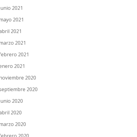
junio 2021
mayo 2021
abril 2021
marzo 2021
febrero 2021
enero 2021
noviembre 2020
septiembre 2020
junio 2020
abril 2020
marzo 2020
febrero 2020