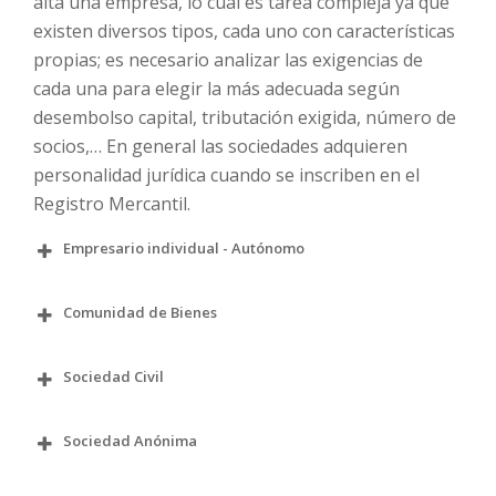
alta una empresa, lo cual es tarea compleja ya que
existen diversos tipos, cada uno con características
propias; es necesario analizar las exigencias de
cada una para elegir la más adecuada según
desembolso capital, tributación exigida, número de
socios,… En general las sociedades adquieren
personalidad jurídica cuando se inscriben en el
Registro Mercantil.
Empresario individual - Autónomo
Comunidad de Bienes
Sociedad Civil
Sociedad Anónima