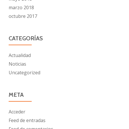
marzo 2018
octubre 2017
CATEGORÍAS
Actualidad
Noticias
Uncategorized
META
Acceder
Feed de entradas