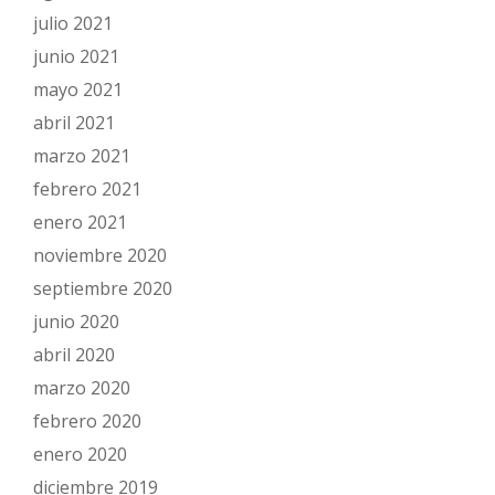
julio 2021
junio 2021
mayo 2021
abril 2021
marzo 2021
febrero 2021
enero 2021
noviembre 2020
septiembre 2020
junio 2020
abril 2020
marzo 2020
febrero 2020
enero 2020
diciembre 2019