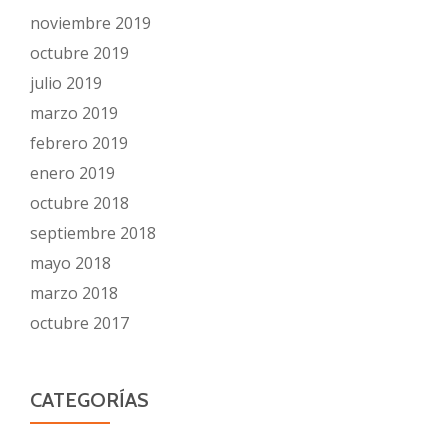
noviembre 2019
octubre 2019
julio 2019
marzo 2019
febrero 2019
enero 2019
octubre 2018
septiembre 2018
mayo 2018
marzo 2018
octubre 2017
CATEGORÍAS