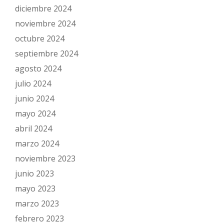
diciembre 2024
noviembre 2024
octubre 2024
septiembre 2024
agosto 2024
julio 2024
junio 2024
mayo 2024
abril 2024
marzo 2024
noviembre 2023
junio 2023
mayo 2023
marzo 2023
febrero 2023