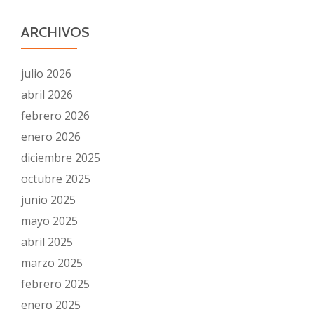
ARCHIVOS
julio 2026
abril 2026
febrero 2026
enero 2026
diciembre 2025
octubre 2025
junio 2025
mayo 2025
abril 2025
marzo 2025
febrero 2025
enero 2025