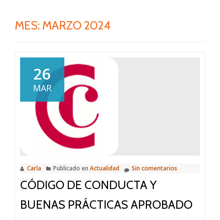
MES:
MARZO 2024
26
MAR
Carla
Publicado en
Actualidad
Sin comentarios
CÓDIGO DE CONDUCTA Y
BUENAS PRÁCTICAS APROBADO