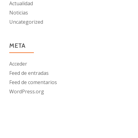
Actualidad
Noticias
Uncategorized
META
Acceder
Feed de entradas
Feed de comentarios
WordPress.org