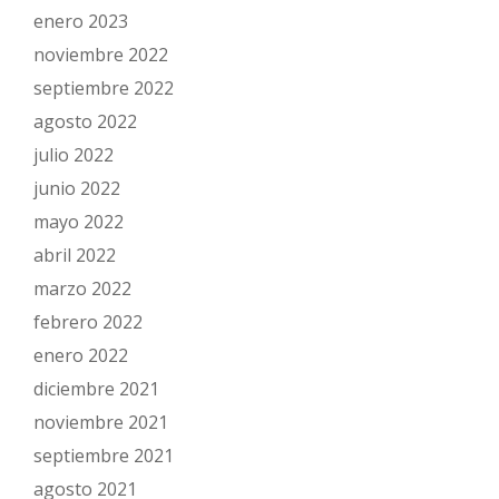
enero 2023
noviembre 2022
septiembre 2022
agosto 2022
julio 2022
junio 2022
mayo 2022
abril 2022
marzo 2022
febrero 2022
enero 2022
diciembre 2021
noviembre 2021
septiembre 2021
agosto 2021