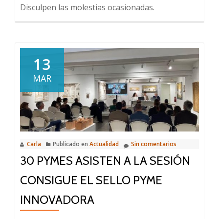
Disculpen las molestias ocasionadas.
13
MAR
Carla
Publicado en
Actualidad
Sin comentarios
30 PYMES ASISTEN A LA SESIÓN
CONSIGUE EL SELLO PYME
INNOVADORA