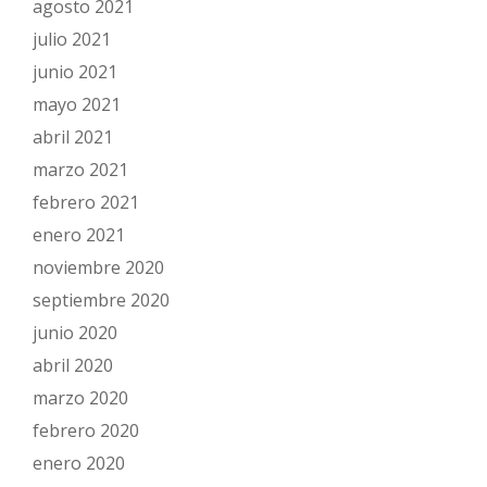
agosto 2021
julio 2021
junio 2021
mayo 2021
abril 2021
marzo 2021
febrero 2021
enero 2021
noviembre 2020
septiembre 2020
junio 2020
abril 2020
marzo 2020
febrero 2020
enero 2020