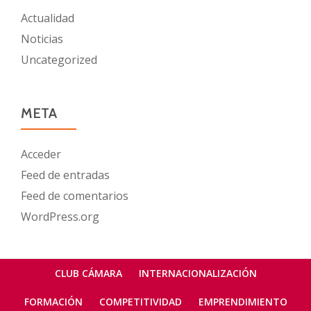
Actualidad
Noticias
Uncategorized
META
Acceder
Feed de entradas
Feed de comentarios
WordPress.org
Menú
CLUB CÁMARA
INTERNACIONALIZACIÓN
secundario
FORMACIÓN
COMPETITIVIDAD
EMPRENDIMIENTO