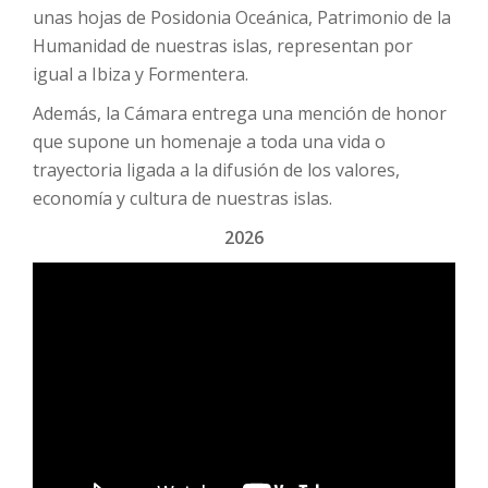
unas hojas de Posidonia Oceánica, Patrimonio de la
Humanidad de nuestras islas, representan por
igual a Ibiza y Formentera.
Además, la Cámara entrega una mención de honor
que supone un homenaje a toda una vida o
trayectoria ligada a la difusión de los valores,
economía y cultura de nuestras islas.
2026