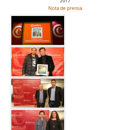
2017
Nota de prensa