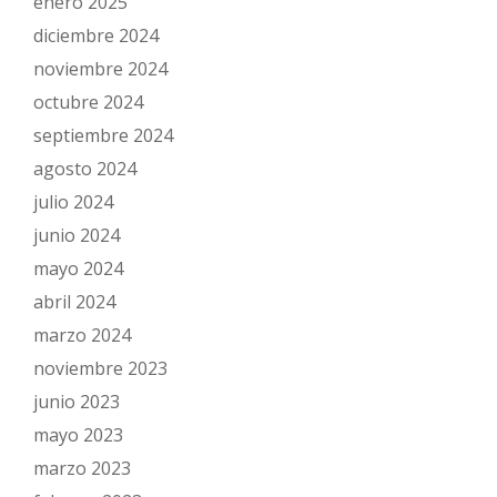
enero 2025
diciembre 2024
noviembre 2024
octubre 2024
septiembre 2024
agosto 2024
julio 2024
junio 2024
mayo 2024
abril 2024
marzo 2024
noviembre 2023
junio 2023
mayo 2023
marzo 2023