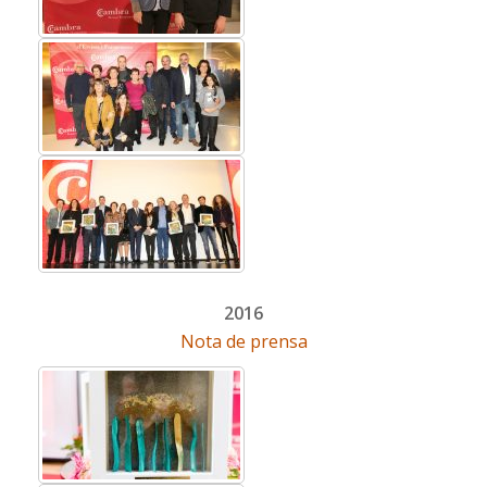
2016
Nota de prensa