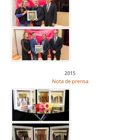
2015
Nota de prensa