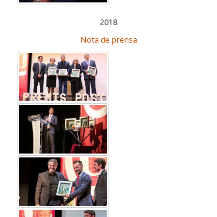
2018
Nota de prensa