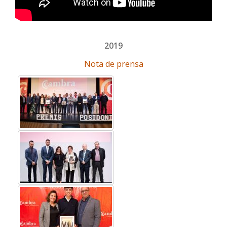
2019
Nota de prensa