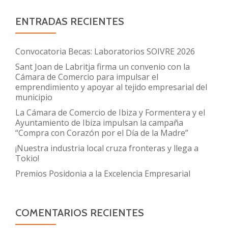
ENTRADAS RECIENTES
Convocatoria Becas: Laboratorios SOIVRE 2026
Sant Joan de Labritja firma un convenio con la
Cámara de Comercio para impulsar el
emprendimiento y apoyar al tejido empresarial del
municipio
La Cámara de Comercio de Ibiza y Formentera y el
Ayuntamiento de Ibiza impulsan la campaña
“Compra con Corazón por el Día de la Madre”
¡Nuestra industria local cruza fronteras y llega a
Tokio!
Premios Posidonia a la Excelencia Empresarial
COMENTARIOS RECIENTES