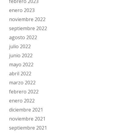
febrero 2023
enero 2023
noviembre 2022
septiembre 2022
agosto 2022
julio 2022
junio 2022
mayo 2022
abril 2022
marzo 2022
febrero 2022
enero 2022
diciembre 2021
noviembre 2021
septiembre 2021