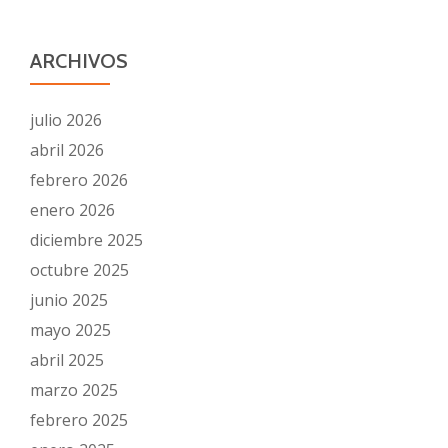
ARCHIVOS
julio 2026
abril 2026
febrero 2026
enero 2026
diciembre 2025
octubre 2025
junio 2025
mayo 2025
abril 2025
marzo 2025
febrero 2025