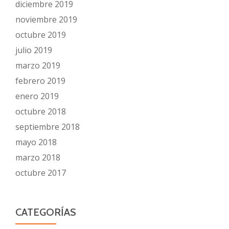
diciembre 2019
noviembre 2019
octubre 2019
julio 2019
marzo 2019
febrero 2019
enero 2019
octubre 2018
septiembre 2018
mayo 2018
marzo 2018
octubre 2017
CATEGORÍAS