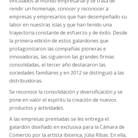
vinculados al mundo empresarial y se trata de
rendir un homenaje, conocer y reconocer a
empresas y empresarios que han desempeñado su
labor en nuestras islas y que han tenido una
trayectoria constante de esfuerzo y de éxito. Desde
la primera edición de estos galardones que
protagonizaron las compañías pioneras e
innovadoras, las siguieron las grandes firmas
consolidadas, el tercer año destacaron las
sociedades familiares y en 2012 se distinguió a las
distribuidoras.
Se reconoce la consolidación y diversificación y se
pone en valor el espíritu la creación de nuevos
productos y actividades.
A las empresas premiadas se les entrega el
galardón diseñado en exclusiva para la Cámara de
Comercio por la artista ibicenca, Júlia Ribas. En ella,