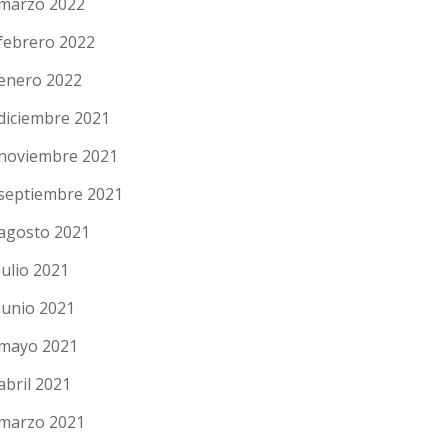
marzo 2022
febrero 2022
enero 2022
diciembre 2021
noviembre 2021
septiembre 2021
agosto 2021
julio 2021
junio 2021
mayo 2021
abril 2021
marzo 2021