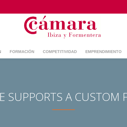
N
FORMACIÓN
COMPETITIVIDAD
EMPRENDIMIENTO
ME SUPPORTS A CUSTOM 