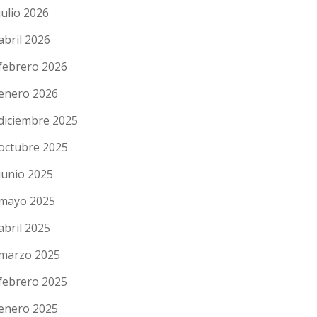
julio 2026
abril 2026
febrero 2026
enero 2026
diciembre 2025
octubre 2025
junio 2025
mayo 2025
abril 2025
marzo 2025
febrero 2025
enero 2025