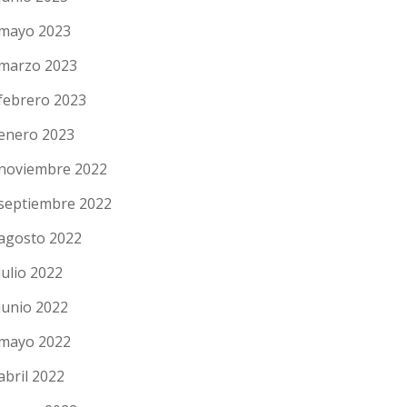
mayo 2023
marzo 2023
febrero 2023
enero 2023
noviembre 2022
septiembre 2022
agosto 2022
julio 2022
junio 2022
mayo 2022
abril 2022