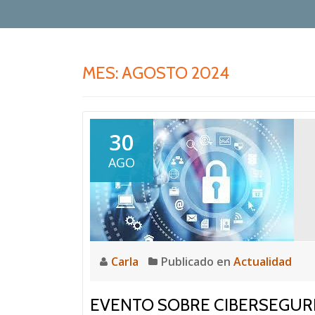
MES:
AGOSTO 2024
30
AGO
Carla
Publicado en
Actualidad
EVENTO SOBRE CIBERSEGURID