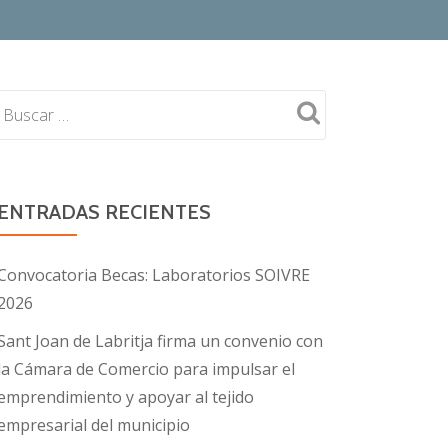
ENTRADAS RECIENTES
Convocatoria Becas: Laboratorios SOIVRE
2026
Sant Joan de Labritja firma un convenio con
la Cámara de Comercio para impulsar el
emprendimiento y apoyar al tejido
empresarial del municipio