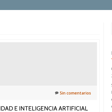
Sin comentarios
AD E INTELIGENCIA ARTIFICIAL