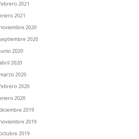
febrero 2021
enero 2021
noviembre 2020
septiembre 2020
junio 2020
abril 2020
marzo 2020
febrero 2020
enero 2020
diciembre 2019
noviembre 2019
octubre 2019