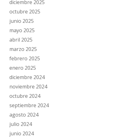
diciembre 2025
octubre 2025
junio 2025
mayo 2025
abril 2025
marzo 2025
febrero 2025
enero 2025
diciembre 2024
noviembre 2024
octubre 2024
septiembre 2024
agosto 2024
julio 2024
junio 2024