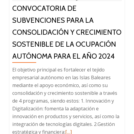
CONVOCATORIA DE
SUBVENCIONES PARA LA
CONSOLIDACIÓN Y CRECIMIENTO
SOSTENIBLE DE LA OCUPACIÓN
AUTÓNOMA PARA EL AÑO 2024
El objetivo principal es fortalecer el tejido
empresarial autónomo en las Islas Baleares
mediante el apoyo económico, así como su
consolidación y crecimiento sostenible a través
de 4 programas, siendo estos: 1. Innovación y
Digitalización: fomenta la adaptación e
innovación en productos y servicios, así como la
integración de tecnologías digitales. 2.Gestión
Leer
estratégica y financiera:
[…]