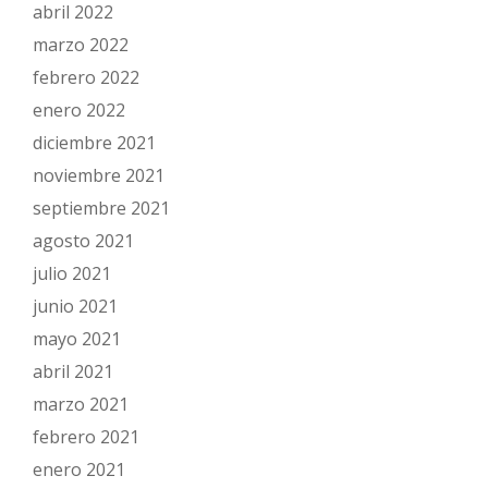
abril 2022
marzo 2022
febrero 2022
enero 2022
diciembre 2021
noviembre 2021
septiembre 2021
agosto 2021
julio 2021
junio 2021
mayo 2021
abril 2021
marzo 2021
febrero 2021
enero 2021