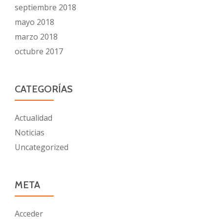
septiembre 2018
mayo 2018
marzo 2018
octubre 2017
CATEGORÍAS
Actualidad
Noticias
Uncategorized
META
Acceder