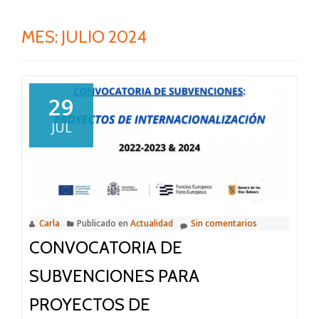
MES:
JULIO 2024
29
JUL
Carla
Publicado en
Actualidad
Sin comentarios
CONVOCATORIA DE
SUBVENCIONES PARA
PROYECTOS DE