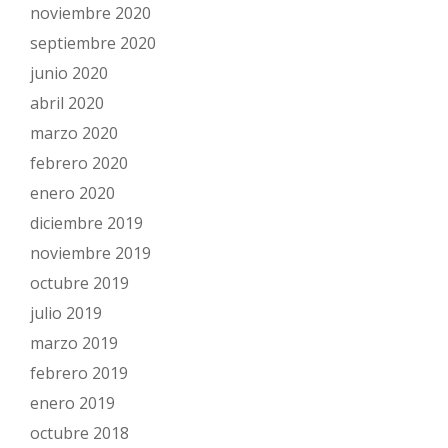
noviembre 2020
septiembre 2020
junio 2020
abril 2020
marzo 2020
febrero 2020
enero 2020
diciembre 2019
noviembre 2019
octubre 2019
julio 2019
marzo 2019
febrero 2019
enero 2019
octubre 2018