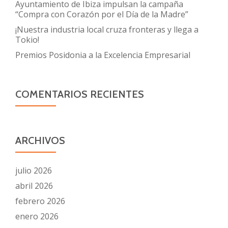
Ayuntamiento de Ibiza impulsan la campaña
“Compra con Corazón por el Día de la Madre”
¡Nuestra industria local cruza fronteras y llega a
Tokio!
Premios Posidonia a la Excelencia Empresarial
COMENTARIOS RECIENTES
ARCHIVOS
julio 2026
abril 2026
febrero 2026
enero 2026