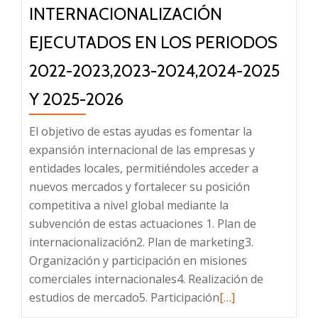
INTERNACIONALIZACIÓN
EJECUTADOS EN LOS PERIODOS
2022-2023,2023-2024,2024-2025
Y 2025-2026
El objetivo de estas ayudas es fomentar la
expansión internacional de las empresas y
entidades locales, permitiéndoles acceder a
nuevos mercados y fortalecer su posición
competitiva a nivel global mediante la
subvención de estas actuaciones 1. Plan de
internacionalización2. Plan de marketing3.
Organización y participación en misiones
comerciales internacionales4. Realización de
Leer
estudios de mercado5. Participación
[…]
más