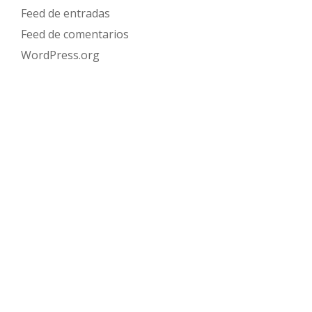
Feed de entradas
Feed de comentarios
WordPress.org