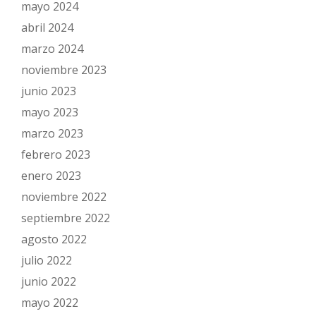
mayo 2024
abril 2024
marzo 2024
noviembre 2023
junio 2023
mayo 2023
marzo 2023
febrero 2023
enero 2023
noviembre 2022
septiembre 2022
agosto 2022
julio 2022
junio 2022
mayo 2022