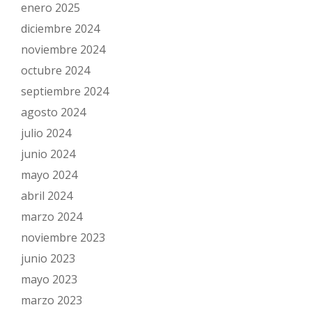
enero 2025
diciembre 2024
noviembre 2024
octubre 2024
septiembre 2024
agosto 2024
julio 2024
junio 2024
mayo 2024
abril 2024
marzo 2024
noviembre 2023
junio 2023
mayo 2023
marzo 2023