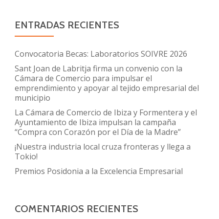
ENTRADAS RECIENTES
Convocatoria Becas: Laboratorios SOIVRE 2026
Sant Joan de Labritja firma un convenio con la
Cámara de Comercio para impulsar el
emprendimiento y apoyar al tejido empresarial del
municipio
La Cámara de Comercio de Ibiza y Formentera y el
Ayuntamiento de Ibiza impulsan la campaña
“Compra con Corazón por el Día de la Madre”
¡Nuestra industria local cruza fronteras y llega a
Tokio!
Premios Posidonia a la Excelencia Empresarial
COMENTARIOS RECIENTES