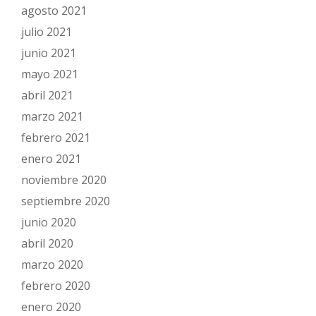
agosto 2021
julio 2021
junio 2021
mayo 2021
abril 2021
marzo 2021
febrero 2021
enero 2021
noviembre 2020
septiembre 2020
junio 2020
abril 2020
marzo 2020
febrero 2020
enero 2020