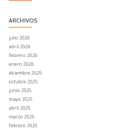
ARCHIVOS
julio 2026
abril 2026
febrero 2026
enero 2026
diciembre 2025
octubre 2025
junio 2025
mayo 2025
abril 2025
marzo 2025
febrero 2025