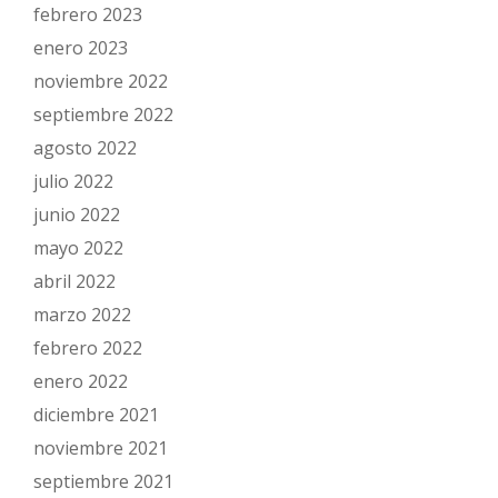
febrero 2023
enero 2023
noviembre 2022
septiembre 2022
agosto 2022
julio 2022
junio 2022
mayo 2022
abril 2022
marzo 2022
febrero 2022
enero 2022
diciembre 2021
noviembre 2021
septiembre 2021