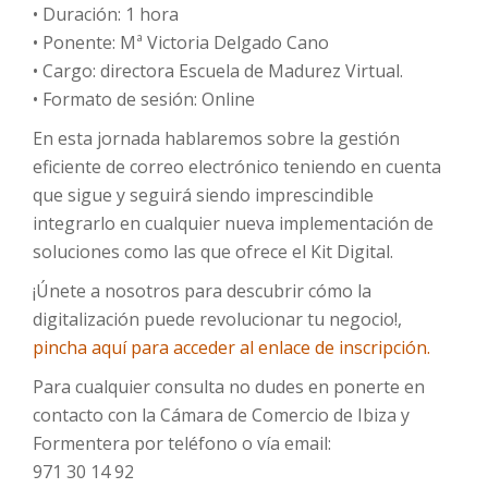
• Duración: 1 hora
• Ponente: Mª Victoria Delgado Cano
• Cargo: directora Escuela de Madurez Virtual.
• Formato de sesión: Online
En esta jornada hablaremos sobre la gestión
eficiente de correo electrónico teniendo en cuenta
que sigue y seguirá siendo imprescindible
integrarlo en cualquier nueva implementación de
soluciones como las que ofrece el Kit Digital.
¡Únete a nosotros para descubrir cómo la
digitalización puede revolucionar tu negocio!,
pincha aquí para acceder al enlace de inscripción.
Para cualquier consulta no dudes en ponerte en
contacto con la Cámara de Comercio de Ibiza y
Formentera por teléfono o vía email:
971 30 14 92