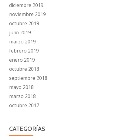
diciembre 2019
noviembre 2019
octubre 2019
julio 2019
marzo 2019
febrero 2019
enero 2019
octubre 2018
septiembre 2018
mayo 2018
marzo 2018
octubre 2017
CATEGORÍAS