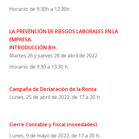
Horario: de 9:30h a 12:30h
LA PREVENCIÓN DE RIESGOS LABORALES EN LA
EMPRESA.
INTRODUCCIÓN 8 H.
Martes 26 y jueves 28 de abril de 2022
Horario: de 9.30 a 13.30 h.
Campaña de Declaración de la Renta
Lunes, 25 de abril de 2022, de 17 a 20 h.
Cierre Contable y Fiscal (novedades)
Lunes, 9 de mayo de 2022, de 17 a 20 h.