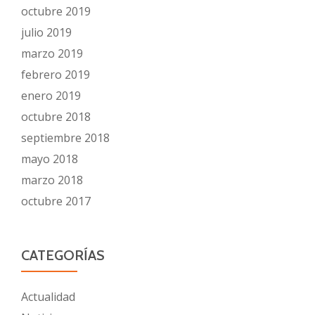
octubre 2019
julio 2019
marzo 2019
febrero 2019
enero 2019
octubre 2018
septiembre 2018
mayo 2018
marzo 2018
octubre 2017
CATEGORÍAS
Actualidad