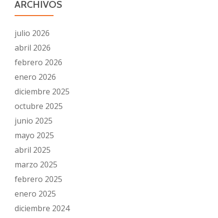
ARCHIVOS
julio 2026
abril 2026
febrero 2026
enero 2026
diciembre 2025
octubre 2025
junio 2025
mayo 2025
abril 2025
marzo 2025
febrero 2025
enero 2025
diciembre 2024