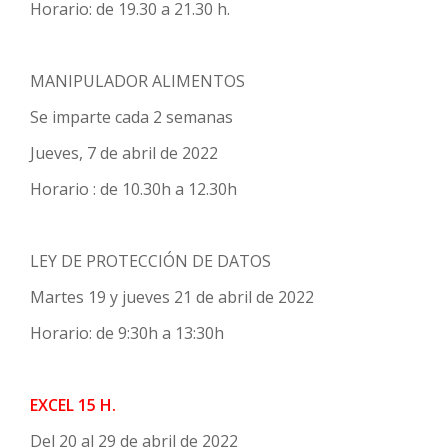
Horario: de 19.30 a 21.30 h.
MANIPULADOR ALIMENTOS
Se imparte cada 2 semanas
Jueves, 7 de abril de 2022
Horario : de 10.30h a 12.30h
LEY DE PROTECCIÓN DE DATOS
Martes 19 y jueves 21 de abril de 2022
Horario: de 9:30h a 13:30h
EXCEL 15 H.
Del 20 al 29 de abril de 2022