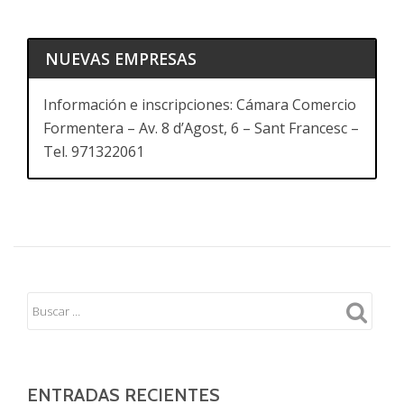
NUEVAS EMPRESAS
Información e inscripciones: Cámara Comercio
Formentera – Av. 8 d’Agost, 6 – Sant Francesc –
Tel. 971322061
ENTRADAS RECIENTES