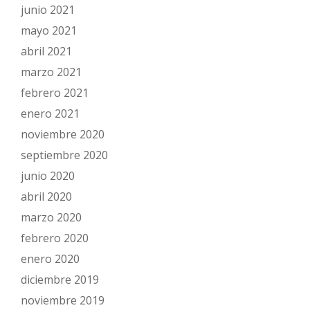
junio 2021
mayo 2021
abril 2021
marzo 2021
febrero 2021
enero 2021
noviembre 2020
septiembre 2020
junio 2020
abril 2020
marzo 2020
febrero 2020
enero 2020
diciembre 2019
noviembre 2019