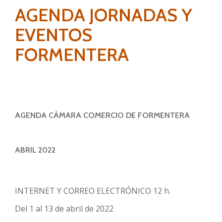
AGENDA JORNADAS Y
EVENTOS
FORMENTERA
AGENDA CÁMARA COMERCIO DE FORMENTERA
ABRIL 2022
INTERNET Y CORREO ELECTRÓNICO 12 h.
Del 1 al 13 de abril de 2022