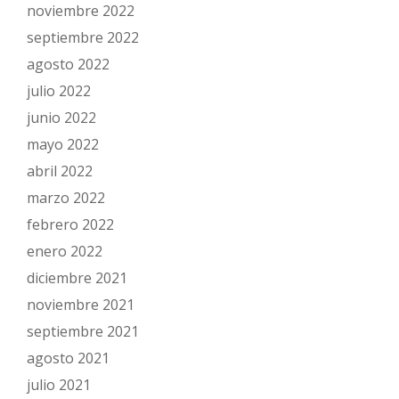
noviembre 2022
septiembre 2022
agosto 2022
julio 2022
junio 2022
mayo 2022
abril 2022
marzo 2022
febrero 2022
enero 2022
diciembre 2021
noviembre 2021
septiembre 2021
agosto 2021
julio 2021