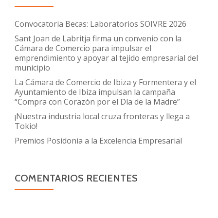
Convocatoria Becas: Laboratorios SOIVRE 2026
Sant Joan de Labritja firma un convenio con la
Cámara de Comercio para impulsar el
emprendimiento y apoyar al tejido empresarial del
municipio
La Cámara de Comercio de Ibiza y Formentera y el
Ayuntamiento de Ibiza impulsan la campaña
“Compra con Corazón por el Día de la Madre”
¡Nuestra industria local cruza fronteras y llega a
Tokio!
Premios Posidonia a la Excelencia Empresarial
COMENTARIOS RECIENTES