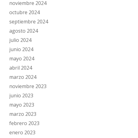
noviembre 2024
octubre 2024
septiembre 2024
agosto 2024
julio 2024
junio 2024
mayo 2024
abril 2024
marzo 2024
noviembre 2023
junio 2023
mayo 2023
marzo 2023
febrero 2023
enero 2023