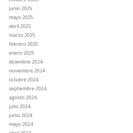
junio 2025
mayo 2025
abril 2025
marzo 2025
febrero 2025
enero 2025
diciembre 2024
noviembre 2024
octubre 2024
septiembre 2024
agosto 2024
julio 2024
junio 2024
mayo 2024