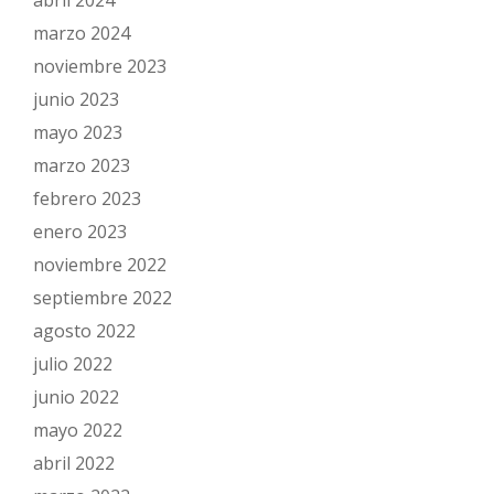
abril 2024
marzo 2024
noviembre 2023
junio 2023
mayo 2023
marzo 2023
febrero 2023
enero 2023
noviembre 2022
septiembre 2022
agosto 2022
julio 2022
junio 2022
mayo 2022
abril 2022