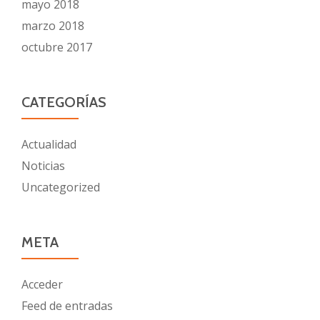
mayo 2018
marzo 2018
octubre 2017
CATEGORÍAS
Actualidad
Noticias
Uncategorized
META
Acceder
Feed de entradas