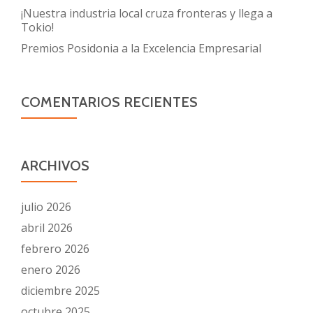
¡Nuestra industria local cruza fronteras y llega a
Tokio!
Premios Posidonia a la Excelencia Empresarial
COMENTARIOS RECIENTES
ARCHIVOS
julio 2026
abril 2026
febrero 2026
enero 2026
diciembre 2025
octubre 2025