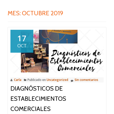
MES:
OCTUBRE 2019
17
OCT
Carla
Publicado en
Uncategorized
Sin comentarios
DIAGNÓSTICOS DE
ESTABLECIMIENTOS
COMERCIALES