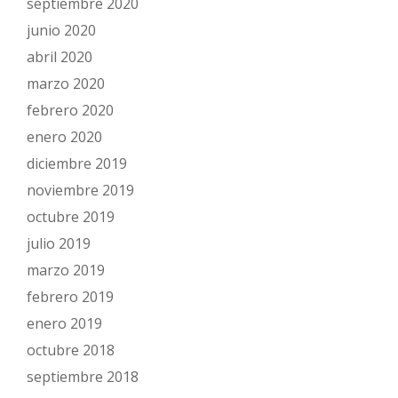
septiembre 2020
junio 2020
abril 2020
marzo 2020
febrero 2020
enero 2020
diciembre 2019
noviembre 2019
octubre 2019
julio 2019
marzo 2019
febrero 2019
enero 2019
octubre 2018
septiembre 2018