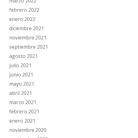
marzo 2022
febrero 2022
enero 2022
diciembre 2021
noviembre 2021
septiembre 2021
agosto 2021
julio 2021
junio 2021
mayo 2021
abril 2021
marzo 2021
febrero 2021
enero 2021
noviembre 2020