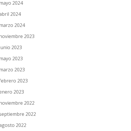
mayo 2024
abril 2024
marzo 2024
noviembre 2023
junio 2023
mayo 2023
marzo 2023
febrero 2023
enero 2023
noviembre 2022
septiembre 2022
agosto 2022