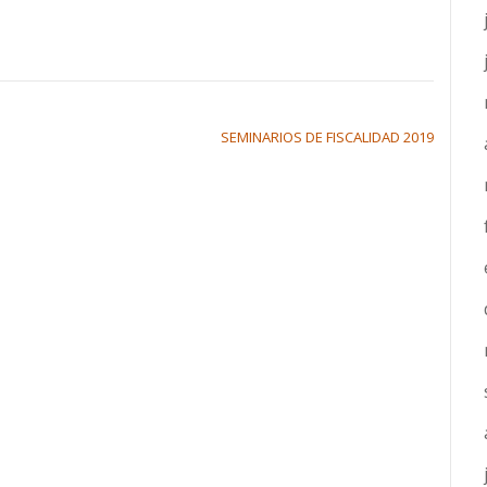
SEMINARIOS DE FISCALIDAD 2019