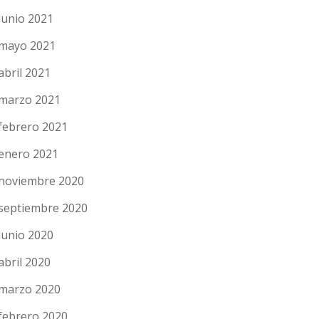
junio 2021
mayo 2021
abril 2021
marzo 2021
febrero 2021
enero 2021
noviembre 2020
septiembre 2020
junio 2020
abril 2020
marzo 2020
febrero 2020