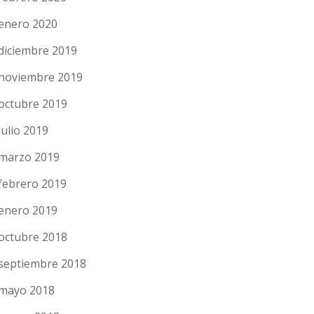
enero 2020
diciembre 2019
noviembre 2019
octubre 2019
julio 2019
marzo 2019
febrero 2019
enero 2019
octubre 2018
septiembre 2018
mayo 2018