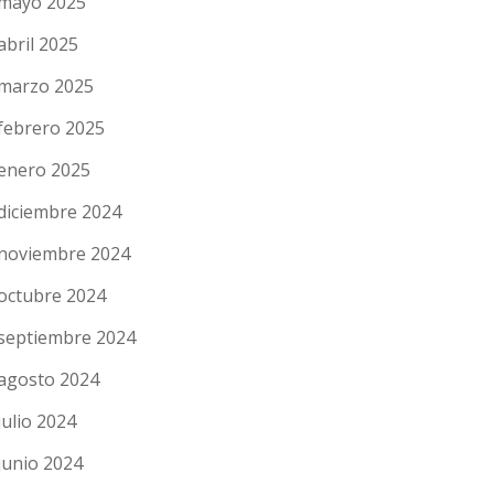
mayo 2025
abril 2025
marzo 2025
febrero 2025
enero 2025
diciembre 2024
noviembre 2024
octubre 2024
septiembre 2024
agosto 2024
julio 2024
junio 2024