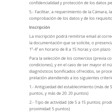
confidencialidad y protección de los datos p
5.- Facilitar, a requerimiento de la Cámara, 
comprobación de los datos y de los requisito
Inscripción
La inscripción podrá remitirse email al corr
la documentación que se solicite, o presencia
1º-4ª en horario de 8 a 15 horas y con plazo
Para la selección de los comercios (previa 
condiciones), y en el caso de ser mayor el 
diagnósticos bonificados ofrecidos, se proce
prelación atendiendo a los siguientes criteri
1.- Antigüedad del establecimiento (más de 
puntos, y más de 20: 20 puntos)
2.- Tipo de actividad: (de 5 a 15 puntos; prod
proximidad: 5 puntos)