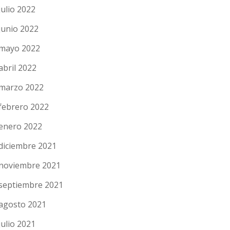
julio 2022
junio 2022
mayo 2022
abril 2022
marzo 2022
febrero 2022
enero 2022
diciembre 2021
noviembre 2021
septiembre 2021
agosto 2021
julio 2021