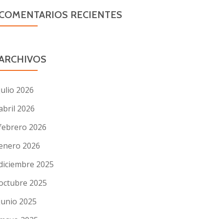
COMENTARIOS RECIENTES
ARCHIVOS
julio 2026
abril 2026
febrero 2026
enero 2026
diciembre 2025
octubre 2025
junio 2025