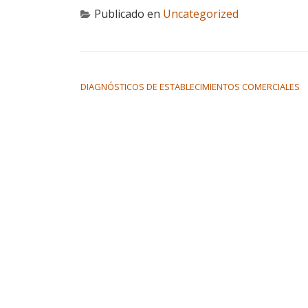
Publicado en
Uncategorized
NAVEGACIÓN DE ENTRADAS
DIAGNÓSTICOS DE ESTABLECIMIENTOS COMERCIALES