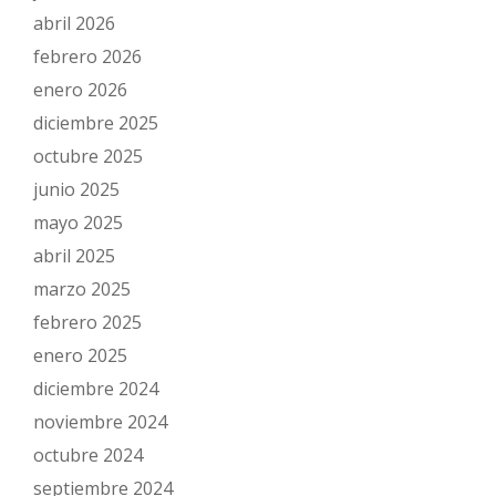
abril 2026
febrero 2026
enero 2026
diciembre 2025
octubre 2025
junio 2025
mayo 2025
abril 2025
marzo 2025
febrero 2025
enero 2025
diciembre 2024
noviembre 2024
octubre 2024
septiembre 2024