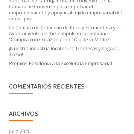
Sant Joan de Labritja firma un convenio con la
Cámara de Comercio para impulsar el
emprendimiento y apoyar al tejido empresarial del
municipio
La Cámara de Comercio de Ibiza y Formentera y el
Ayuntamiento de Ibiza impulsan la campaña
“Compra con Corazón por el Día de la Madre”
¡Nuestra industria local cruza fronteras y llega a
Tokio!
Premios Posidonia a la Excelencia Empresarial
COMENTARIOS RECIENTES
ARCHIVOS
julio 2026