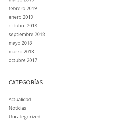
febrero 2019
enero 2019
octubre 2018
septiembre 2018
mayo 2018
marzo 2018
octubre 2017
CATEGORÍAS
Actualidad
Noticias
Uncategorized