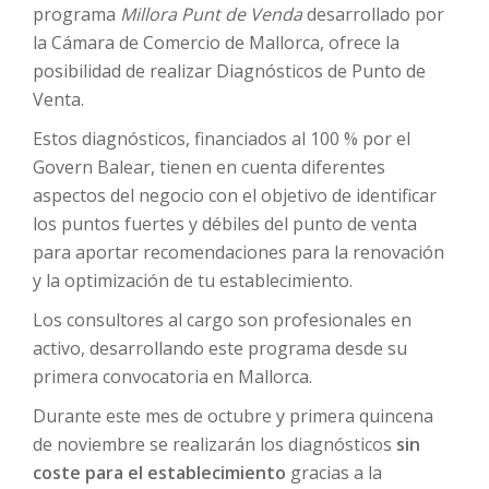
programa
Millora Punt de Venda
desarrollado por
la Cámara de Comercio de Mallorca, ofrece la
posibilidad de realizar Diagnósticos de Punto de
Venta.
Estos diagnósticos, financiados al 100 % por el
Govern Balear, tienen en cuenta diferentes
aspectos del negocio con el objetivo de identificar
los puntos fuertes y débiles del punto de venta
para aportar recomendaciones para la renovación
y la optimización de tu establecimiento.
Los consultores al cargo son profesionales en
activo, desarrollando este programa desde su
primera convocatoria en Mallorca.
Durante este mes de octubre y primera quincena
de noviembre se realizarán los diagnósticos
sin
coste para el establecimiento
gracias a la