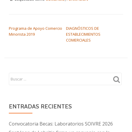
NAVEGACIÓN DE ENTRADAS
Programa de Apoyo Comercio
DIAGNÓSTICOS DE
Minorista 2019
ESTABLECIMIENTOS
COMERCIALES
ENTRADAS RECIENTES
Convocatoria Becas: Laboratorios SOIVRE 2026