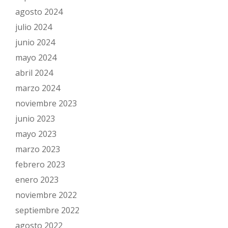
agosto 2024
julio 2024
junio 2024
mayo 2024
abril 2024
marzo 2024
noviembre 2023
junio 2023
mayo 2023
marzo 2023
febrero 2023
enero 2023
noviembre 2022
septiembre 2022
agosto 2022