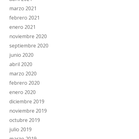
marzo 2021
febrero 2021
enero 2021
noviembre 2020
septiembre 2020
junio 2020
abril 2020
marzo 2020
febrero 2020
enero 2020
diciembre 2019
noviembre 2019
octubre 2019
julio 2019
marzo 2019