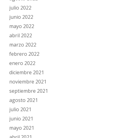
julio 2022
junio 2022
mayo 2022
abril 2022
marzo 2022
febrero 2022
enero 2022
diciembre 2021
noviembre 2021
septiembre 2021
agosto 2021
julio 2021
junio 2021
mayo 2021
abril 2021