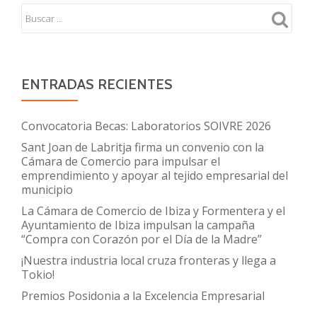
ENTRADAS RECIENTES
Convocatoria Becas: Laboratorios SOIVRE 2026
Sant Joan de Labritja firma un convenio con la
Cámara de Comercio para impulsar el
emprendimiento y apoyar al tejido empresarial del
municipio
La Cámara de Comercio de Ibiza y Formentera y el
Ayuntamiento de Ibiza impulsan la campaña
“Compra con Corazón por el Día de la Madre”
¡Nuestra industria local cruza fronteras y llega a
Tokio!
Premios Posidonia a la Excelencia Empresarial