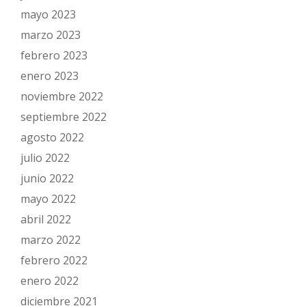
mayo 2023
marzo 2023
febrero 2023
enero 2023
noviembre 2022
septiembre 2022
agosto 2022
julio 2022
junio 2022
mayo 2022
abril 2022
marzo 2022
febrero 2022
enero 2022
diciembre 2021