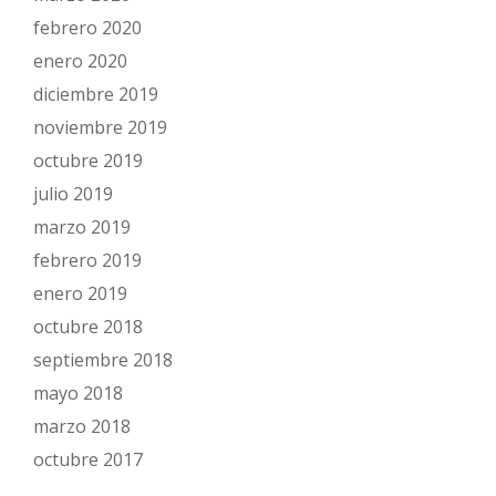
febrero 2020
enero 2020
diciembre 2019
noviembre 2019
octubre 2019
julio 2019
marzo 2019
febrero 2019
enero 2019
octubre 2018
septiembre 2018
mayo 2018
marzo 2018
octubre 2017