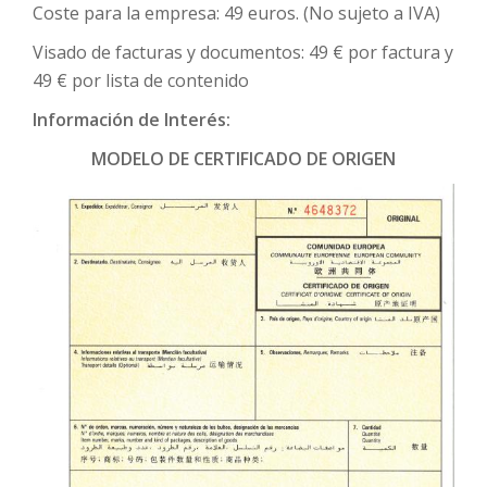
Coste para la empresa: ​​49 euros.​ (No sujeto a IVA)
Visado de facturas y documentos: 49 € por factura y
49 € por lista de contenido
Información de Interés:
MODELO DE CERTIFICADO DE ORIGEN