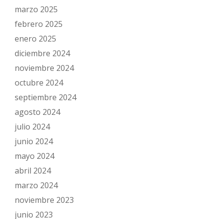
marzo 2025
febrero 2025
enero 2025
diciembre 2024
noviembre 2024
octubre 2024
septiembre 2024
agosto 2024
julio 2024
junio 2024
mayo 2024
abril 2024
marzo 2024
noviembre 2023
junio 2023