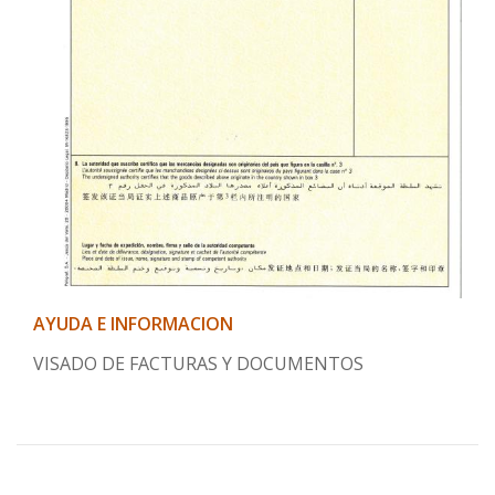
AYUDA E INFORMACION
VISADO DE FACTURAS Y DOCUMENTOS