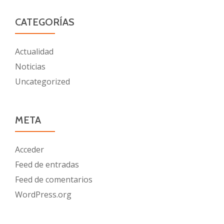
CATEGORÍAS
Actualidad
Noticias
Uncategorized
META
Acceder
Feed de entradas
Feed de comentarios
WordPress.org