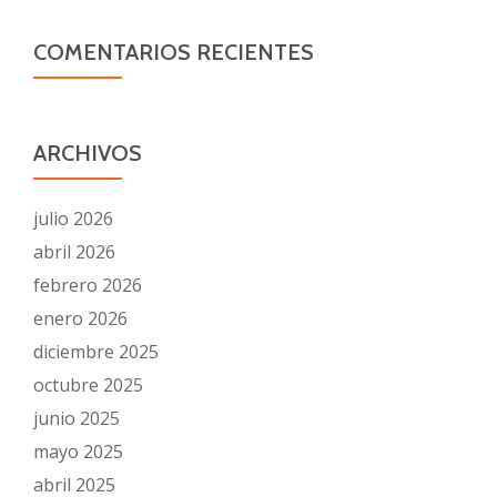
COMENTARIOS RECIENTES
ARCHIVOS
julio 2026
abril 2026
febrero 2026
enero 2026
diciembre 2025
octubre 2025
junio 2025
mayo 2025
abril 2025