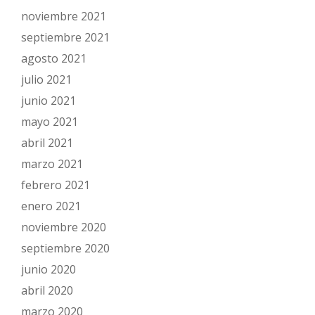
noviembre 2021
septiembre 2021
agosto 2021
julio 2021
junio 2021
mayo 2021
abril 2021
marzo 2021
febrero 2021
enero 2021
noviembre 2020
septiembre 2020
junio 2020
abril 2020
marzo 2020