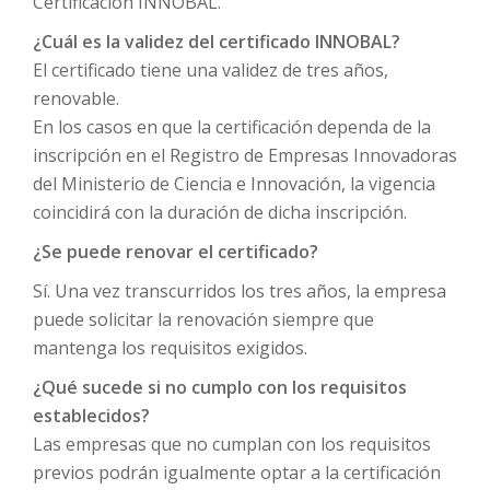
Certificación INNOBAL.
¿Cuál es la validez del certificado INNOBAL?
El certificado tiene una validez de tres años,
renovable.
En los casos en que la certificación dependa de la
inscripción en el Registro de Empresas Innovadoras
del Ministerio de Ciencia e Innovación, la vigencia
coincidirá con la duración de dicha inscripción.
¿Se puede renovar el certificado?
Sí. Una vez transcurridos los tres años, la empresa
puede solicitar la renovación siempre que
mantenga los requisitos exigidos.
¿Qué sucede si no cumplo con los requisitos
establecidos?
Las empresas que no cumplan con los requisitos
previos podrán igualmente optar a la certificación