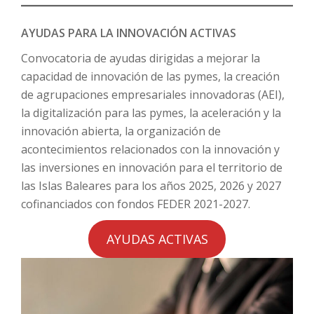
AYUDAS PARA LA INNOVACIÓN ACTIVAS
Convocatoria de ayudas dirigidas a mejorar la
capacidad de innovación de las pymes, la creación
de agrupaciones empresariales innovadoras (AEI),
la digitalización para las pymes, la aceleración y la
innovación abierta, la organización de
acontecimientos relacionados con la innovación y
las inversiones en innovación para el territorio de
las Islas Baleares para los años 2025, 2026 y 2027
cofinanciados con fondos FEDER 2021-2027.
AYUDAS ACTIVAS