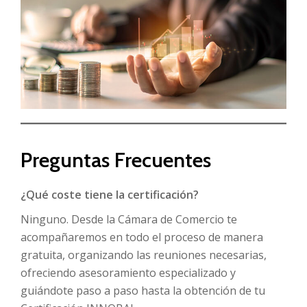
Preguntas Frecuentes
¿Qué coste tiene la certificación?
Ninguno. Desde la Cámara de Comercio te
acompañaremos en todo el proceso de manera
gratuita, organizando las reuniones necesarias,
ofreciendo asesoramiento especializado y
guiándote paso a paso hasta la obtención de tu