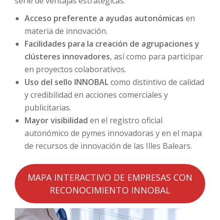
serie de ventajas estratégicas:
Acceso preferente a ayudas autonómicas
en
materia de innovación.
Facilidades para la creación de agrupaciones y
clústeres innovadores
, así como para participar
en proyectos colaborativos.
Uso del sello INNOBAL
como distintivo de calidad
y credibilidad en acciones comerciales y
publicitarias.
Mayor visibilidad
en el registro oficial
autonómico de pymes innovadoras y en el mapa
de recursos de innovación de las Illes Balears.
MAPA INTERACTIVO DE EMPRESAS CON
RECONOCIMIENTO INNOBAL