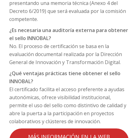
presentando una memoria técnica (Anexo 4 del
Decreto 6/2019) que será evaluada por la comisión
competente.
¿Es necesaria una auditoría externa para obtener
el sello INNOBAL?
No. El proceso de certificación se basa en la
evaluación documental realizada por la Dirección
General de Innovación y Transformación Digital.
¿Qué ventajas prácticas tiene obtener el sello
INNOBAL?
El certificado facilita el acceso preferente a ayudas
autonómicas, ofrece visibilidad institucional,
permite el uso del sello como distintivo de calidad y
abre la puerta a la participación en proyectos
colaborativos y clústeres de innovación.
MÁS INFORMACIÓN EN LA WEB