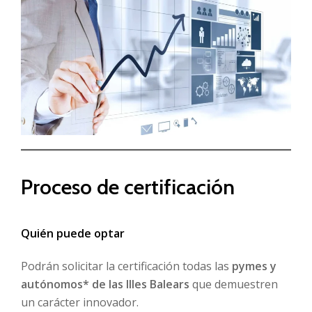
Proceso de certificación
Quién puede optar
Podrán solicitar la certificación todas las
pymes y
autónomos* de las Illes Balears
que demuestren
un carácter innovador.