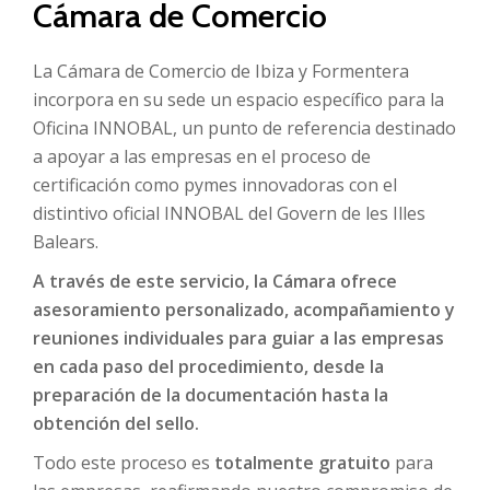
Cámara de Comercio
La Cámara de Comercio de Ibiza y Formentera
incorpora en su sede un espacio específico para la
Oficina INNOBAL, un punto de referencia destinado
a apoyar a las empresas en el proceso de
certificación como pymes innovadoras con el
distintivo oficial INNOBAL del Govern de les Illes
Balears.
A través de este servicio, la Cámara ofrece
asesoramiento personalizado, acompañamiento y
reuniones individuales para guiar a las empresas
en cada paso del procedimiento, desde la
preparación de la documentación hasta la
obtención del sello.
Todo este proceso es
totalmente gratuito
para