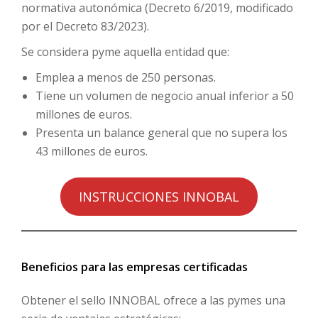
normativa autonómica (Decreto 6/2019, modificado
por el Decreto 83/2023).
Se considera pyme aquella entidad que:
Emplea a menos de 250 personas.
Tiene un volumen de negocio anual inferior a 50
millones de euros.
Presenta un balance general que no supera los
43 millones de euros.
INSTRUCCIONES INNOBAL
Beneficios para las empresas certificadas
Obtener el sello INNOBAL ofrece a las pymes una