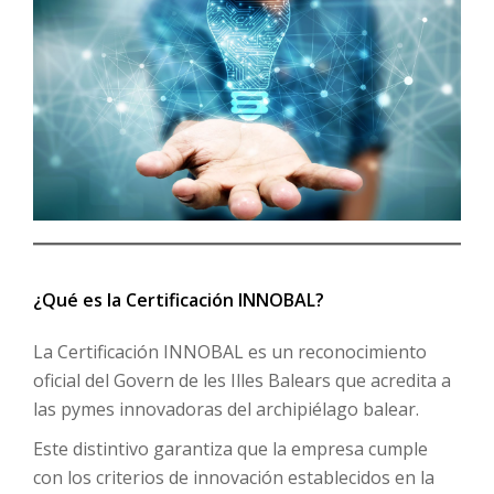
¿Qué es la Certificación INNOBAL?
La Certificación INNOBAL es un reconocimiento
oficial del Govern de les Illes Balears que acredita a
las pymes innovadoras del archipiélago balear.
Este distintivo garantiza que la empresa cumple
con los criterios de innovación establecidos en la