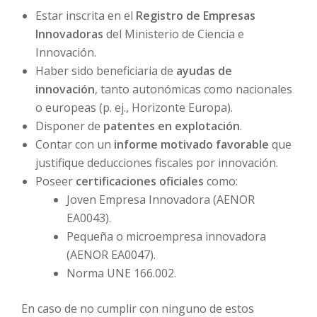
Estar inscrita en el
Registro de Empresas
Innovadoras
del Ministerio de Ciencia e
Innovación.
Haber sido beneficiaria de
ayudas de
innovación
, tanto autonómicas como nacionales
o europeas (p. ej., Horizonte Europa).
Disponer de
patentes en explotación
.
Contar con un
informe motivado favorable
que
justifique deducciones fiscales por innovación.
Poseer
certificaciones oficiales
como:
Joven Empresa Innovadora (AENOR
EA0043).
Pequeña o microempresa innovadora
(AENOR EA0047).
Norma UNE 166.002.
En caso de no cumplir con ninguno de estos