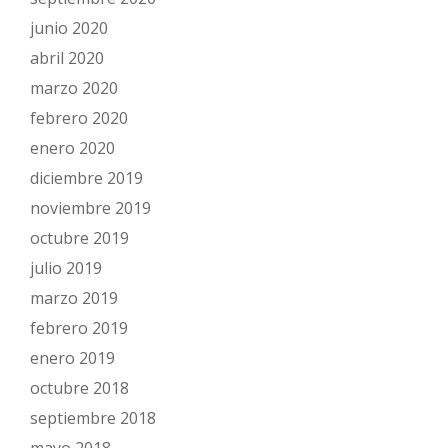
junio 2020
abril 2020
marzo 2020
febrero 2020
enero 2020
diciembre 2019
noviembre 2019
octubre 2019
julio 2019
marzo 2019
febrero 2019
enero 2019
octubre 2018
septiembre 2018