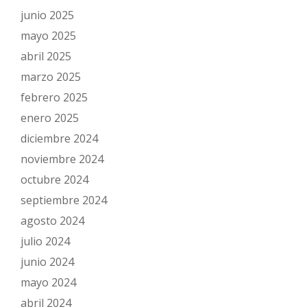
junio 2025
mayo 2025
abril 2025
marzo 2025
febrero 2025
enero 2025
diciembre 2024
noviembre 2024
octubre 2024
septiembre 2024
agosto 2024
julio 2024
junio 2024
mayo 2024
abril 2024