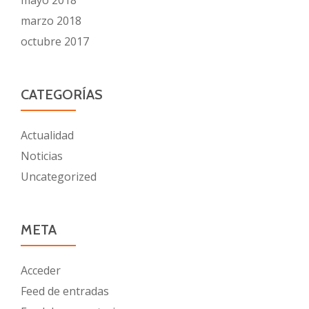
mayo 2018
marzo 2018
octubre 2017
CATEGORÍAS
Actualidad
Noticias
Uncategorized
META
Acceder
Feed de entradas