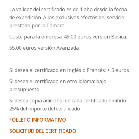
La validez del certificado es de 1 año desde la fecha
de expedición. A los exclusivos efectos del servicio
prestado por la Cámara.
Coste para la empresa: 49,00 euros versión Básica.
55,00 euros versión Avanzada.
Si desea el certificado en Inglés o Francés: + 5 euros
Si desea el certificado en otro idioma: bajo
presupuesto
Si desea copia adicional de cada certificado emitido:
25% del importe del certificado
FOLLETO INFORMATIVO
SOLICITUD DEL CERTIFICADO