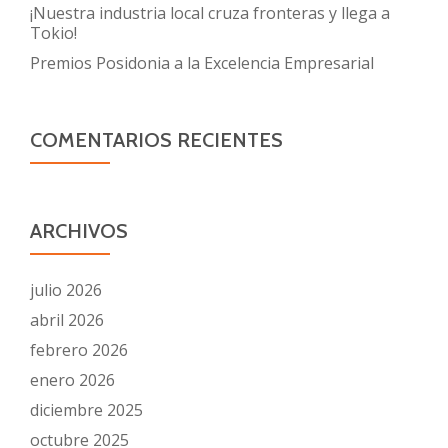
¡Nuestra industria local cruza fronteras y llega a
Tokio!
Premios Posidonia a la Excelencia Empresarial
COMENTARIOS RECIENTES
ARCHIVOS
julio 2026
abril 2026
febrero 2026
enero 2026
diciembre 2025
octubre 2025