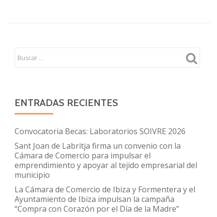
ENTRADAS RECIENTES
Convocatoria Becas: Laboratorios SOIVRE 2026
Sant Joan de Labritja firma un convenio con la
Cámara de Comercio para impulsar el
emprendimiento y apoyar al tejido empresarial del
municipio
La Cámara de Comercio de Ibiza y Formentera y el
Ayuntamiento de Ibiza impulsan la campaña
“Compra con Corazón por el Día de la Madre”