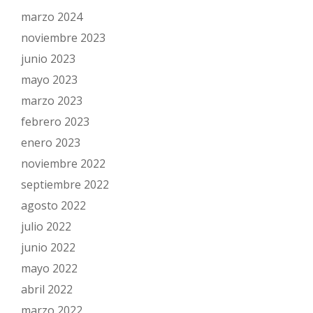
marzo 2024
noviembre 2023
junio 2023
mayo 2023
marzo 2023
febrero 2023
enero 2023
noviembre 2022
septiembre 2022
agosto 2022
julio 2022
junio 2022
mayo 2022
abril 2022
marzo 2022