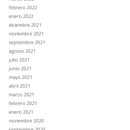
febrero 2022
enero 2022
diciembre 2021
noviembre 2021
septiembre 2021
agosto 2021
julio 2021
junio 2021
mayo 2021
abril 2021
marzo 2021
febrero 2021
enero 2021
noviembre 2020
septiembre 2020