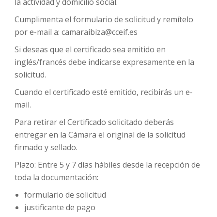
la actividad y domicilio social.
Cumplimenta el formulario de solicitud y remítelo
por e-mail a: camaraibiza@cceif.es
Si deseas que el certificado sea emitido en
inglés/francés debe indicarse expresamente en la
solicitud.
Cuando el certificado esté emitido, recibirás un e-
mail.
Para retirar el Certificado solicitado deberás
entregar en la Cámara el original de la solicitud
firmado y sellado.
Plazo: Entre 5 y 7 días hábiles desde la recepción de
toda la documentación:
formulario de solicitud
justificante de pago