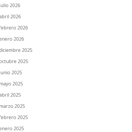
julio 2026
abril 2026
febrero 2026
enero 2026
diciembre 2025
octubre 2025
junio 2025
mayo 2025
abril 2025
marzo 2025
febrero 2025
enero 2025