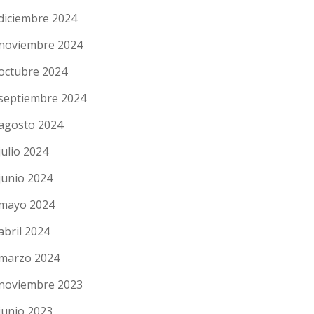
diciembre 2024
noviembre 2024
octubre 2024
septiembre 2024
agosto 2024
julio 2024
junio 2024
mayo 2024
abril 2024
marzo 2024
noviembre 2023
junio 2023