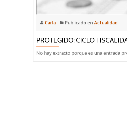
Carla
Publicado en
Actualidad
PROTEGIDO: CICLO FISCALID
No hay extracto porque es una entrada pr