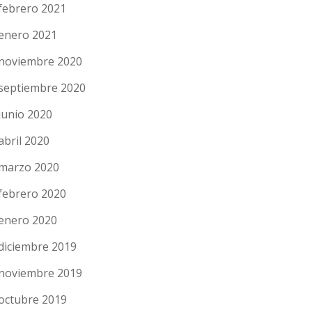
febrero 2021
enero 2021
noviembre 2020
septiembre 2020
junio 2020
abril 2020
marzo 2020
febrero 2020
enero 2020
diciembre 2019
noviembre 2019
octubre 2019