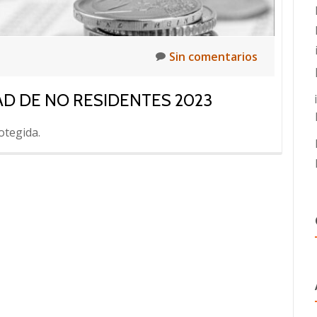
Sin comentarios
AD DE NO RESIDENTES 2023
otegida.