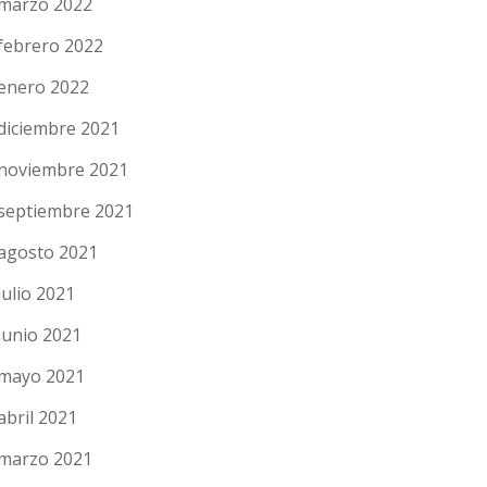
marzo 2022
febrero 2022
enero 2022
diciembre 2021
noviembre 2021
septiembre 2021
agosto 2021
julio 2021
junio 2021
mayo 2021
abril 2021
marzo 2021