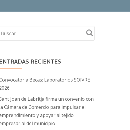
ENTRADAS RECIENTES
Convocatoria Becas: Laboratorios SOIVRE
2026
Sant Joan de Labritja firma un convenio con
la Cámara de Comercio para impulsar el
emprendimiento y apoyar al tejido
empresarial del municipio