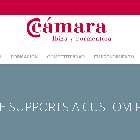
N
FORMACIÓN
COMPETITIVIDAD
EMPRENDIMIENTO
ME SUPPORTS A CUSTOM 