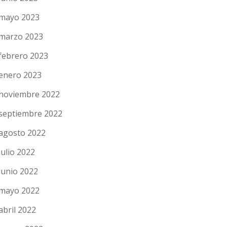
mayo 2023
marzo 2023
febrero 2023
enero 2023
noviembre 2022
septiembre 2022
agosto 2022
julio 2022
junio 2022
mayo 2022
abril 2022