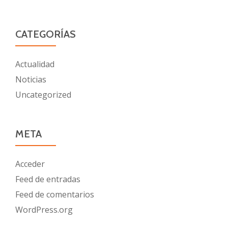
CATEGORÍAS
Actualidad
Noticias
Uncategorized
META
Acceder
Feed de entradas
Feed de comentarios
WordPress.org