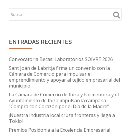
ENTRADAS RECIENTES
Convocatoria Becas: Laboratorios SOIVRE 2026
Sant Joan de Labritja firma un convenio con la
Cámara de Comercio para impulsar el
emprendimiento y apoyar al tejido empresarial del
municipio
La Cámara de Comercio de Ibiza y Formentera y el
Ayuntamiento de Ibiza impulsan la campaña
“Compra con Corazón por el Día de la Madre”
¡Nuestra industria local cruza fronteras y llega a
Tokio!
Premios Posidonia a la Excelencia Empresarial