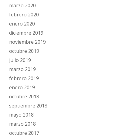
marzo 2020
febrero 2020
enero 2020
diciembre 2019
noviembre 2019
octubre 2019
julio 2019
marzo 2019
febrero 2019
enero 2019
octubre 2018
septiembre 2018
mayo 2018
marzo 2018
octubre 2017