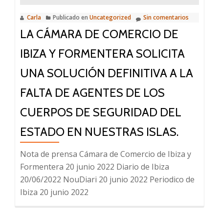
Carla
Publicado en
Uncategorized
Sin comentarios
LA CÁMARA DE COMERCIO DE
IBIZA Y FORMENTERA SOLICITA
UNA SOLUCIÓN DEFINITIVA A LA
FALTA DE AGENTES DE LOS
CUERPOS DE SEGURIDAD DEL
ESTADO EN NUESTRAS ISLAS.
Nota de prensa Cámara de Comercio de Ibiza y
Formentera 20 junio 2022 Diario de Ibiza
20/06/2022 NouDiari 20 junio 2022 Periodico de
Ibiza 20 junio 2022