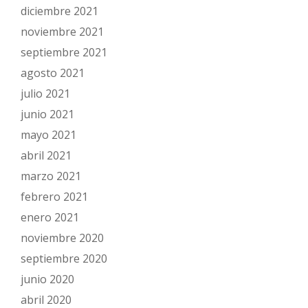
diciembre 2021
noviembre 2021
septiembre 2021
agosto 2021
julio 2021
junio 2021
mayo 2021
abril 2021
marzo 2021
febrero 2021
enero 2021
noviembre 2020
septiembre 2020
junio 2020
abril 2020