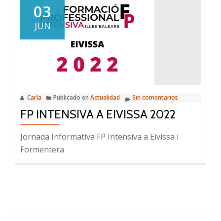
03
JUN
Carla
Publicado en
Actualidad
Sin comentarios
FP INTENSIVA A EIVISSA 2022
Jornada Informativa FP Intensiva a Eivissa i
Formentera