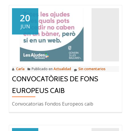
20
JUN
Carla
Publicado en
Actualidad
Sin comentarios
CONVOCATÒRIES DE FONS
EUROPEUS CAIB
Convocatorias Fondos Europeos caib