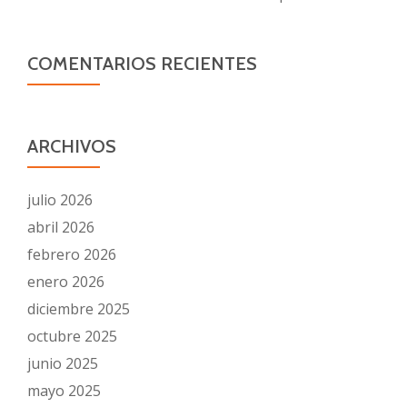
COMENTARIOS RECIENTES
ARCHIVOS
julio 2026
abril 2026
febrero 2026
enero 2026
diciembre 2025
octubre 2025
junio 2025
mayo 2025