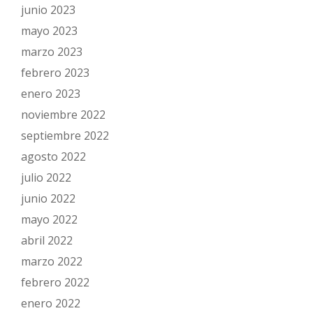
junio 2023
mayo 2023
marzo 2023
febrero 2023
enero 2023
noviembre 2022
septiembre 2022
agosto 2022
julio 2022
junio 2022
mayo 2022
abril 2022
marzo 2022
febrero 2022
enero 2022