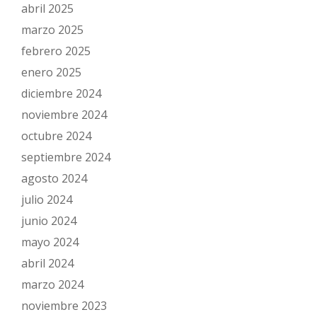
abril 2025
marzo 2025
febrero 2025
enero 2025
diciembre 2024
noviembre 2024
octubre 2024
septiembre 2024
agosto 2024
julio 2024
junio 2024
mayo 2024
abril 2024
marzo 2024
noviembre 2023