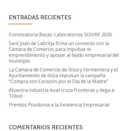
ENTRADAS RECIENTES
Convocatoria Becas: Laboratorios SOIVRE 2026
Sant Joan de Labritja firma un convenio con la
Cámara de Comercio para impulsar el
emprendimiento y apoyar al tejido empresarial del
municipio
La Cámara de Comercio de Ibiza y Formentera y el
Ayuntamiento de Ibiza impulsan la campaña
“Compra con Corazón por el Día de la Madre”
¡Nuestra industria local cruza fronteras y llega a
Tokio!
Premios Posidonia a la Excelencia Empresarial
COMENTARIOS RECIENTES