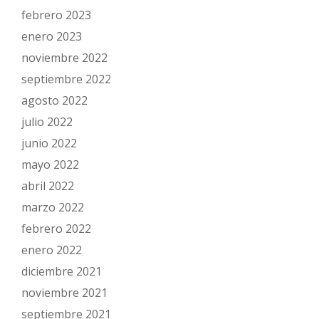
febrero 2023
enero 2023
noviembre 2022
septiembre 2022
agosto 2022
julio 2022
junio 2022
mayo 2022
abril 2022
marzo 2022
febrero 2022
enero 2022
diciembre 2021
noviembre 2021
septiembre 2021