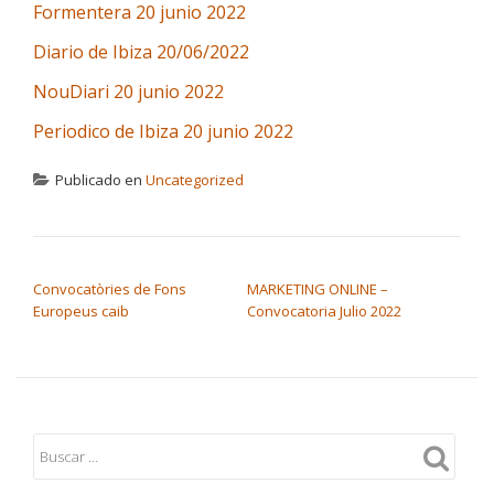
Formentera 20 junio 2022
Diario de Ibiza 20/06/2022
NouDiari 20 junio 2022
Periodico de Ibiza 20 junio 2022
Publicado en
Uncategorized
NAVEGACIÓN DE ENTRADAS
Convocatòries de Fons
MARKETING ONLINE –
Europeus caib
Convocatoria Julio 2022