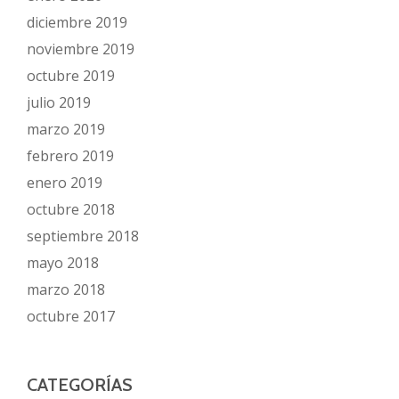
diciembre 2019
noviembre 2019
octubre 2019
julio 2019
marzo 2019
febrero 2019
enero 2019
octubre 2018
septiembre 2018
mayo 2018
marzo 2018
octubre 2017
CATEGORÍAS