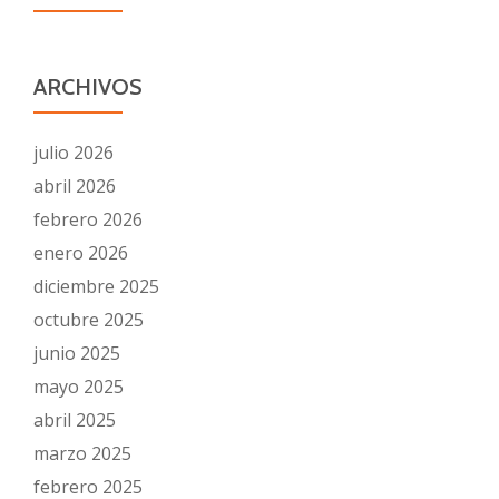
ARCHIVOS
julio 2026
abril 2026
febrero 2026
enero 2026
diciembre 2025
octubre 2025
junio 2025
mayo 2025
abril 2025
marzo 2025
febrero 2025