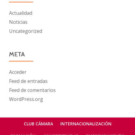
Actualidad
Noticias
Uncategorized
META
Acceder
Feed de entradas
Feed de comentarios
WordPress.org
Menú
CLUB CÁMARA
INTERNACIONALIZACIÓN