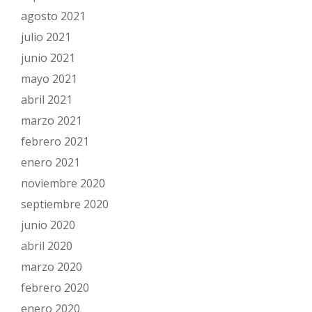
agosto 2021
julio 2021
junio 2021
mayo 2021
abril 2021
marzo 2021
febrero 2021
enero 2021
noviembre 2020
septiembre 2020
junio 2020
abril 2020
marzo 2020
febrero 2020
enero 2020