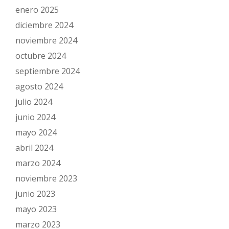
enero 2025
diciembre 2024
noviembre 2024
octubre 2024
septiembre 2024
agosto 2024
julio 2024
junio 2024
mayo 2024
abril 2024
marzo 2024
noviembre 2023
junio 2023
mayo 2023
marzo 2023