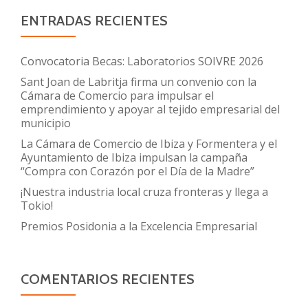
ENTRADAS RECIENTES
Convocatoria Becas: Laboratorios SOIVRE 2026
Sant Joan de Labritja firma un convenio con la
Cámara de Comercio para impulsar el
emprendimiento y apoyar al tejido empresarial del
municipio
La Cámara de Comercio de Ibiza y Formentera y el
Ayuntamiento de Ibiza impulsan la campaña
“Compra con Corazón por el Día de la Madre”
¡Nuestra industria local cruza fronteras y llega a
Tokio!
Premios Posidonia a la Excelencia Empresarial
COMENTARIOS RECIENTES