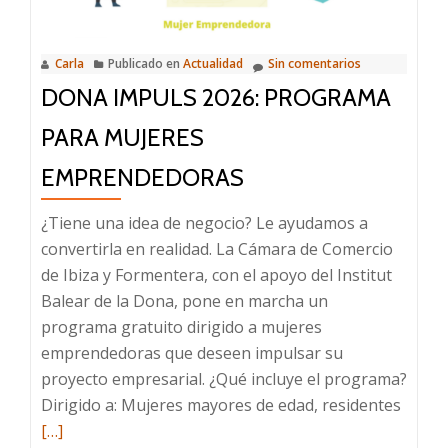
Carla
Publicado en
Actualidad
Sin comentarios
DONA IMPULS 2026: PROGRAMA
PARA MUJERES
EMPRENDEDORAS
¿Tiene una idea de negocio? Le ayudamos a
convertirla en realidad. La Cámara de Comercio
de Ibiza y Formentera, con el apoyo del Institut
Balear de la Dona, pone en marcha un
programa gratuito dirigido a mujeres
emprendedoras que deseen impulsar su
proyecto empresarial. ¿Qué incluye el programa?
Leer
Dirigido a: Mujeres mayores de edad, residentes
más
[…]