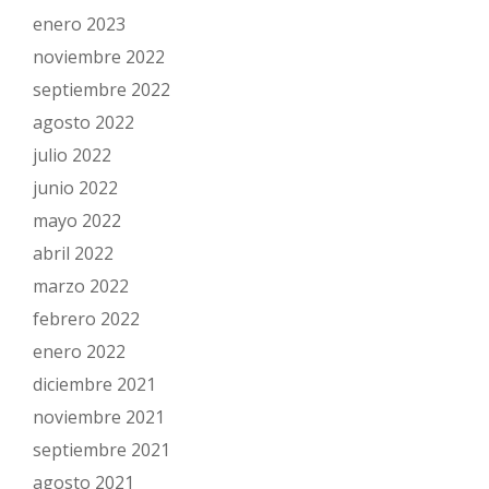
enero 2023
noviembre 2022
septiembre 2022
agosto 2022
julio 2022
junio 2022
mayo 2022
abril 2022
marzo 2022
febrero 2022
enero 2022
diciembre 2021
noviembre 2021
septiembre 2021
agosto 2021