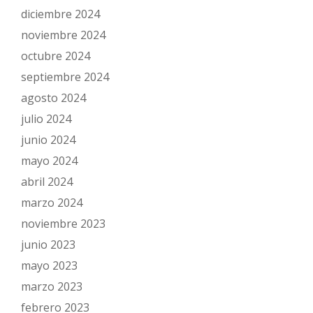
diciembre 2024
noviembre 2024
octubre 2024
septiembre 2024
agosto 2024
julio 2024
junio 2024
mayo 2024
abril 2024
marzo 2024
noviembre 2023
junio 2023
mayo 2023
marzo 2023
febrero 2023