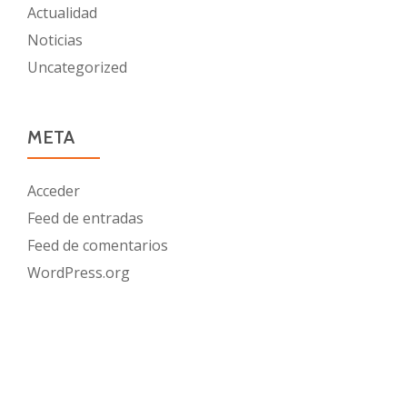
Actualidad
Noticias
Uncategorized
META
Acceder
Feed de entradas
Feed de comentarios
WordPress.org