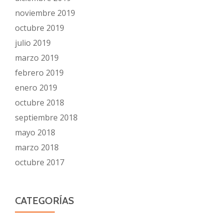
noviembre 2019
octubre 2019
julio 2019
marzo 2019
febrero 2019
enero 2019
octubre 2018
septiembre 2018
mayo 2018
marzo 2018
octubre 2017
CATEGORÍAS