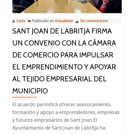
Carla
Publicado en
Actualidad
Sin comentarios
SANT JOAN DE LABRITJA FIRMA
UN CONVENIO CON LA CÁMARA
DE COMERCIO PARA IMPULSAR
EL EMPRENDIMIENTO Y APOYAR
AL TEJIDO EMPRESARIAL DEL
MUNICIPIO
El acuerdo permitirá ofrecer asesoramiento,
formación y apoyo a emprendedores, empresas
y futuros empresarios de Sant Joan El
Ayuntamiento de Sant Joan de Labritja ha