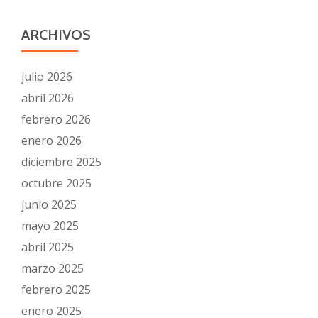
ARCHIVOS
julio 2026
abril 2026
febrero 2026
enero 2026
diciembre 2025
octubre 2025
junio 2025
mayo 2025
abril 2025
marzo 2025
febrero 2025
enero 2025