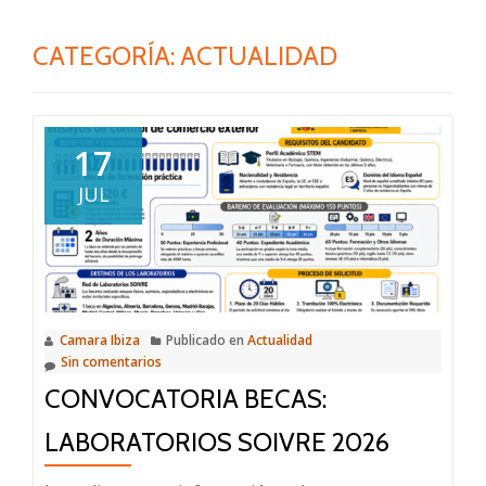
CATEGORÍA:
ACTUALIDAD
17
JUL
Camara Ibiza
Publicado en
Actualidad
Sin comentarios
CONVOCATORIA BECAS:
LABORATORIOS SOIVRE 2026