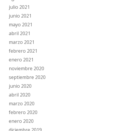
julio 2021
junio 2021
mayo 2021
abril 2021
marzo 2021
febrero 2021
enero 2021
noviembre 2020
septiembre 2020
junio 2020
abril 2020
marzo 2020
febrero 2020
enero 2020
diciembre 2019