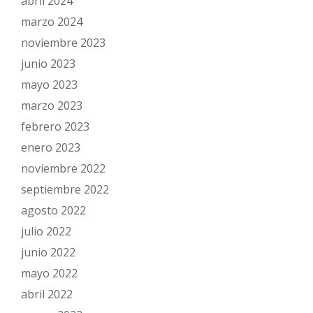
abril 2024
marzo 2024
noviembre 2023
junio 2023
mayo 2023
marzo 2023
febrero 2023
enero 2023
noviembre 2022
septiembre 2022
agosto 2022
julio 2022
junio 2022
mayo 2022
abril 2022