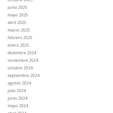
junio 2025
mayo 2025
abril 2025
marzo 2025
febrero 2025
enero 2025
diciembre 2024
noviembre 2024
octubre 2024
septiembre 2024
agosto 2024
julio 2024
junio 2024
mayo 2024