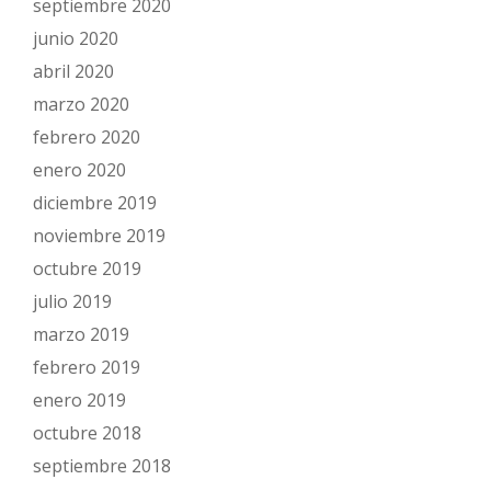
septiembre 2020
junio 2020
abril 2020
marzo 2020
febrero 2020
enero 2020
diciembre 2019
noviembre 2019
octubre 2019
julio 2019
marzo 2019
febrero 2019
enero 2019
octubre 2018
septiembre 2018