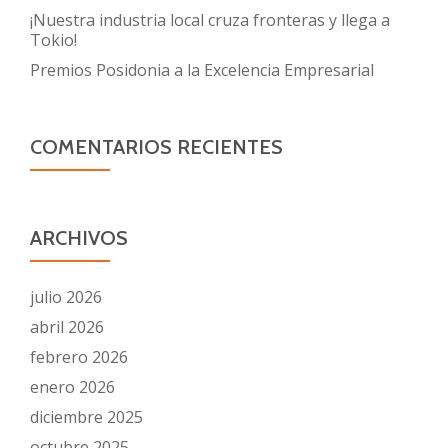
¡Nuestra industria local cruza fronteras y llega a
Tokio!
Premios Posidonia a la Excelencia Empresarial
COMENTARIOS RECIENTES
ARCHIVOS
julio 2026
abril 2026
febrero 2026
enero 2026
diciembre 2025
octubre 2025