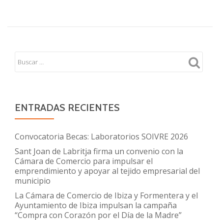
ENTRADAS RECIENTES
Convocatoria Becas: Laboratorios SOIVRE 2026
Sant Joan de Labritja firma un convenio con la
Cámara de Comercio para impulsar el
emprendimiento y apoyar al tejido empresarial del
municipio
La Cámara de Comercio de Ibiza y Formentera y el
Ayuntamiento de Ibiza impulsan la campaña
“Compra con Corazón por el Día de la Madre”