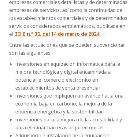
empresas comerciales detallistas y de determinadas
empresas de servicios, así como la continuidad de
los establecimientos comerciales y de determinados
servicios considerados emblemáticos, publicada en
el
BOIB n.º 36, del 14 de marzo de 2024.
Entre las actuaciones que se pueden subvencionar
son las siguientes:
Inversiones en equipación informática para la
mejora tecnológica y digital encaminada a
potenciar el comercio electrónico en
establecimientos de venta presencial.
Inversiones que impliquen un avance hacia una
economía baja en carbono, la mejora de la
eficiencia energética y la sostenibilidad.
Inversiones para la mejora de la accesibilidad y
para eliminar barreras arquitectónicas.
Adquisición e instalación de la equipación