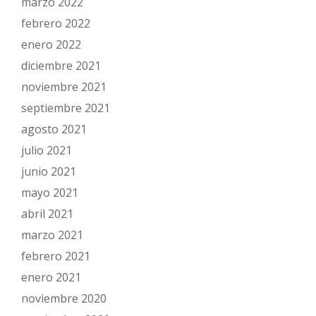
marzo 2022
febrero 2022
enero 2022
diciembre 2021
noviembre 2021
septiembre 2021
agosto 2021
julio 2021
junio 2021
mayo 2021
abril 2021
marzo 2021
febrero 2021
enero 2021
noviembre 2020