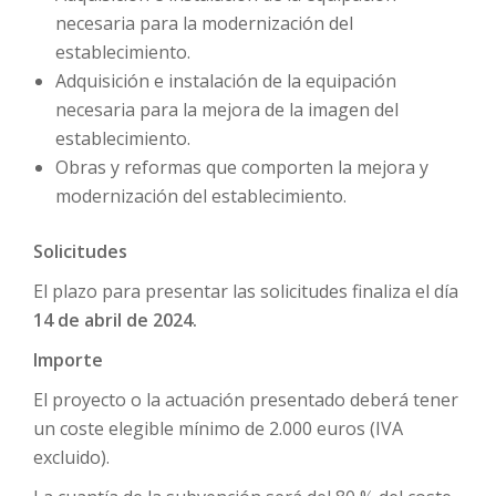
necesaria para la modernización del
establecimiento.
Adquisición e instalación de la equipación
necesaria para la mejora de la imagen del
establecimiento.
Obras y reformas que comporten la mejora y
modernización del establecimiento.
Solicitudes
El plazo para presentar las solicitudes finaliza el día
14 de abril de 2024.
Importe
El proyecto o la actuación presentado deberá tener
un coste elegible mínimo de 2.000 euros (IVA
excluido).