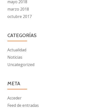
mayo 2018
marzo 2018
octubre 2017
CATEGORÍAS
Actualidad
Noticias
Uncategorized
META
Acceder
Feed de entradas