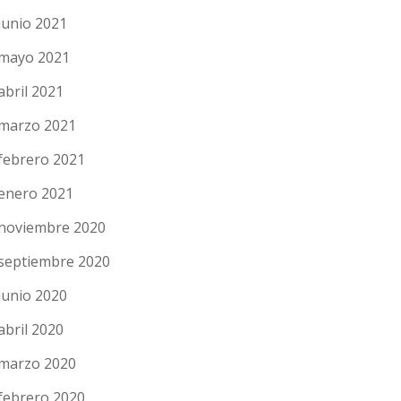
junio 2021
mayo 2021
abril 2021
marzo 2021
febrero 2021
enero 2021
noviembre 2020
septiembre 2020
junio 2020
abril 2020
marzo 2020
febrero 2020