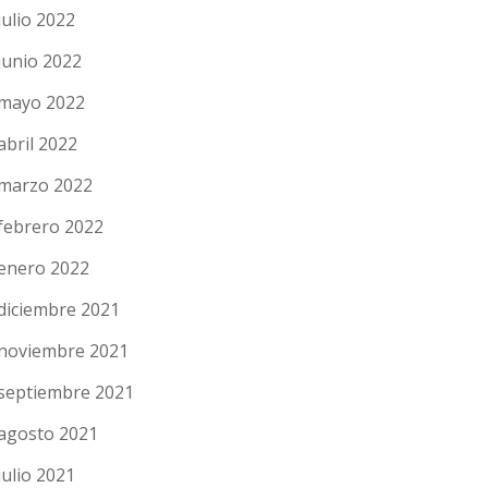
julio 2022
junio 2022
mayo 2022
abril 2022
marzo 2022
febrero 2022
enero 2022
diciembre 2021
noviembre 2021
septiembre 2021
agosto 2021
julio 2021