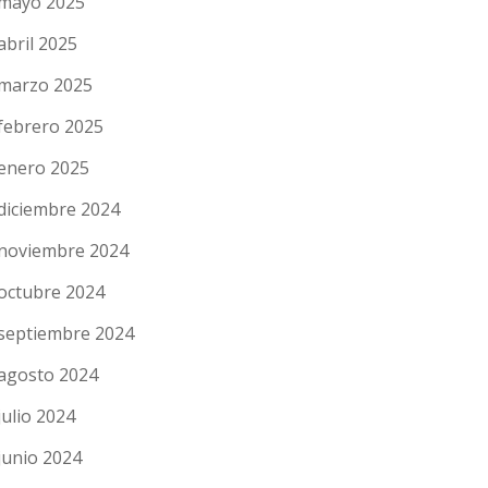
mayo 2025
abril 2025
marzo 2025
febrero 2025
enero 2025
diciembre 2024
noviembre 2024
octubre 2024
septiembre 2024
agosto 2024
julio 2024
junio 2024