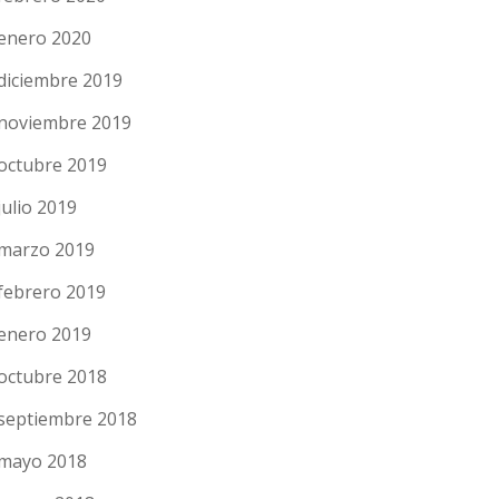
enero 2020
diciembre 2019
noviembre 2019
octubre 2019
julio 2019
marzo 2019
febrero 2019
enero 2019
octubre 2018
septiembre 2018
mayo 2018