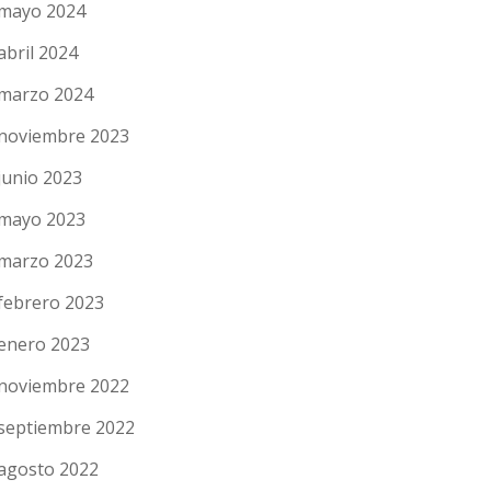
mayo 2024
abril 2024
marzo 2024
noviembre 2023
junio 2023
mayo 2023
marzo 2023
febrero 2023
enero 2023
noviembre 2022
septiembre 2022
agosto 2022