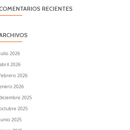
COMENTARIOS RECIENTES
ARCHIVOS
julio 2026
abril 2026
febrero 2026
enero 2026
diciembre 2025
octubre 2025
junio 2025