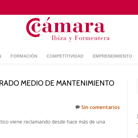
N
FORMACIÓN
COMPETITIVIDAD
EMPRENDIMIENTO
 GRADO MEDIO DE MANTENIMIENTO
Sin comentarios
áutico viene reclamando desde hace más de una