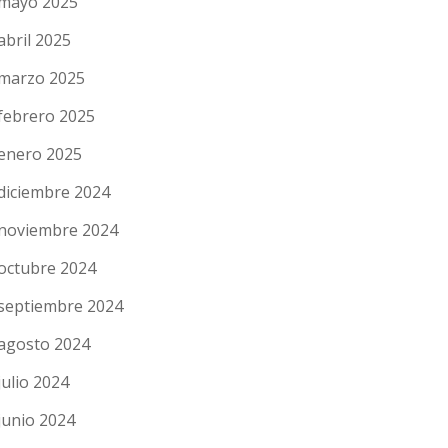
mayo 2025
abril 2025
marzo 2025
febrero 2025
enero 2025
diciembre 2024
noviembre 2024
octubre 2024
septiembre 2024
agosto 2024
julio 2024
junio 2024