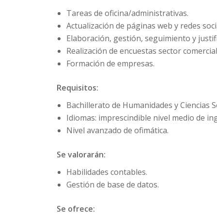
Tareas de oficina/administrativas.
Actualización de páginas web y redes soci
Elaboración, gestión, seguimiento y justif
Realización de encuestas sector comercial
Formación de empresas.
Requisitos:
Bachillerato de Humanidades y Ciencias So
Idiomas: imprescindible nivel medio de ing
Nivel avanzado de ofimática.
Se valorarán:
Habilidades contables.
Gestión de base de datos.
Se ofrece: