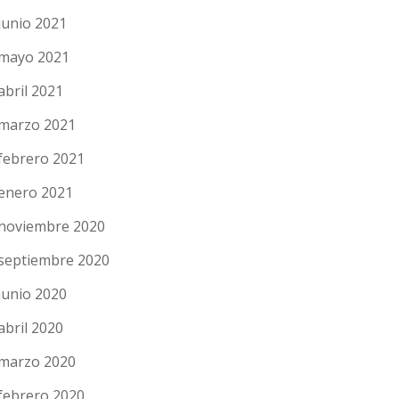
junio 2021
mayo 2021
abril 2021
marzo 2021
febrero 2021
enero 2021
noviembre 2020
septiembre 2020
junio 2020
abril 2020
marzo 2020
febrero 2020