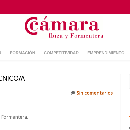
N
FORMACIÓN
COMPETITIVIDAD
EMPRENDIMIENTO
CNICO/A
Sin comentarios
e Formentera.