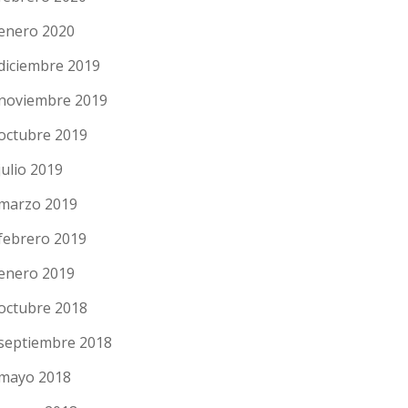
enero 2020
diciembre 2019
noviembre 2019
octubre 2019
julio 2019
marzo 2019
febrero 2019
enero 2019
octubre 2018
septiembre 2018
mayo 2018