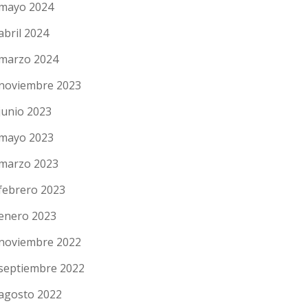
mayo 2024
abril 2024
marzo 2024
noviembre 2023
junio 2023
mayo 2023
marzo 2023
febrero 2023
enero 2023
noviembre 2022
septiembre 2022
agosto 2022