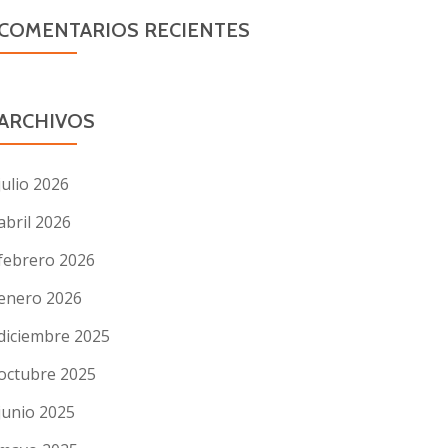
COMENTARIOS RECIENTES
ARCHIVOS
julio 2026
abril 2026
febrero 2026
enero 2026
diciembre 2025
octubre 2025
junio 2025