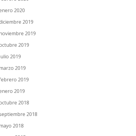
enero 2020
diciembre 2019
noviembre 2019
octubre 2019
julio 2019
marzo 2019
febrero 2019
enero 2019
octubre 2018
septiembre 2018
mayo 2018