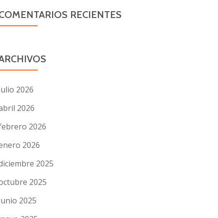
COMENTARIOS RECIENTES
ARCHIVOS
julio 2026
abril 2026
febrero 2026
enero 2026
diciembre 2025
octubre 2025
junio 2025