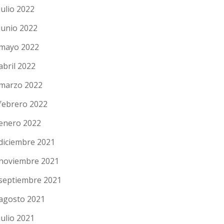
julio 2022
junio 2022
mayo 2022
abril 2022
marzo 2022
febrero 2022
enero 2022
diciembre 2021
noviembre 2021
septiembre 2021
agosto 2021
julio 2021