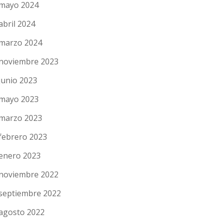
mayo 2024
abril 2024
marzo 2024
noviembre 2023
junio 2023
mayo 2023
marzo 2023
febrero 2023
enero 2023
noviembre 2022
septiembre 2022
agosto 2022