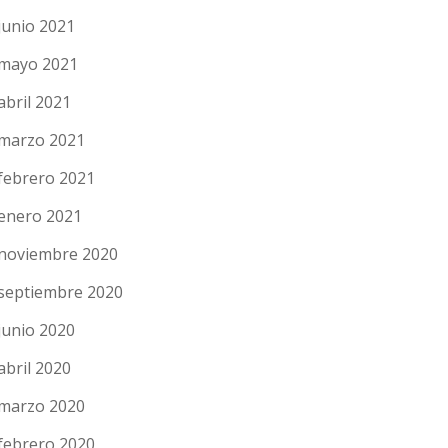
junio 2021
mayo 2021
abril 2021
marzo 2021
febrero 2021
enero 2021
noviembre 2020
septiembre 2020
junio 2020
abril 2020
marzo 2020
febrero 2020