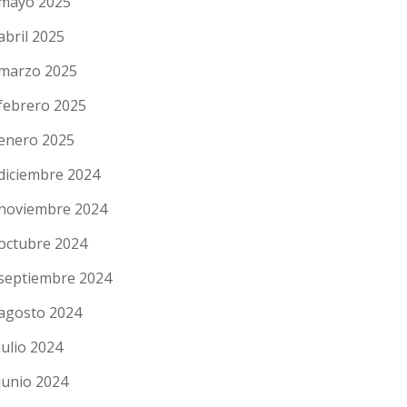
mayo 2025
abril 2025
marzo 2025
febrero 2025
enero 2025
diciembre 2024
noviembre 2024
octubre 2024
septiembre 2024
agosto 2024
julio 2024
junio 2024