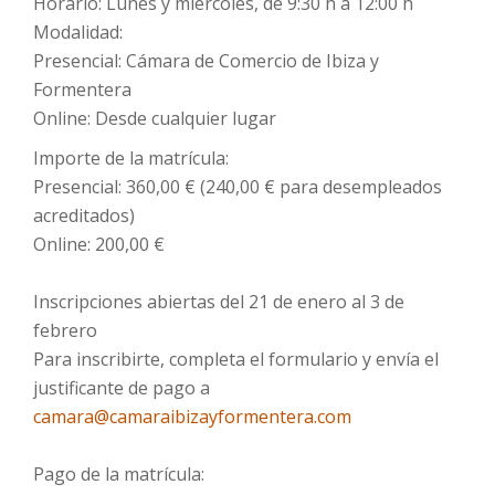
Horario: Lunes y miércoles, de 9:30 h a 12:00 h
Modalidad:
Presencial: Cámara de Comercio de Ibiza y
Formentera
Online: Desde cualquier lugar
Importe de la matrícula:
Presencial: 360,00 € (240,00 € para desempleados
acreditados)
Online: 200,00 €
Inscripciones abiertas del 21 de enero al 3 de
febrero
Para inscribirte, completa el formulario y envía el
justificante de pago a
camara@camaraibizayformentera.com
Pago de la matrícula: