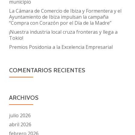
municipio
La Cámara de Comercio de Ibiza y Formentera y el
Ayuntamiento de Ibiza impulsan la campaña
“Compra con Corazón por el Día de la Madre”
¡Nuestra industria local cruza fronteras y llega a
Tokio!
Premios Posidonia a la Excelencia Empresarial
COMENTARIOS RECIENTES
ARCHIVOS
julio 2026
abril 2026
febrero 2026