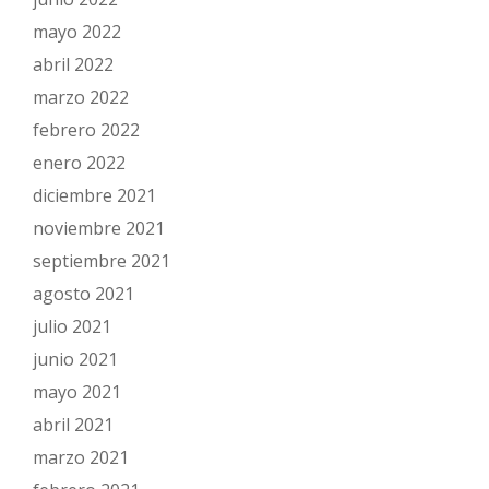
mayo 2022
abril 2022
marzo 2022
febrero 2022
enero 2022
diciembre 2021
noviembre 2021
septiembre 2021
agosto 2021
julio 2021
junio 2021
mayo 2021
abril 2021
marzo 2021