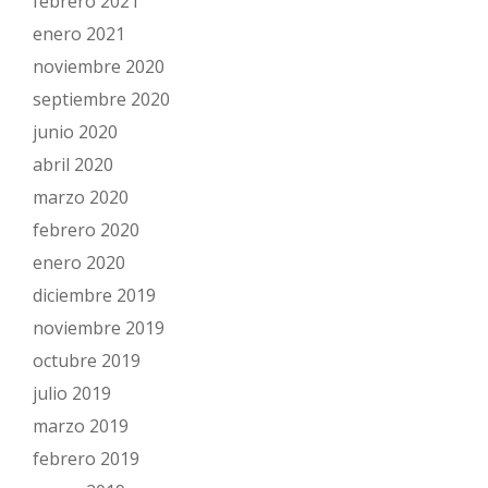
febrero 2021
enero 2021
noviembre 2020
septiembre 2020
junio 2020
abril 2020
marzo 2020
febrero 2020
enero 2020
diciembre 2019
noviembre 2019
octubre 2019
julio 2019
marzo 2019
febrero 2019