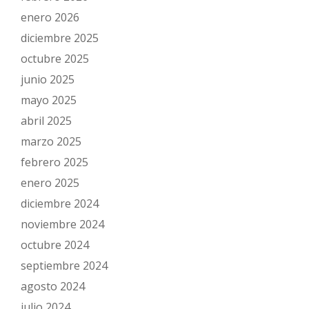
enero 2026
diciembre 2025
octubre 2025
junio 2025
mayo 2025
abril 2025
marzo 2025
febrero 2025
enero 2025
diciembre 2024
noviembre 2024
octubre 2024
septiembre 2024
agosto 2024
julio 2024