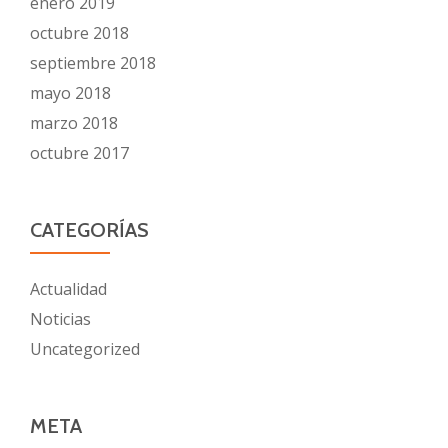
enero 2019
octubre 2018
septiembre 2018
mayo 2018
marzo 2018
octubre 2017
CATEGORÍAS
Actualidad
Noticias
Uncategorized
META