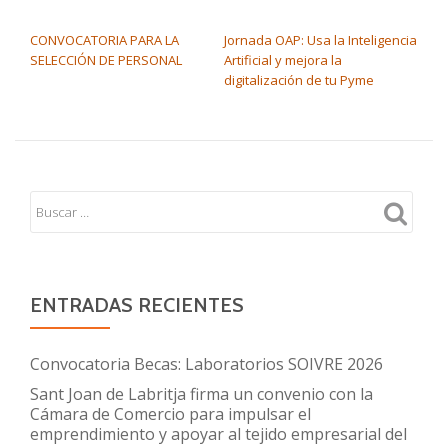
NAVEGACIÓN DE ENTRADAS
CONVOCATORIA PARA LA
Jornada OAP: Usa la Inteligencia
SELECCIÓN DE PERSONAL
Artificial y mejora la
digitalización de tu Pyme
ENTRADAS RECIENTES
Convocatoria Becas: Laboratorios SOIVRE 2026
Sant Joan de Labritja firma un convenio con la
Cámara de Comercio para impulsar el
emprendimiento y apoyar al tejido empresarial del