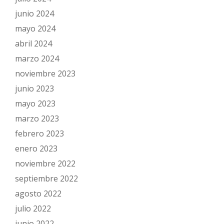
junio 2024
mayo 2024
abril 2024
marzo 2024
noviembre 2023
junio 2023
mayo 2023
marzo 2023
febrero 2023
enero 2023
noviembre 2022
septiembre 2022
agosto 2022
julio 2022
junio 2022