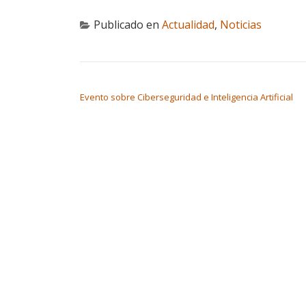
Publicado en
Actualidad
,
Noticias
NAVEGACIÓN DE ENTRADAS
Evento sobre Ciberseguridad e Inteligencia Artificial