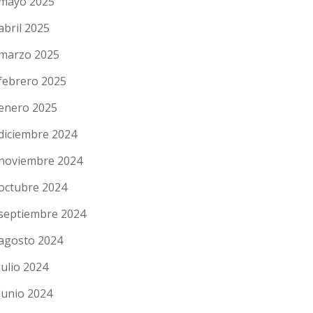
mayo 2025
abril 2025
marzo 2025
febrero 2025
enero 2025
diciembre 2024
noviembre 2024
octubre 2024
septiembre 2024
agosto 2024
julio 2024
junio 2024