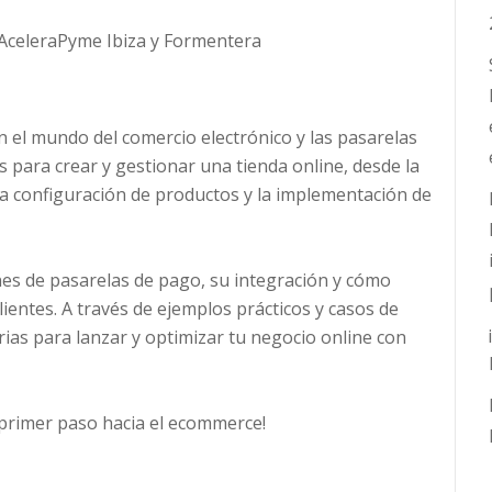
 AceleraPyme Ibiza y Formentera
en el mundo del comercio electrónico y las pasarelas
para crear y gestionar una tienda online, desde la
a configuración de productos y la implementación de
es de pasarelas de pago, su integración y cómo
ientes. A través de ejemplos prácticos y casos de
ias para lanzar y optimizar tu negocio online con
 primer paso hacia el ecommerce!