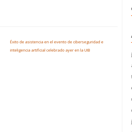
Éxito de asistencia en el evento de ciberseguridad e
inteligencia artificial celebrado ayer en la UIB