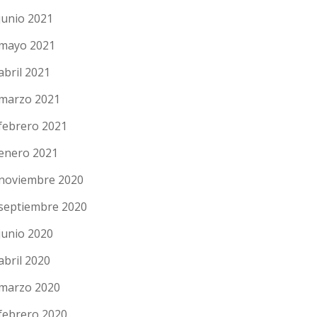
junio 2021
mayo 2021
abril 2021
marzo 2021
febrero 2021
enero 2021
noviembre 2020
septiembre 2020
junio 2020
abril 2020
marzo 2020
febrero 2020