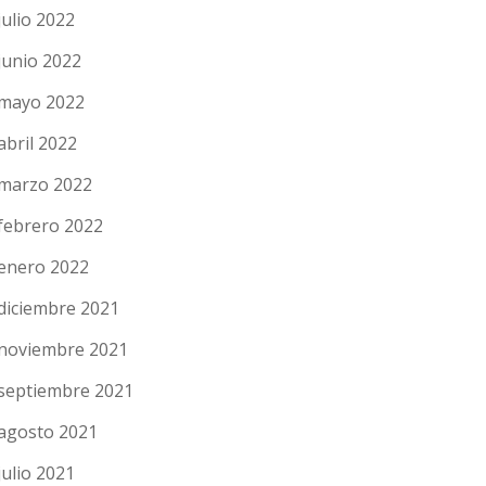
julio 2022
junio 2022
mayo 2022
abril 2022
marzo 2022
febrero 2022
enero 2022
diciembre 2021
noviembre 2021
septiembre 2021
agosto 2021
julio 2021