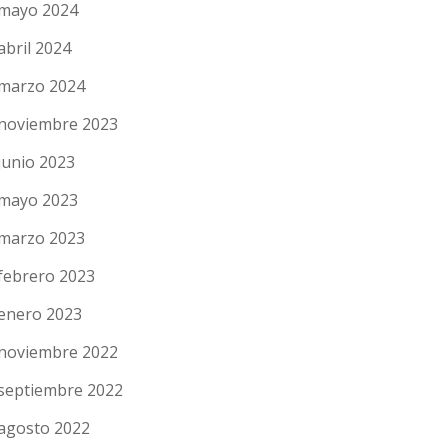
mayo 2024
abril 2024
marzo 2024
noviembre 2023
junio 2023
mayo 2023
marzo 2023
febrero 2023
enero 2023
noviembre 2022
septiembre 2022
agosto 2022