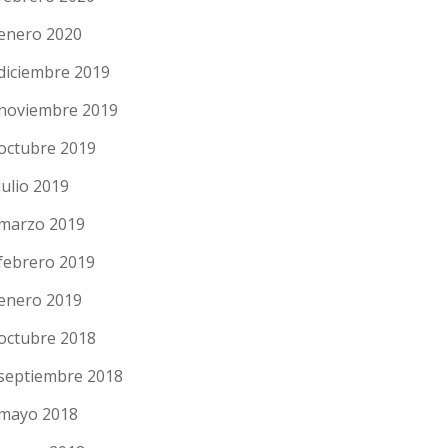
enero 2020
diciembre 2019
noviembre 2019
octubre 2019
julio 2019
marzo 2019
febrero 2019
enero 2019
octubre 2018
septiembre 2018
mayo 2018