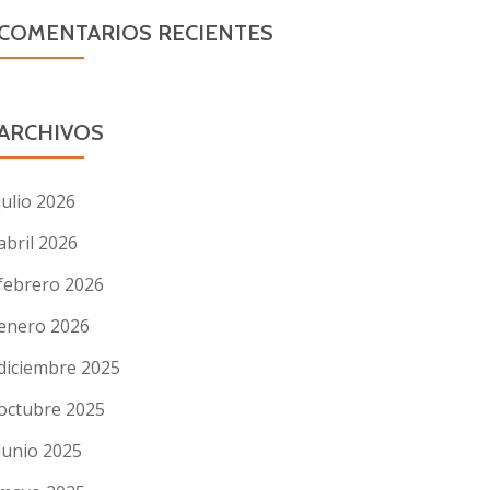
COMENTARIOS RECIENTES
ARCHIVOS
julio 2026
abril 2026
febrero 2026
enero 2026
diciembre 2025
octubre 2025
junio 2025