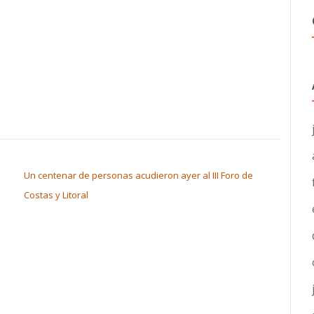
Un centenar de personas acudieron ayer al III Foro de
Costas y Litoral