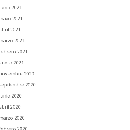
junio 2021
mayo 2021
abril 2021
marzo 2021
febrero 2021
enero 2021
noviembre 2020
septiembre 2020
junio 2020
abril 2020
marzo 2020
febrero 2020