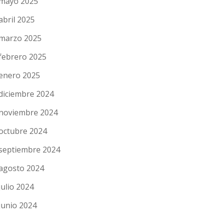
mayo 2025
abril 2025
marzo 2025
febrero 2025
enero 2025
diciembre 2024
noviembre 2024
octubre 2024
septiembre 2024
agosto 2024
julio 2024
junio 2024