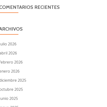
COMENTARIOS RECIENTES
ARCHIVOS
julio 2026
abril 2026
febrero 2026
enero 2026
diciembre 2025
octubre 2025
junio 2025