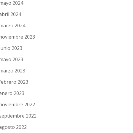
mayo 2024
abril 2024
marzo 2024
noviembre 2023
junio 2023
mayo 2023
marzo 2023
febrero 2023
enero 2023
noviembre 2022
septiembre 2022
agosto 2022