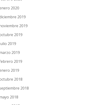
enero 2020
diciembre 2019
noviembre 2019
octubre 2019
julio 2019
marzo 2019
febrero 2019
enero 2019
octubre 2018
septiembre 2018
mayo 2018