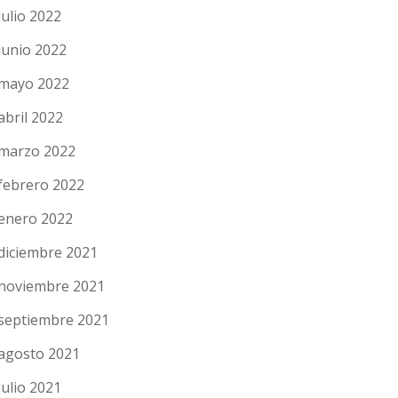
julio 2022
junio 2022
mayo 2022
abril 2022
marzo 2022
febrero 2022
enero 2022
diciembre 2021
noviembre 2021
septiembre 2021
agosto 2021
julio 2021