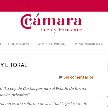
N
FORMACIÓN
COMPETITIVIDAD
EMPRENDIMIENTO
 Y LITORAL
Sin comentarios
o:
“La Ley de Costas permite al Estado de forma
pacios privados”
na necesaria reforma de la actual Legislación de