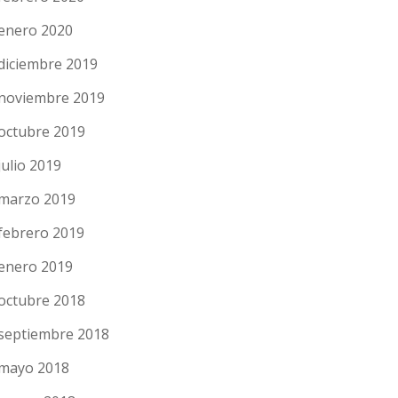
enero 2020
diciembre 2019
noviembre 2019
octubre 2019
julio 2019
marzo 2019
febrero 2019
enero 2019
octubre 2018
septiembre 2018
mayo 2018