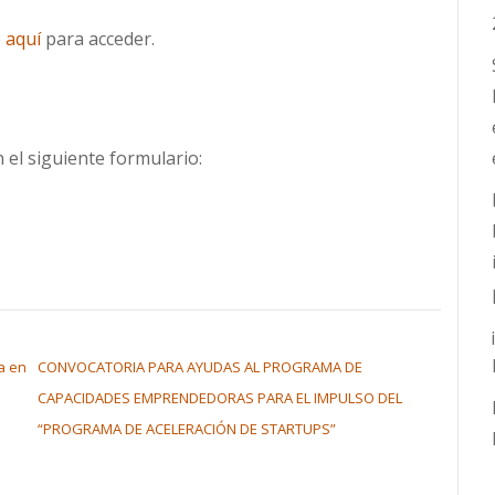
 aquí
para acceder.
 el siguiente formulario:
a en
CONVOCATORIA PARA AYUDAS AL PROGRAMA DE
CAPACIDADES EMPRENDEDORAS PARA EL IMPULSO DEL
“PROGRAMA DE ACELERACIÓN DE STARTUPS”