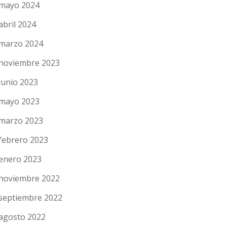
mayo 2024
abril 2024
marzo 2024
noviembre 2023
junio 2023
mayo 2023
marzo 2023
febrero 2023
enero 2023
noviembre 2022
septiembre 2022
agosto 2022