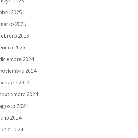
mayo 2025
abril 2025
marzo 2025
febrero 2025
enero 2025
diciembre 2024
noviembre 2024
octubre 2024
septiembre 2024
agosto 2024
julio 2024
junio 2024