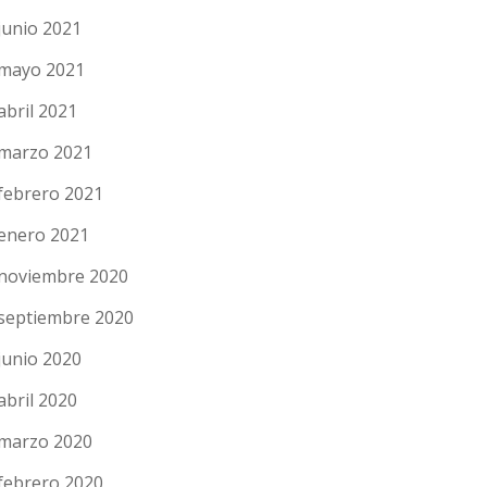
junio 2021
mayo 2021
abril 2021
marzo 2021
febrero 2021
enero 2021
noviembre 2020
septiembre 2020
junio 2020
abril 2020
marzo 2020
febrero 2020