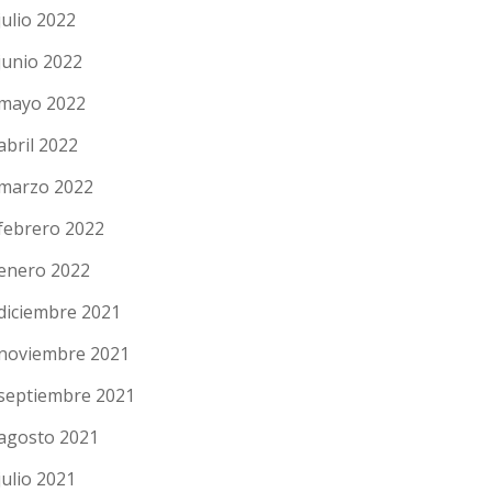
julio 2022
junio 2022
mayo 2022
abril 2022
marzo 2022
febrero 2022
enero 2022
diciembre 2021
noviembre 2021
septiembre 2021
agosto 2021
julio 2021