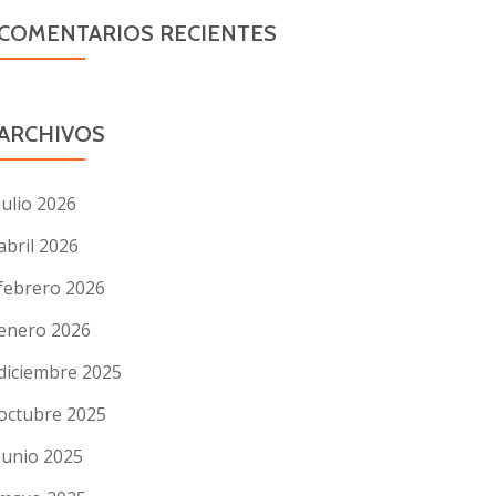
COMENTARIOS RECIENTES
ARCHIVOS
julio 2026
abril 2026
febrero 2026
enero 2026
diciembre 2025
octubre 2025
junio 2025