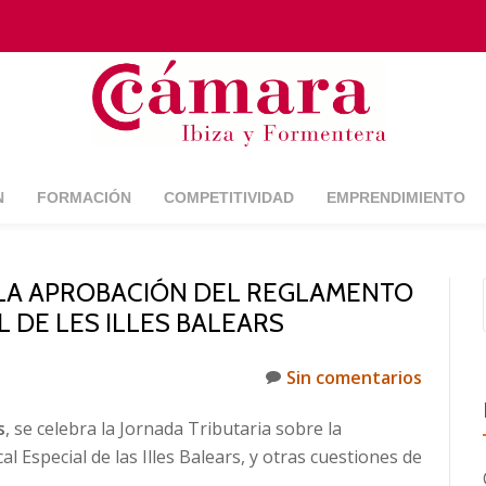
N
FORMACIÓN
COMPETITIVIDAD
EMPRENDIMIENTO
 LA APROBACIÓN DEL REGLAMENTO
L DE LES ILLES BALEARS
Sin comentarios
s
, se celebra la Jornada Tributaria sobre la
 Especial de las Illes Balears, y otras cuestiones de