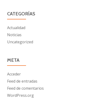
CATEGORÍAS
Actualidad
Noticias
Uncategorized
META
Acceder
Feed de entradas
Feed de comentarios
WordPress.org