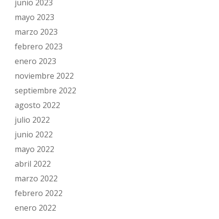
junio 2023
mayo 2023
marzo 2023
febrero 2023
enero 2023
noviembre 2022
septiembre 2022
agosto 2022
julio 2022
junio 2022
mayo 2022
abril 2022
marzo 2022
febrero 2022
enero 2022