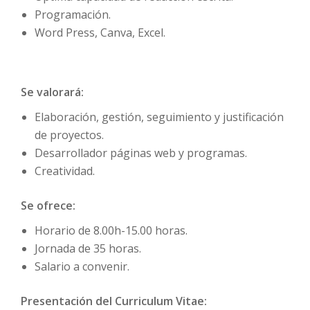
Programación.
Word Press, Canva, Excel.
Se valorará:
Elaboración, gestión, seguimiento y justificación
de proyectos.
Desarrollador páginas web y programas.
Creatividad.
Se ofrece:
Horario de 8.00h-15.00 horas.
Jornada de 35 horas.
Salario a convenir.
Presentación del Curriculum Vitae: