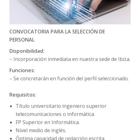
CONVOCATORIA PARA LA SELECCIÓN DE
PERSONAL
Disponibilidad:
– Incorporación inmediata en nuestra sede de Ibiza.
Funciones:
– Se concretarán en función del perfil seleccionado.
Requisitos:
Título universitario ingeniero superior
telecomunicaciones o informática.
FP Superior en Informática.
Nivel medio de inglés.
Óptima capacidad de redacción escrita.