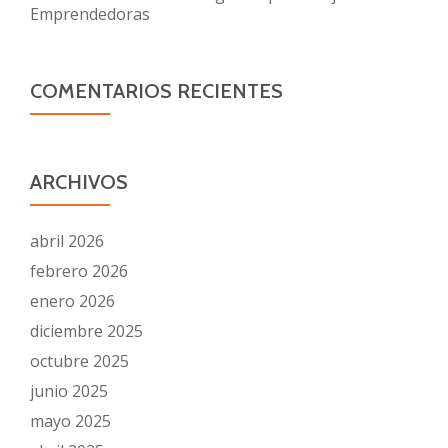
Emprendedoras
COMENTARIOS RECIENTES
ARCHIVOS
abril 2026
febrero 2026
enero 2026
diciembre 2025
octubre 2025
junio 2025
mayo 2025