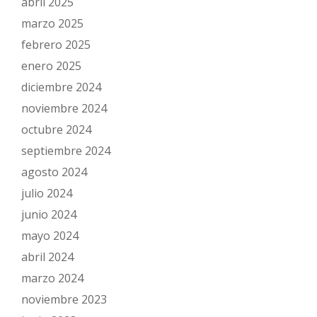
abril 2025
marzo 2025
febrero 2025
enero 2025
diciembre 2024
noviembre 2024
octubre 2024
septiembre 2024
agosto 2024
julio 2024
junio 2024
mayo 2024
abril 2024
marzo 2024
noviembre 2023