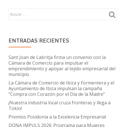
ENTRADAS RECIENTES
Sant Joan de Labritja firma un convenio con la
Cámara de Comercio para impulsar el
emprendimiento y apoyar al tejido empresarial del
municipio
La Cámara de Comercio de Ibiza y Formentera y el
Ayuntamiento de Ibiza impulsan la campaña
“Compra con Corazón por el Día de la Madre”
¡Nuestra industria local cruza fronteras y llega a
Tokio!
Premios Posidonia a la Excelencia Empresarial
DONA IMPULS 2026: Programa para Mujeres