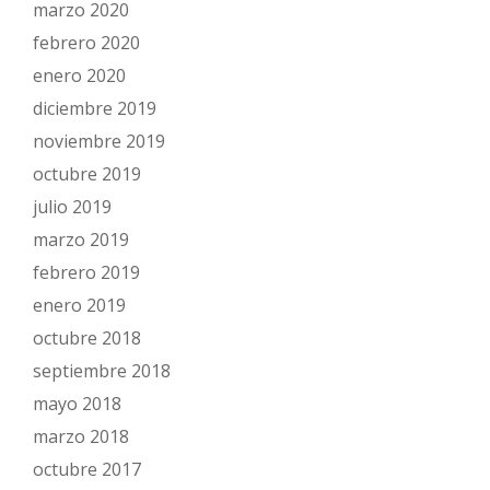
marzo 2020
febrero 2020
enero 2020
diciembre 2019
noviembre 2019
octubre 2019
julio 2019
marzo 2019
febrero 2019
enero 2019
octubre 2018
septiembre 2018
mayo 2018
marzo 2018
octubre 2017