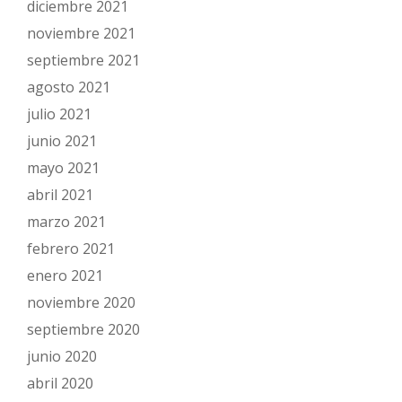
diciembre 2021
noviembre 2021
septiembre 2021
agosto 2021
julio 2021
junio 2021
mayo 2021
abril 2021
marzo 2021
febrero 2021
enero 2021
noviembre 2020
septiembre 2020
junio 2020
abril 2020