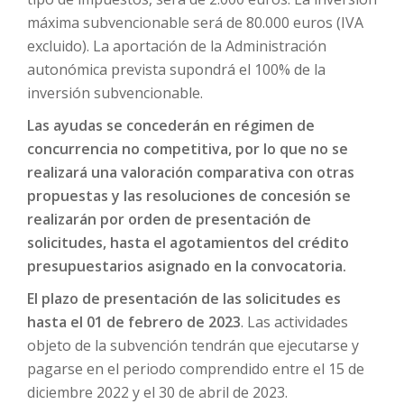
máxima subvencionable será de 80.000 euros (IVA
excluido). La aportación de la Administración
autonómica prevista supondrá el 100% de la
inversión subvencionable.
Las ayudas se concederán en régimen de
concurrencia no competitiva, por lo que no se
realizará una valoración comparativa con otras
propuestas y las resoluciones de concesión se
realizarán por orden de presentación de
solicitudes, hasta el agotamientos del crédito
presupuestarios asignado en la convocatoria.
El plazo de presentación de las solicitudes es
hasta el 01 de febrero de 2023
. Las actividades
objeto de la subvención tendrán que ejecutarse y
pagarse en el periodo comprendido entre el 15 de
diciembre 2022 y el 30 de abril de 2023.