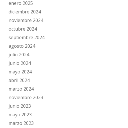
enero 2025
diciembre 2024
noviembre 2024
octubre 2024
septiembre 2024
agosto 2024
julio 2024
junio 2024
mayo 2024
abril 2024
marzo 2024
noviembre 2023
junio 2023
mayo 2023
marzo 2023