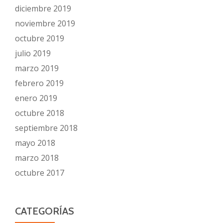
diciembre 2019
noviembre 2019
octubre 2019
julio 2019
marzo 2019
febrero 2019
enero 2019
octubre 2018
septiembre 2018
mayo 2018
marzo 2018
octubre 2017
CATEGORÍAS