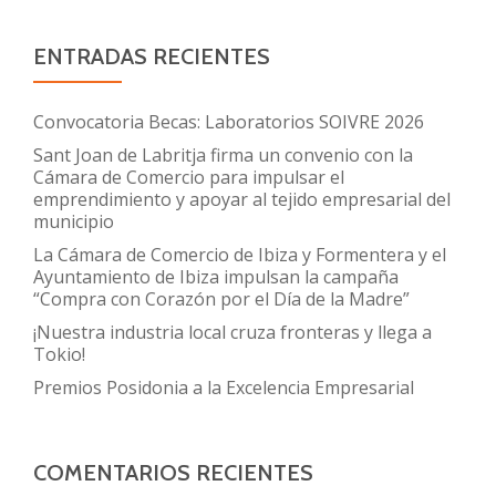
ENTRADAS RECIENTES
Convocatoria Becas: Laboratorios SOIVRE 2026
Sant Joan de Labritja firma un convenio con la
Cámara de Comercio para impulsar el
emprendimiento y apoyar al tejido empresarial del
municipio
La Cámara de Comercio de Ibiza y Formentera y el
Ayuntamiento de Ibiza impulsan la campaña
“Compra con Corazón por el Día de la Madre”
¡Nuestra industria local cruza fronteras y llega a
Tokio!
Premios Posidonia a la Excelencia Empresarial
COMENTARIOS RECIENTES