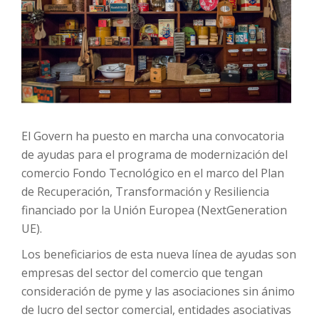
El Govern ha puesto en marcha una convocatoria
de ayudas para el programa de modernización del
comercio Fondo Tecnológico en el marco del Plan
de Recuperación, Transformación y Resiliencia
financiado por la Unión Europea (NextGeneration
UE).
Los beneficiarios de esta nueva línea de ayudas son
empresas del sector del comercio que tengan
consideración de pyme y las asociaciones sin ánimo
de lucro del sector comercial, entidades asociativas