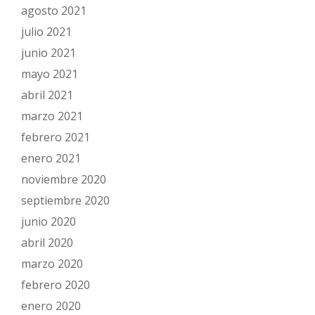
agosto 2021
julio 2021
junio 2021
mayo 2021
abril 2021
marzo 2021
febrero 2021
enero 2021
noviembre 2020
septiembre 2020
junio 2020
abril 2020
marzo 2020
febrero 2020
enero 2020