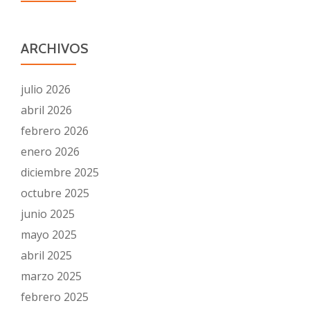
ARCHIVOS
julio 2026
abril 2026
febrero 2026
enero 2026
diciembre 2025
octubre 2025
junio 2025
mayo 2025
abril 2025
marzo 2025
febrero 2025