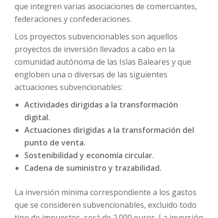
que integren varias asociaciones de comerciantes,
federaciones y confederaciones.
Los proyectos subvencionables son aquellos
proyectos de inversión llevados a cabo en la
comunidad autónoma de las Islas Baleares y que
engloben una o diversas de las siguientes
actuaciones subvencionables:
Actividades dirigidas a la transformación
digital.
Actuaciones dirigidas a la transformación del
punto de venta.
Sostenibilidad y economía circular.
Cadena de suministro y trazabilidad.
La inversión mínima correspondiente a los gastos
que se consideren subvencionables, excluido todo
tipo de impuestos, será de 2.000 euros. La inversión