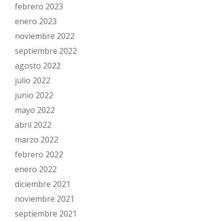
febrero 2023
enero 2023
noviembre 2022
septiembre 2022
agosto 2022
julio 2022
junio 2022
mayo 2022
abril 2022
marzo 2022
febrero 2022
enero 2022
diciembre 2021
noviembre 2021
septiembre 2021