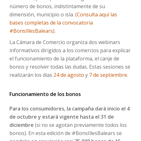
número de bonos, indistintamente de su
dimensión, municipio o isla.
(Consulta aquí las
bases completas de la convocatoria
#BonsIllesBalears).
La Cámara de Comercio organiza dos webinars
informativos dirigidos a los comercios para explicar
el funcionamiento de la plataforma, el canje de
bonos y resolver todas las dudas. Estas sesiones se
realizarán los días
24 de agosto
y
7 de septiembre
.
Funcionamiento de los bonos
Para los consumidores, la campaña dará inicio el 4
de octubre y estará vigente hasta el 31 de
diciembre
(si no se agotan previamente todos los
bonos). En esta edición de #BonsIllesBalears se