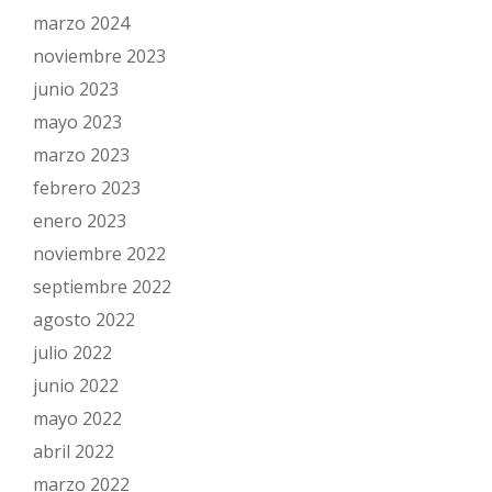
marzo 2024
noviembre 2023
junio 2023
mayo 2023
marzo 2023
febrero 2023
enero 2023
noviembre 2022
septiembre 2022
agosto 2022
julio 2022
junio 2022
mayo 2022
abril 2022
marzo 2022