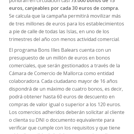
pondrán en circulación casi
75.000 bonos de 15
euros, canjeables por cada 30 euros de compra.
Se calcula que la campaña permitirá movilizar más
de tres millones de euros para los establecimientos
a pie de calle de todas las Islas, en uno de los
trimestres del año con menos actividad comercial.
El programa Bons Illes Balears cuenta con un
presupuesto de un millón de euros en bonos
comerciales, que serán gestionados a través de la
Cámara de Comercio de Mallorca como entidad
colaboradora. Cada ciudadano mayor de 16 años
dispondrá de un máximo de cuatro bonos, es decir,
podrá obtener hasta 60 euros de descuento en
compras de valor igual o superior a los 120 euros.
Los comercios adheridos deberán solicitar al cliente
o clienta su DNI o documento equivalente para
verificar que cumple con los requisitos y que tiene