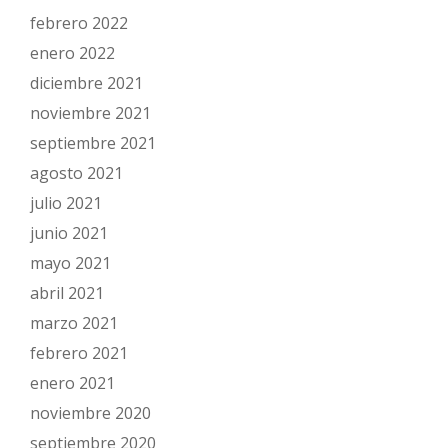
febrero 2022
enero 2022
diciembre 2021
noviembre 2021
septiembre 2021
agosto 2021
julio 2021
junio 2021
mayo 2021
abril 2021
marzo 2021
febrero 2021
enero 2021
noviembre 2020
septiembre 2020