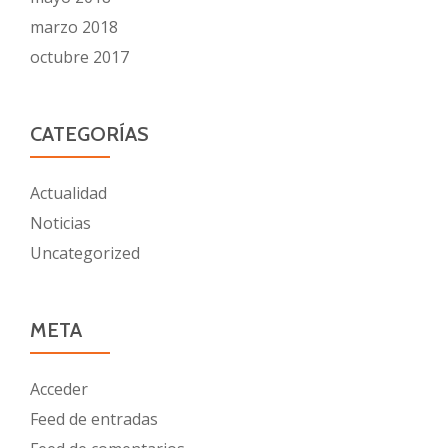
marzo 2018
octubre 2017
CATEGORÍAS
Actualidad
Noticias
Uncategorized
META
Acceder
Feed de entradas