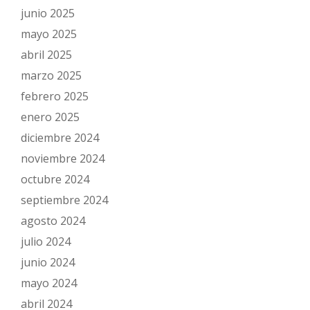
junio 2025
mayo 2025
abril 2025
marzo 2025
febrero 2025
enero 2025
diciembre 2024
noviembre 2024
octubre 2024
septiembre 2024
agosto 2024
julio 2024
junio 2024
mayo 2024
abril 2024