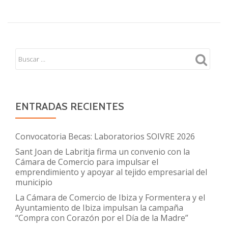
ENTRADAS RECIENTES
Convocatoria Becas: Laboratorios SOIVRE 2026
Sant Joan de Labritja firma un convenio con la
Cámara de Comercio para impulsar el
emprendimiento y apoyar al tejido empresarial del
municipio
La Cámara de Comercio de Ibiza y Formentera y el
Ayuntamiento de Ibiza impulsan la campaña
“Compra con Corazón por el Día de la Madre”