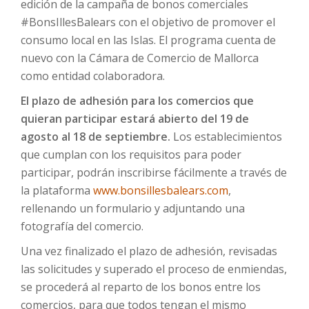
edición de la campaña de bonos comerciales
#BonsIllesBalears con el objetivo de promover el
consumo local en las Islas. El programa cuenta de
nuevo con la Cámara de Comercio de Mallorca
como entidad colaboradora.
El plazo de adhesión para los comercios que
quieran participar estará abierto del 19 de
agosto al 18 de septiembre.
Los establecimientos
que cumplan con los requisitos para poder
participar, podrán inscribirse fácilmente a través de
la plataforma
www.bonsillesbalears.com
,
rellenando un formulario y adjuntando una
fotografía del comercio.
Una vez finalizado el plazo de adhesión, revisadas
las solicitudes y superado el proceso de enmiendas,
se procederá al reparto de los bonos entre los
comercios, para que todos tengan el mismo