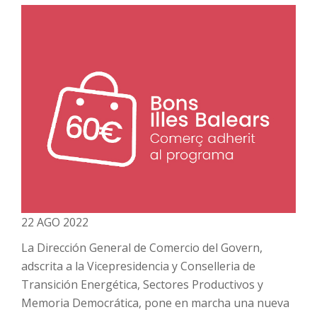
22 AGO 2022
La Dirección General de Comercio del Govern,
adscrita a la Vicepresidencia y Conselleria de
Transición Energética, Sectores Productivos y
Memoria Democrática, pone en marcha una nueva