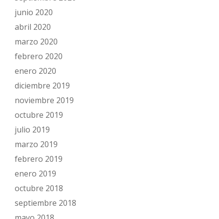
junio 2020
abril 2020
marzo 2020
febrero 2020
enero 2020
diciembre 2019
noviembre 2019
octubre 2019
julio 2019
marzo 2019
febrero 2019
enero 2019
octubre 2018
septiembre 2018
mayo 2018