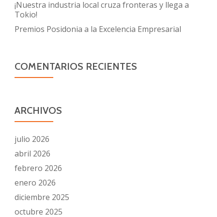
¡Nuestra industria local cruza fronteras y llega a
Tokio!
Premios Posidonia a la Excelencia Empresarial
COMENTARIOS RECIENTES
ARCHIVOS
julio 2026
abril 2026
febrero 2026
enero 2026
diciembre 2025
octubre 2025