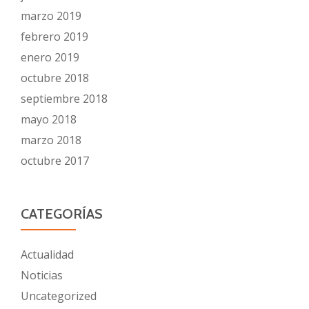
marzo 2019
febrero 2019
enero 2019
octubre 2018
septiembre 2018
mayo 2018
marzo 2018
octubre 2017
CATEGORÍAS
Actualidad
Noticias
Uncategorized