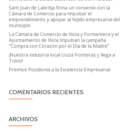
Sant Joan de Labritja firma un convenio con la
Cámara de Comercio para impulsar el
emprendimiento y apoyar al tejido empresarial del
municipio
La Cámara de Comercio de Ibiza y Formentera y el
Ayuntamiento de Ibiza impulsan la campaña
“Compra con Corazón por el Día de la Madre”
¡Nuestra industria local cruza fronteras y llega a
Tokio!
Premios Posidonia a la Excelencia Empresarial
COMENTARIOS RECIENTES
ARCHIVOS