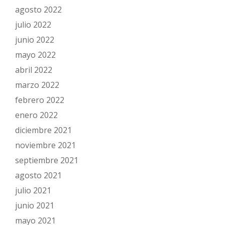
agosto 2022
julio 2022
junio 2022
mayo 2022
abril 2022
marzo 2022
febrero 2022
enero 2022
diciembre 2021
noviembre 2021
septiembre 2021
agosto 2021
julio 2021
junio 2021
mayo 2021