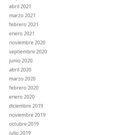
abril 2021
marzo 2021
febrero 2021
enero 2021
noviembre 2020
septiembre 2020
junio 2020
abril 2020
marzo 2020
febrero 2020
enero 2020
diciembre 2019
noviembre 2019
octubre 2019
julio 2019