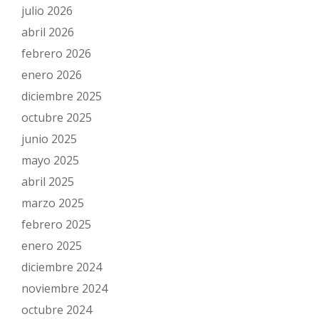
julio 2026
abril 2026
febrero 2026
enero 2026
diciembre 2025
octubre 2025
junio 2025
mayo 2025
abril 2025
marzo 2025
febrero 2025
enero 2025
diciembre 2024
noviembre 2024
octubre 2024