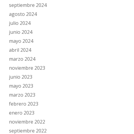
septiembre 2024
agosto 2024
julio 2024
junio 2024
mayo 2024
abril 2024
marzo 2024
noviembre 2023
junio 2023
mayo 2023
marzo 2023
febrero 2023
enero 2023
noviembre 2022
septiembre 2022