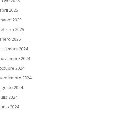
mayo 2025
abril 2025
marzo 2025
febrero 2025
enero 2025
diciembre 2024
noviembre 2024
octubre 2024
septiembre 2024
agosto 2024
julio 2024
junio 2024