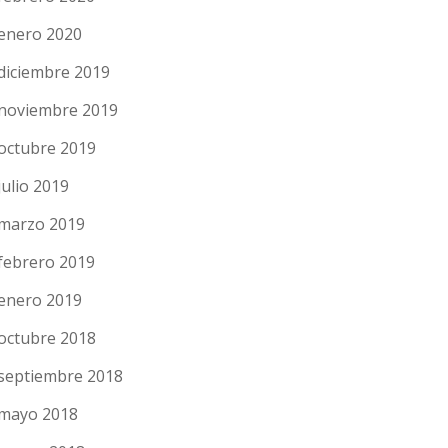
enero 2020
diciembre 2019
noviembre 2019
octubre 2019
julio 2019
marzo 2019
febrero 2019
enero 2019
octubre 2018
septiembre 2018
mayo 2018