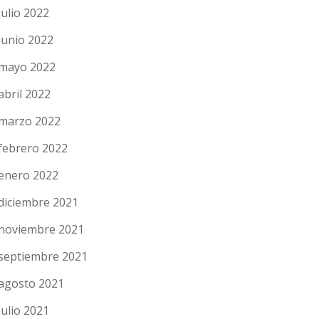
julio 2022
junio 2022
mayo 2022
abril 2022
marzo 2022
febrero 2022
enero 2022
diciembre 2021
noviembre 2021
septiembre 2021
agosto 2021
julio 2021