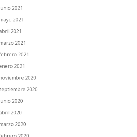
junio 2021
mayo 2021
abril 2021
marzo 2021
febrero 2021
enero 2021
noviembre 2020
septiembre 2020
junio 2020
abril 2020
marzo 2020
febrero 2020