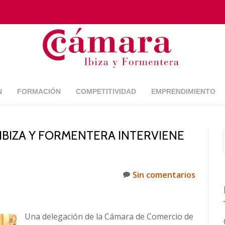
N
FORMACIÓN
COMPETITIVIDAD
EMPRENDIMIENTO
IBIZA Y FORMENTERA INTERVIENE
Sin comentarios
Una delegación de la Cámara de Comercio de