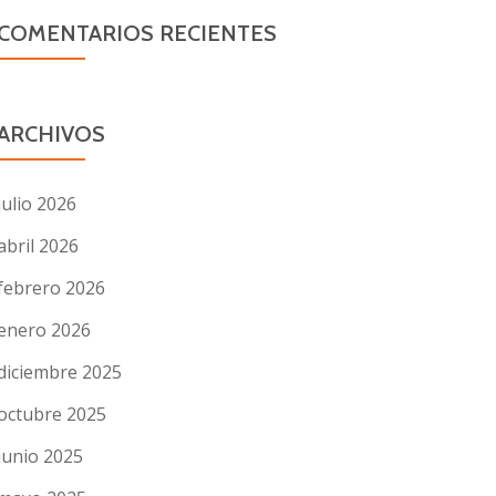
COMENTARIOS RECIENTES
ARCHIVOS
julio 2026
abril 2026
febrero 2026
enero 2026
diciembre 2025
octubre 2025
junio 2025