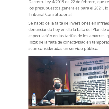
Decreto-Ley 4/2019 de 22 de febrero, que reg
los presupuestos generales para el 2021, lo 
Tribunal Constitucional.
Se habló de la falta de inversiones en infra
denunciando hoy en día la falta del Plan de 
especulación en las tarifas de los amarres, 
Ibiza; de la falta de conectividad en tempor
sean consideradas un servicio público.