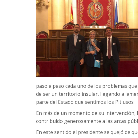
paso a paso cada uno de los problemas que 
de ser un territorio insular, llegando a lam
parte del Estado que sentimos los Pitiusos.
En más de un momento de su intervención, 
contribuido generosamente a las arcas públi
En este sentido el presidente se quejó de qu