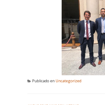
Publicado en
Uncategorized
NAVEGACIÓN DE ENTRADAS