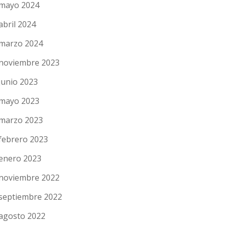
mayo 2024
abril 2024
marzo 2024
noviembre 2023
junio 2023
mayo 2023
marzo 2023
febrero 2023
enero 2023
noviembre 2022
septiembre 2022
agosto 2022