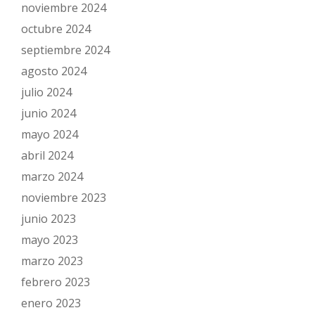
noviembre 2024
octubre 2024
septiembre 2024
agosto 2024
julio 2024
junio 2024
mayo 2024
abril 2024
marzo 2024
noviembre 2023
junio 2023
mayo 2023
marzo 2023
febrero 2023
enero 2023