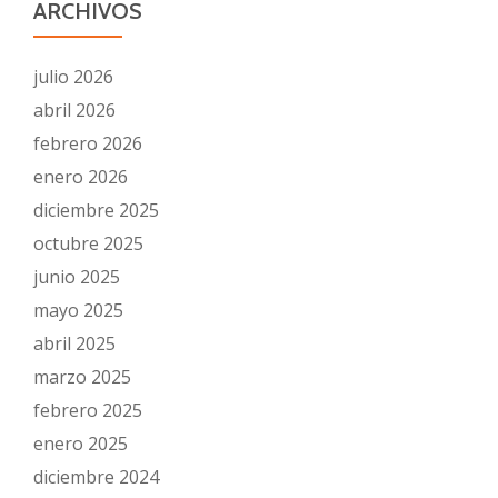
ARCHIVOS
julio 2026
abril 2026
febrero 2026
enero 2026
diciembre 2025
octubre 2025
junio 2025
mayo 2025
abril 2025
marzo 2025
febrero 2025
enero 2025
diciembre 2024