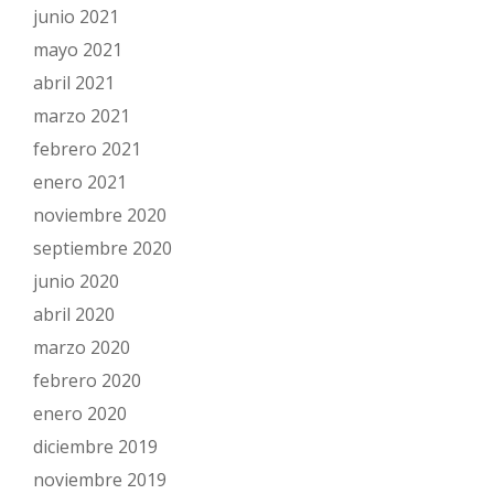
junio 2021
mayo 2021
abril 2021
marzo 2021
febrero 2021
enero 2021
noviembre 2020
septiembre 2020
junio 2020
abril 2020
marzo 2020
febrero 2020
enero 2020
diciembre 2019
noviembre 2019