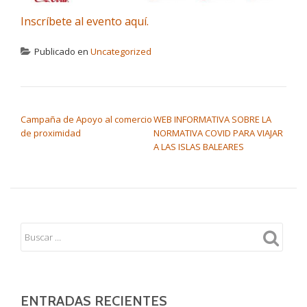
Inscríbete al evento aquí.
Publicado en
Uncategorized
NAVEGACIÓN DE ENTRADAS
Campaña de Apoyo al comercio
WEB INFORMATIVA SOBRE LA
de proximidad
NORMATIVA COVID PARA VIAJAR
A LAS ISLAS BALEARES
ENTRADAS RECIENTES