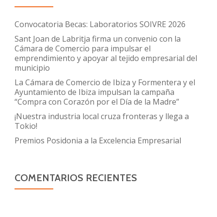
Convocatoria Becas: Laboratorios SOIVRE 2026
Sant Joan de Labritja firma un convenio con la
Cámara de Comercio para impulsar el
emprendimiento y apoyar al tejido empresarial del
municipio
La Cámara de Comercio de Ibiza y Formentera y el
Ayuntamiento de Ibiza impulsan la campaña
“Compra con Corazón por el Día de la Madre”
¡Nuestra industria local cruza fronteras y llega a
Tokio!
Premios Posidonia a la Excelencia Empresarial
COMENTARIOS RECIENTES