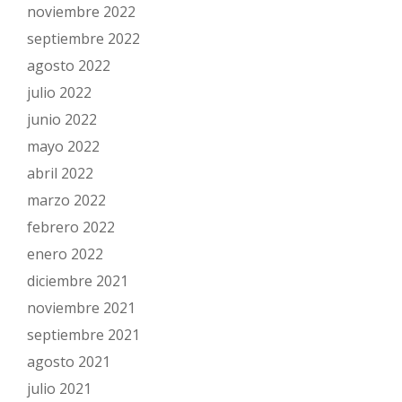
noviembre 2022
septiembre 2022
agosto 2022
julio 2022
junio 2022
mayo 2022
abril 2022
marzo 2022
febrero 2022
enero 2022
diciembre 2021
noviembre 2021
septiembre 2021
agosto 2021
julio 2021