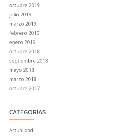
octubre 2019
julio 2019
marzo 2019
febrero 2019
enero 2019
octubre 2018
septiembre 2018
mayo 2018
marzo 2018
octubre 2017
CATEGORÍAS
Actualidad