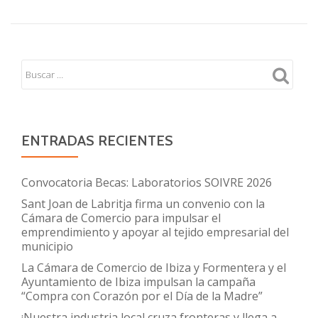
ENTRADAS RECIENTES
Convocatoria Becas: Laboratorios SOIVRE 2026
Sant Joan de Labritja firma un convenio con la
Cámara de Comercio para impulsar el
emprendimiento y apoyar al tejido empresarial del
municipio
La Cámara de Comercio de Ibiza y Formentera y el
Ayuntamiento de Ibiza impulsan la campaña
“Compra con Corazón por el Día de la Madre”
¡Nuestra industria local cruza fronteras y llega a