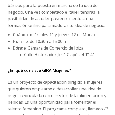
básicos para la puesta en marcha de tu idea de
negocio. Una vez completado el taller tendrás la
posibilidad de acceder posteriormente a una
formación online para madurar tu idea de negocio.
Cuándo
: miércoles 11 y jueves 12 de Marzo
Horario
: de 10.30h a 15.00 h
Dónde
: Cámara de Comercio de Ibiza
Calle Historiador José Clapés, 4 1º-4ª
¿En qué consiste GIRA Mujeres?
Es un proyecto de capacitación dirigido a mujeres
que quieren emplearse o desarrollar una idea de
negocio vinculada con el sector de la alimentación y
bebidas. Es una oportunidad para fomentar el
talento femenino. El programa completo, llamado
El