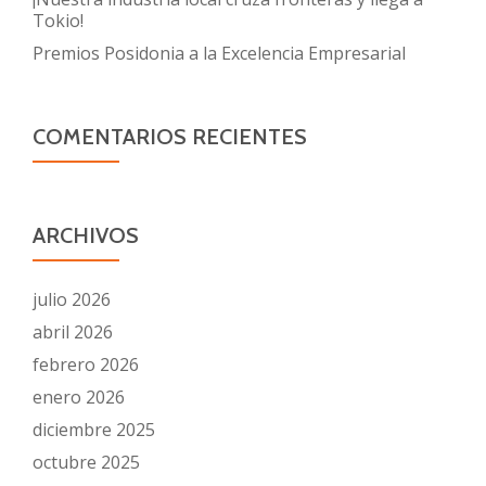
Tokio!
Premios Posidonia a la Excelencia Empresarial
COMENTARIOS RECIENTES
ARCHIVOS
julio 2026
abril 2026
febrero 2026
enero 2026
diciembre 2025
octubre 2025