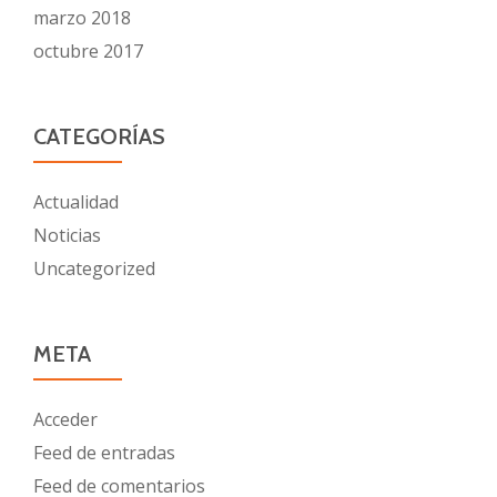
marzo 2018
octubre 2017
CATEGORÍAS
Actualidad
Noticias
Uncategorized
META
Acceder
Feed de entradas
Feed de comentarios