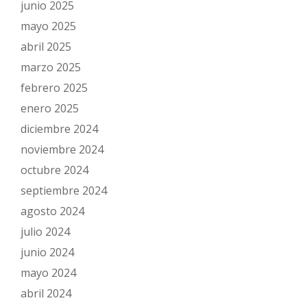
junio 2025
mayo 2025
abril 2025
marzo 2025
febrero 2025
enero 2025
diciembre 2024
noviembre 2024
octubre 2024
septiembre 2024
agosto 2024
julio 2024
junio 2024
mayo 2024
abril 2024