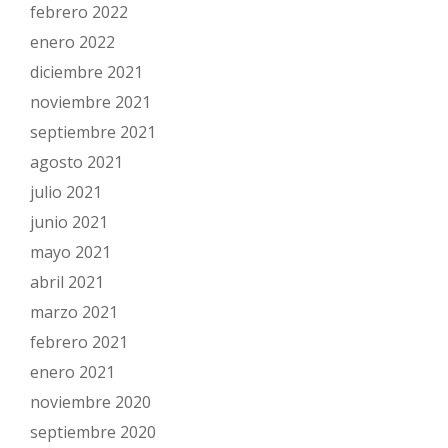
febrero 2022
enero 2022
diciembre 2021
noviembre 2021
septiembre 2021
agosto 2021
julio 2021
junio 2021
mayo 2021
abril 2021
marzo 2021
febrero 2021
enero 2021
noviembre 2020
septiembre 2020