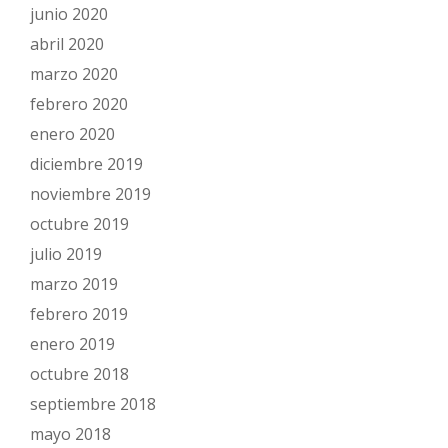
junio 2020
abril 2020
marzo 2020
febrero 2020
enero 2020
diciembre 2019
noviembre 2019
octubre 2019
julio 2019
marzo 2019
febrero 2019
enero 2019
octubre 2018
septiembre 2018
mayo 2018