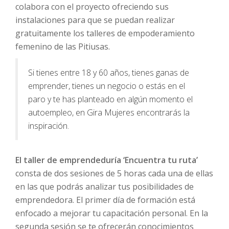
colabora con el proyecto ofreciendo sus
instalaciones para que se puedan realizar
gratuitamente los talleres de empoderamiento
femenino de las Pitiusas.
Si tienes entre 18 y 60 años, tienes ganas de
emprender, tienes un negocio o estás en el
paro y te has planteado en algún momento el
autoempleo, en Gira Mujeres encontrarás la
inspiración.
El taller de emprendeduría ‘Encuentra tu ruta’
consta de dos sesiones de 5 horas cada una de ellas
en las que podrás analizar tus posibilidades de
emprendedora. El primer día de formación está
enfocado a mejorar tu capacitación personal. En la
segunda sesión se te ofrecerán conocimientos