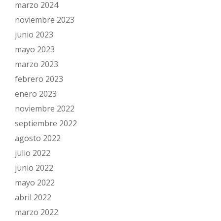
marzo 2024
noviembre 2023
junio 2023
mayo 2023
marzo 2023
febrero 2023
enero 2023
noviembre 2022
septiembre 2022
agosto 2022
julio 2022
junio 2022
mayo 2022
abril 2022
marzo 2022