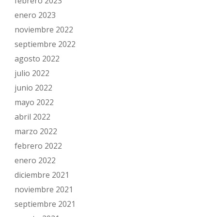
febrero 2023
enero 2023
noviembre 2022
septiembre 2022
agosto 2022
julio 2022
junio 2022
mayo 2022
abril 2022
marzo 2022
febrero 2022
enero 2022
diciembre 2021
noviembre 2021
septiembre 2021