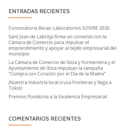
ENTRADAS RECIENTES
Convocatoria Becas: Laboratorios SOIVRE 2026
Sant Joan de Labritja firma un convenio con la
Cámara de Comercio para impulsar el
emprendimiento y apoyar al tejido empresarial del
municipio
La Cámara de Comercio de Ibiza y Formentera y el
Ayuntamiento de Ibiza impulsan la campaña
“Compra con Corazón por el Día de la Madre”
¡Nuestra industria local cruza fronteras y llega a
Tokio!
Premios Posidonia a la Excelencia Empresarial
COMENTARIOS RECIENTES