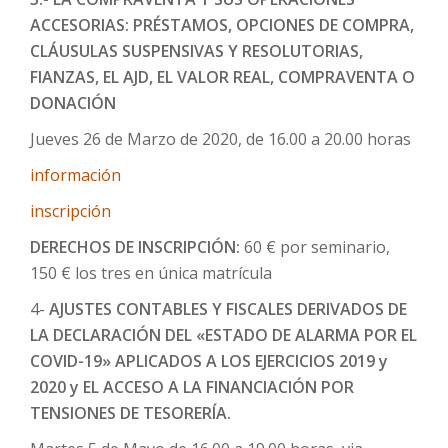
ACCESORIAS: PRÉSTAMOS, OPCIONES DE COMPRA,
CLÁUSULAS SUSPENSIVAS Y RESOLUTORIAS,
FIANZAS, EL AJD, EL VALOR REAL, COMPRAVENTA O
DONACIÓN
Jueves 26 de Marzo de 2020, de 16.00 a 20.00 horas
información
inscripción
DERECHOS DE INSCRIPCIÓN:
60 € por seminario,
150 € los tres en única matrícula
4-
AJUSTES CONTABLES Y FISCALES DERIVADOS DE
LA DECLARACIÓN DEL «ESTADO DE ALARMA POR EL
COVID-19» APLICADOS A LOS EJERCICIOS 2019 y
2020 y EL ACCESO A LA FINANCIACIÓN POR
TENSIONES DE TESORERÍA.