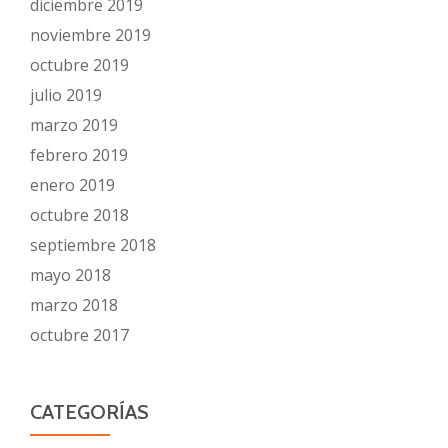
diciembre 2019
noviembre 2019
octubre 2019
julio 2019
marzo 2019
febrero 2019
enero 2019
octubre 2018
septiembre 2018
mayo 2018
marzo 2018
octubre 2017
CATEGORÍAS