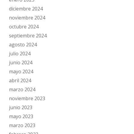
diciembre 2024
noviembre 2024
octubre 2024
septiembre 2024
agosto 2024
julio 2024
junio 2024
mayo 2024
abril 2024
marzo 2024
noviembre 2023
junio 2023
mayo 2023
marzo 2023