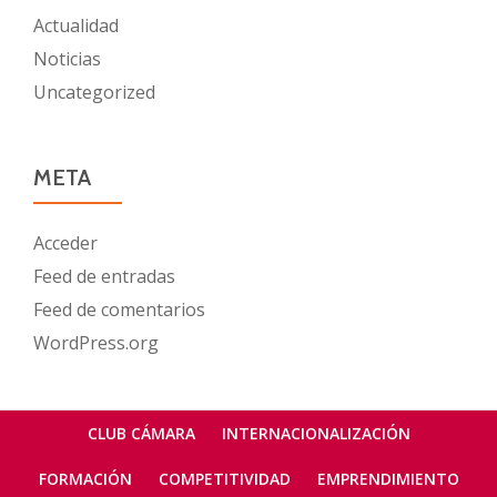
Actualidad
Noticias
Uncategorized
META
Acceder
Feed de entradas
Feed de comentarios
WordPress.org
Menú
CLUB CÁMARA
INTERNACIONALIZACIÓN
secundario
FORMACIÓN
COMPETITIVIDAD
EMPRENDIMIENTO