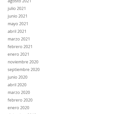
agosto 2021
julio 2021
junio 2021
mayo 2021
abril 2021
marzo 2021
febrero 2021
enero 2021
noviembre 2020
septiembre 2020
junio 2020
abril 2020
marzo 2020
febrero 2020
enero 2020