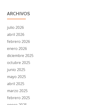
ARCHIVOS
julio 2026
abril 2026
febrero 2026
enero 2026
diciembre 2025
octubre 2025
junio 2025
mayo 2025
abril 2025
marzo 2025
febrero 2025
enero 2025