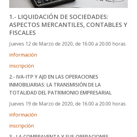
1.- LIQUIDACIÓN DE SOCIEDADES:
ASPECTOS MERCANTILES, CONTABLES Y
FISCALES
Jueves 12 de Marzo de 2020, de 16.00 a 20.00 horas
información
inscripción
2.- IVA-ITP Y AJD EN LAS OPERACIONES
INMOBILIARIAS: LA TRANSMISIÓN DE LA
TOTALIDAD DEL PATRIMONIO EMPRESARIAL
Jueves 19 de Marzo de 2020, de 16.00 a 20.00 horas
información
inscripción
3.- LA COMPRAVENTA Y SUS OPERACIONES