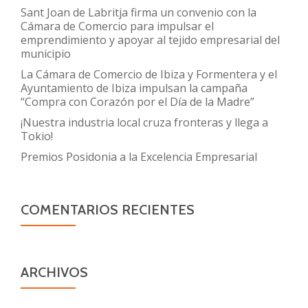
Sant Joan de Labritja firma un convenio con la
Cámara de Comercio para impulsar el
emprendimiento y apoyar al tejido empresarial del
municipio
La Cámara de Comercio de Ibiza y Formentera y el
Ayuntamiento de Ibiza impulsan la campaña
“Compra con Corazón por el Día de la Madre”
¡Nuestra industria local cruza fronteras y llega a
Tokio!
Premios Posidonia a la Excelencia Empresarial
COMENTARIOS RECIENTES
ARCHIVOS