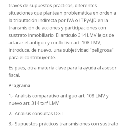
través de supuestos prácticos, diferentes
situaciones que plantean problemática en orden a
la tributación indirecta por IVA o ITPyAJD en la
transmisión de acciones y participaciones con
sustrato inmobiliario. El artículo 314 LMV lejos de
aclarar el antiguo y conflictivo art. 108 LMV,
introduce, de nuevo, una subjetividad “peligrosa”
para el contribuyente.
Es pues, otra materia clave para la ayuda al asesor
fiscal.
Programa
1.- Análisis comparativo antiguo art. 108 LMV y
nuevo art. 314 txrf LMV
2.- Análisis consultas DGT
3.- Supuestos prácticos transmisiones con sustrato