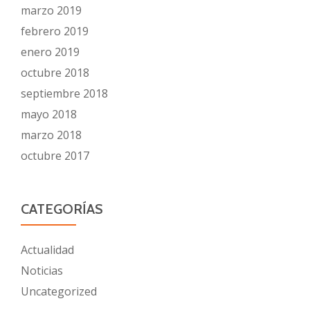
marzo 2019
febrero 2019
enero 2019
octubre 2018
septiembre 2018
mayo 2018
marzo 2018
octubre 2017
CATEGORÍAS
Actualidad
Noticias
Uncategorized