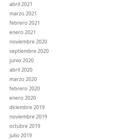
abril 2021
marzo 2021
febrero 2021
enero 2021
noviembre 2020
septiembre 2020
junio 2020
abril 2020
marzo 2020
febrero 2020
enero 2020
diciembre 2019
noviembre 2019
octubre 2019
julio 2019