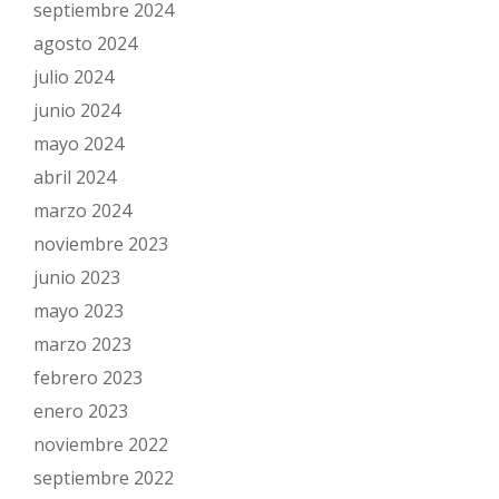
septiembre 2024
agosto 2024
julio 2024
junio 2024
mayo 2024
abril 2024
marzo 2024
noviembre 2023
junio 2023
mayo 2023
marzo 2023
febrero 2023
enero 2023
noviembre 2022
septiembre 2022