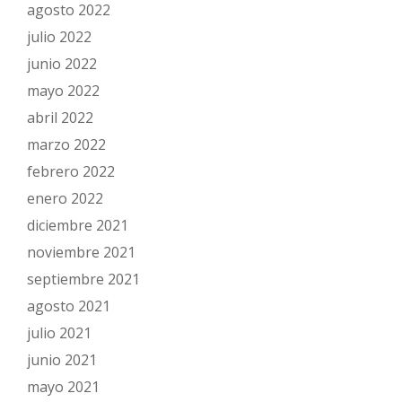
agosto 2022
julio 2022
junio 2022
mayo 2022
abril 2022
marzo 2022
febrero 2022
enero 2022
diciembre 2021
noviembre 2021
septiembre 2021
agosto 2021
julio 2021
junio 2021
mayo 2021