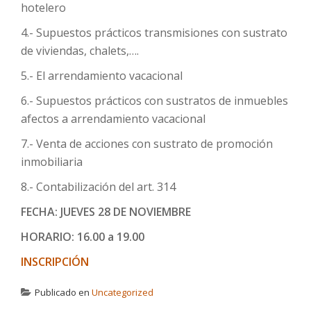
hotelero
4.- Supuestos prácticos transmisiones con sustrato
de viviendas, chalets,….
5.- El arrendamiento vacacional
6.- Supuestos prácticos con sustratos de inmuebles
afectos a arrendamiento vacacional
7.- Venta de acciones con sustrato de promoción
inmobiliaria
8.- Contabilización del art. 314
FECHA: JUEVES 28 DE NOVIEMBRE
HORARIO: 16.00 a 19.00
INSCRIPCIÓN
Publicado en
Uncategorized