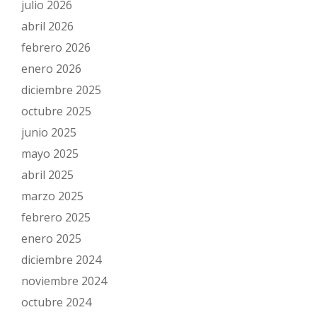
julio 2026
abril 2026
febrero 2026
enero 2026
diciembre 2025
octubre 2025
junio 2025
mayo 2025
abril 2025
marzo 2025
febrero 2025
enero 2025
diciembre 2024
noviembre 2024
octubre 2024