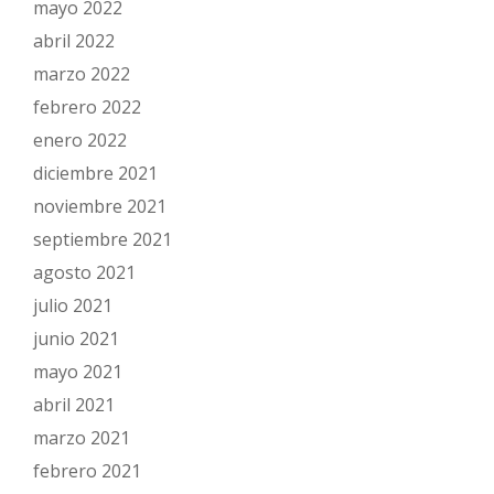
mayo 2022
abril 2022
marzo 2022
febrero 2022
enero 2022
diciembre 2021
noviembre 2021
septiembre 2021
agosto 2021
julio 2021
junio 2021
mayo 2021
abril 2021
marzo 2021
febrero 2021