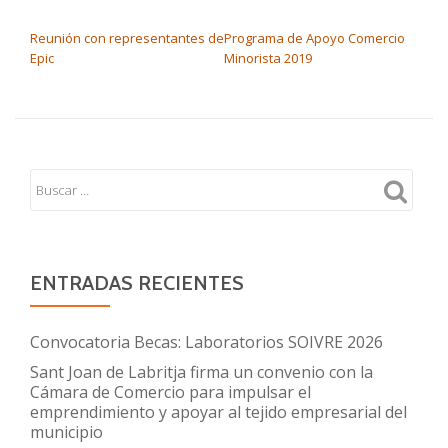
NAVEGACIÓN DE ENTRADAS
Reunión con representantes de
Programa de Apoyo Comercio
Epic
Minorista 2019
ENTRADAS RECIENTES
Convocatoria Becas: Laboratorios SOIVRE 2026
Sant Joan de Labritja firma un convenio con la
Cámara de Comercio para impulsar el
emprendimiento y apoyar al tejido empresarial del
municipio