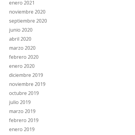
enero 2021
noviembre 2020
septiembre 2020
junio 2020
abril 2020
marzo 2020
febrero 2020
enero 2020
diciembre 2019
noviembre 2019
octubre 2019
julio 2019
marzo 2019
febrero 2019
enero 2019