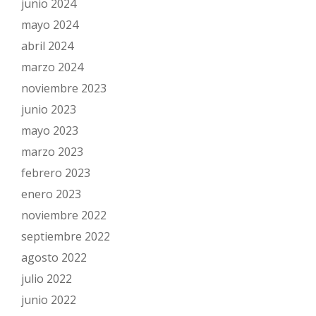
junio 2024
mayo 2024
abril 2024
marzo 2024
noviembre 2023
junio 2023
mayo 2023
marzo 2023
febrero 2023
enero 2023
noviembre 2022
septiembre 2022
agosto 2022
julio 2022
junio 2022