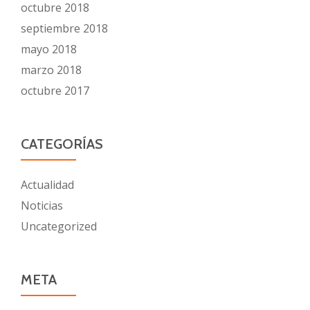
octubre 2018
septiembre 2018
mayo 2018
marzo 2018
octubre 2017
CATEGORÍAS
Actualidad
Noticias
Uncategorized
META