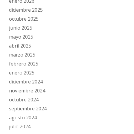
enero 2026
diciembre 2025
octubre 2025
junio 2025
mayo 2025
abril 2025
marzo 2025
febrero 2025
enero 2025
diciembre 2024
noviembre 2024
octubre 2024
septiembre 2024
agosto 2024
julio 2024