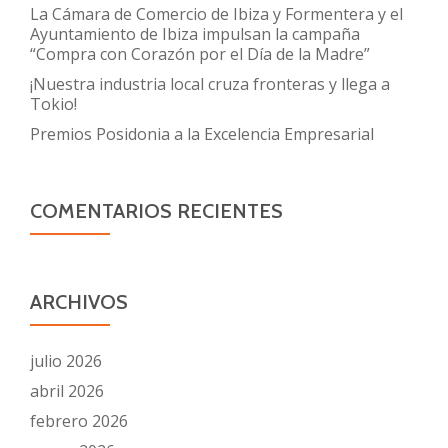
La Cámara de Comercio de Ibiza y Formentera y el
Ayuntamiento de Ibiza impulsan la campaña
“Compra con Corazón por el Día de la Madre”
¡Nuestra industria local cruza fronteras y llega a
Tokio!
Premios Posidonia a la Excelencia Empresarial
COMENTARIOS RECIENTES
ARCHIVOS
julio 2026
abril 2026
febrero 2026