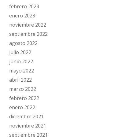
febrero 2023
enero 2023
noviembre 2022
septiembre 2022
agosto 2022
julio 2022
junio 2022
mayo 2022
abril 2022
marzo 2022
febrero 2022
enero 2022
diciembre 2021
noviembre 2021
septiembre 2021