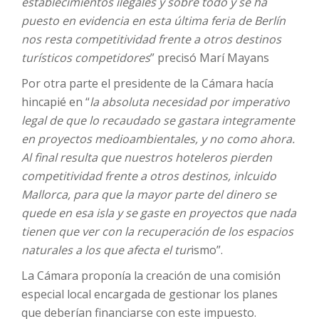
establecimientos ilegales y sobre todo y se ha
puesto en evidencia en esta última feria de Berlín
nos resta competitividad frente a otros destinos
turísticos competidores
” precisó Marí Mayans
Por otra parte el presidente de la Cámara hacía
hincapié en “
la absoluta necesidad por imperativo
legal de que lo recaudado se gastara integramente
en proyectos medioambientales, y no como ahora.
Al final resulta que nuestros hoteleros pierden
competitividad frente a otros destinos, inlcuido
Mallorca, para que la mayor parte del dinero se
quede en esa isla y se gaste en proyectos que nada
tienen que ver con la recuperación de los espacios
naturales a los que afecta el tur
ismo”.
La Cámara proponía la creación de una comisión
especial local encargada de gestionar los planes
que deberían financiarse con este impuesto.