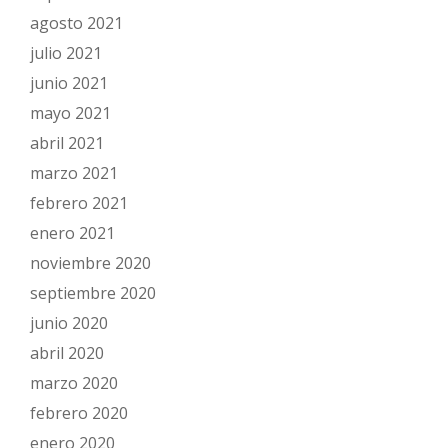
agosto 2021
julio 2021
junio 2021
mayo 2021
abril 2021
marzo 2021
febrero 2021
enero 2021
noviembre 2020
septiembre 2020
junio 2020
abril 2020
marzo 2020
febrero 2020
enero 2020