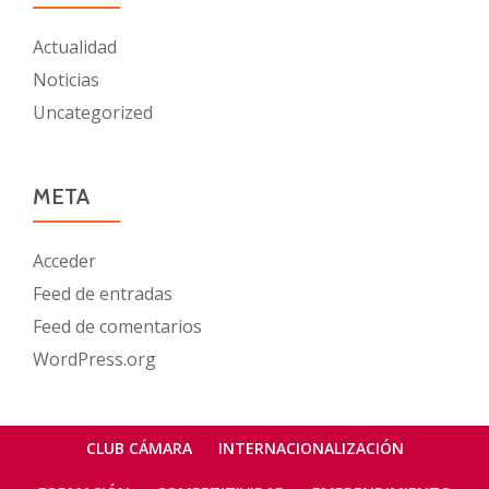
Actualidad
Noticias
Uncategorized
META
Acceder
Feed de entradas
Feed de comentarios
WordPress.org
Menú
CLUB CÁMARA
INTERNACIONALIZACIÓN