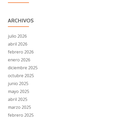
ARCHIVOS
julio 2026
abril 2026
febrero 2026
enero 2026
diciembre 2025
octubre 2025
junio 2025
mayo 2025
abril 2025
marzo 2025
febrero 2025