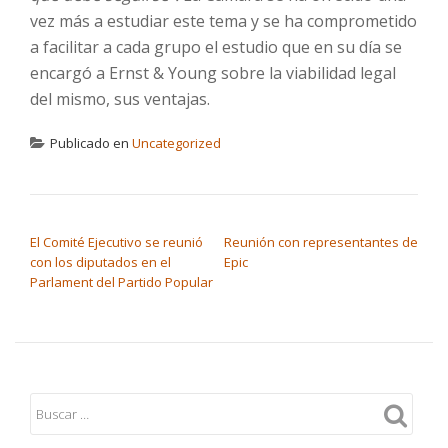
vez más a estudiar este tema y se ha comprometido
a facilitar a cada grupo el estudio que en su día se
encargó a Ernst & Young sobre la viabilidad legal
del mismo, sus ventajas.
Publicado en
Uncategorized
NAVEGACIÓN DE ENTRADAS
El Comité Ejecutivo se reunió
Reunión con representantes de
con los diputados en el
Epic
Parlament del Partido Popular