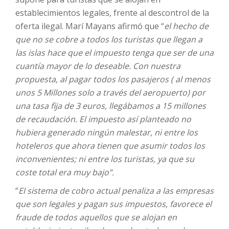
establecimientos legales, frente al descontrol de la
oferta ilegal. Marí Mayans afirmó que “
el hecho de
que no se cobre a todos los turistas que llegan a
las islas hace que el impuesto tenga que ser de una
cuantía mayor de lo deseable. Con nuestra
propuesta, al pagar todos los pasajeros ( al menos
unos 5 Millones solo a través del aeropuerto) por
una tasa fija de 3 euros, llegábamos a 15 millones
de recaudación. El impuesto así planteado no
hubiera generado ningún malestar, ni entre los
hoteleros que ahora tienen que asumir todos los
inconvenientes; ni entre los turistas, ya que su
coste total era muy bajo”.
“
El sistema de cobro actual penaliza a las empresas
que son legales y pagan sus impuestos, favorece el
fraude de todos aquellos que se alojan en