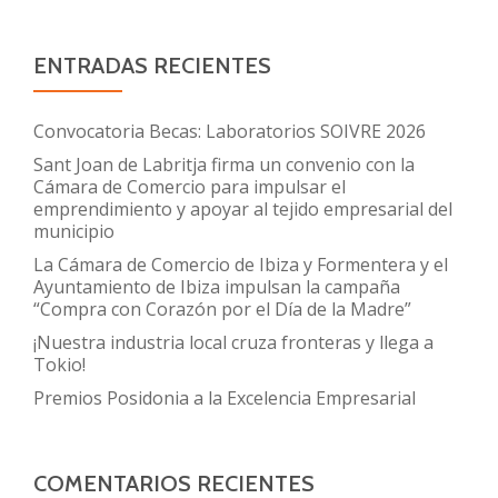
ENTRADAS RECIENTES
Convocatoria Becas: Laboratorios SOIVRE 2026
Sant Joan de Labritja firma un convenio con la
Cámara de Comercio para impulsar el
emprendimiento y apoyar al tejido empresarial del
municipio
La Cámara de Comercio de Ibiza y Formentera y el
Ayuntamiento de Ibiza impulsan la campaña
“Compra con Corazón por el Día de la Madre”
¡Nuestra industria local cruza fronteras y llega a
Tokio!
Premios Posidonia a la Excelencia Empresarial
COMENTARIOS RECIENTES