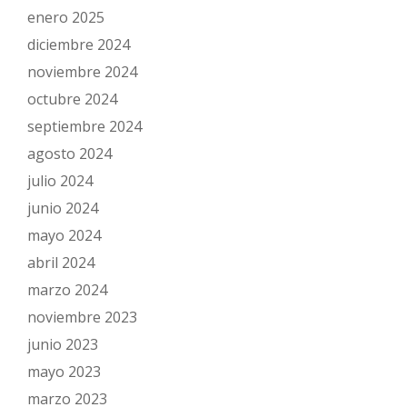
enero 2025
diciembre 2024
noviembre 2024
octubre 2024
septiembre 2024
agosto 2024
julio 2024
junio 2024
mayo 2024
abril 2024
marzo 2024
noviembre 2023
junio 2023
mayo 2023
marzo 2023