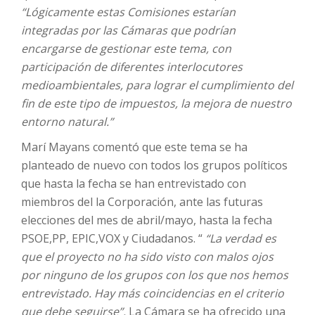
“Lógicamente estas Comisiones estarían
integradas por las Cámaras que podrían
encargarse de gestionar este tema, con
participación de diferentes interlocutores
medioambientales, para lograr el cumplimiento del
fin de este tipo de impuestos, la mejora de nuestro
entorno natural.”
Marí Mayans comentó que este tema se ha
planteado de nuevo con todos los grupos políticos
que hasta la fecha se han entrevistado con
miembros del la Corporación, ante las futuras
elecciones del mes de abril/mayo, hasta la fecha
PSOE,PP, EPIC,VOX y Ciudadanos. “
“La verdad es
que el proyecto no ha sido visto con malos ojos
por ninguno de los grupos con los que nos hemos
entrevistado. Hay más coincidencias en el criterio
que debe seguirse”.
La Cámara se ha ofrecido una