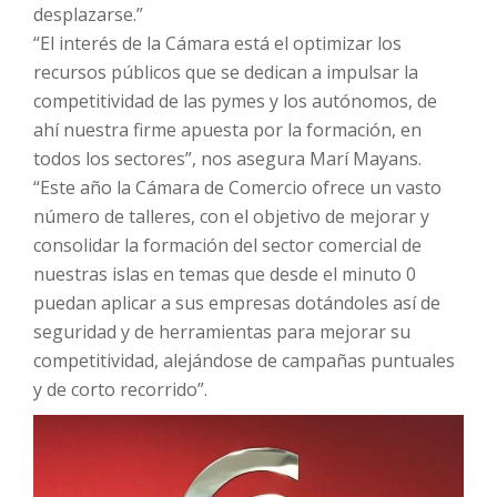
desplazarse.”
“El interés de la Cámara está el optimizar los
recursos públicos que se dedican a impulsar la
competitividad de las pymes y los autónomos, de
ahí nuestra firme apuesta por la formación, en
todos los sectores”, nos asegura Marí Mayans.
“Este año la Cámara de Comercio ofrece un vasto
número de talleres, con el objetivo de mejorar y
consolidar la formación del sector comercial de
nuestras islas en temas que desde el minuto 0
puedan aplicar a sus empresas dotándoles así de
seguridad y de herramientas para mejorar su
competitividad, alejándose de campañas puntuales
y de corto recorrido”.