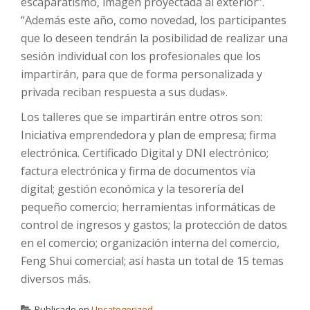
escaparatismo, imagen proyectada al exterior”.
“Además este año, como novedad, los participantes
que lo deseen tendrán la posibilidad de realizar una
sesión individual con los profesionales que los
impartirán, para que de forma personalizada y
privada reciban respuesta a sus dudas».
Los talleres que se impartirán entre otros son:
Iniciativa emprendedora y plan de empresa; firma
electrónica. Certificado Digital y DNI electrónico;
factura electrónica y firma de documentos vía
digital; gestión económica y la tesorería del
pequeño comercio; herramientas informáticas de
control de ingresos y gastos; la protección de datos
en el comercio; organización interna del comercio,
Feng Shui comercial; así hasta un total de 15 temas
diversos más.
Publicado en
Uncategorized