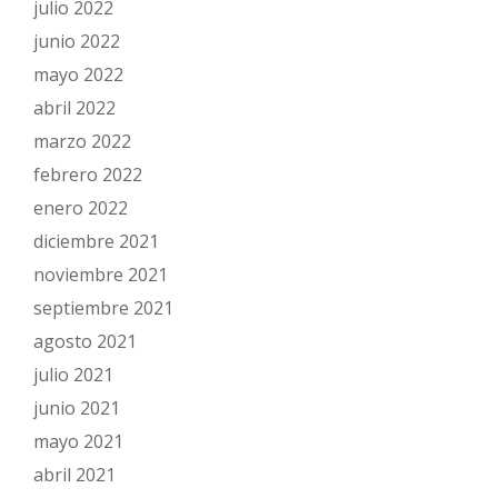
julio 2022
junio 2022
mayo 2022
abril 2022
marzo 2022
febrero 2022
enero 2022
diciembre 2021
noviembre 2021
septiembre 2021
agosto 2021
julio 2021
junio 2021
mayo 2021
abril 2021