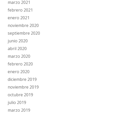
marzo 2021
febrero 2021
enero 2021
noviembre 2020
septiembre 2020
junio 2020
abril 2020
marzo 2020
febrero 2020
enero 2020
diciembre 2019
noviembre 2019
octubre 2019
julio 2019
marzo 2019