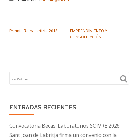
NAVEGACIÓN DE ENTRADAS
Premio Reina Letizia 2018
EMPRENDIMIENTO Y
CONSOLIDACIÓN
ENTRADAS RECIENTES
Convocatoria Becas: Laboratorios SOIVRE 2026
Sant Joan de Labritja firma un convenio con la