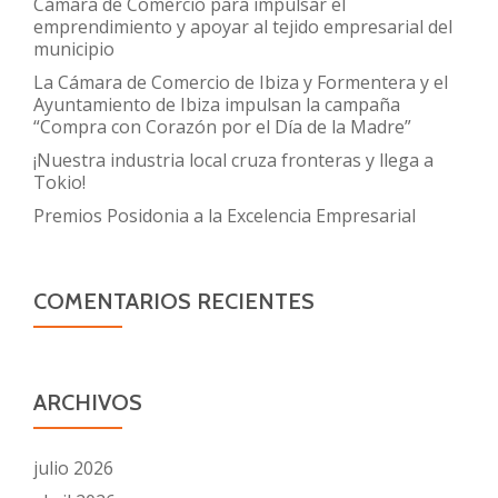
Cámara de Comercio para impulsar el
emprendimiento y apoyar al tejido empresarial del
municipio
La Cámara de Comercio de Ibiza y Formentera y el
Ayuntamiento de Ibiza impulsan la campaña
“Compra con Corazón por el Día de la Madre”
¡Nuestra industria local cruza fronteras y llega a
Tokio!
Premios Posidonia a la Excelencia Empresarial
COMENTARIOS RECIENTES
ARCHIVOS
julio 2026