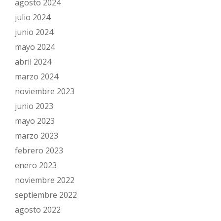
agosto 2024
julio 2024
junio 2024
mayo 2024
abril 2024
marzo 2024
noviembre 2023
junio 2023
mayo 2023
marzo 2023
febrero 2023
enero 2023
noviembre 2022
septiembre 2022
agosto 2022