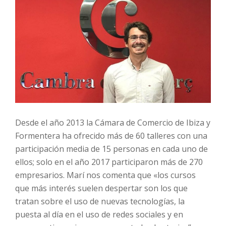
Desde el año 2013 la Cámara de Comercio de Ibiza y
Formentera ha ofrecido más de 60 talleres con una
participación media de 15 personas en cada uno de
ellos; solo en el año 2017 participaron más de 270
empresarios. Marí nos comenta que «los cursos
que más interés suelen despertar son los que
tratan sobre el uso de nuevas tecnologías, la
puesta al día en el uso de redes sociales y en