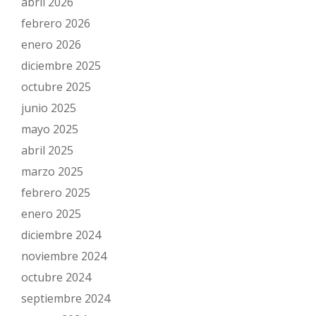
abril 2026
febrero 2026
enero 2026
diciembre 2025
octubre 2025
junio 2025
mayo 2025
abril 2025
marzo 2025
febrero 2025
enero 2025
diciembre 2024
noviembre 2024
octubre 2024
septiembre 2024