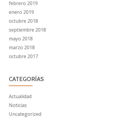
febrero 2019
enero 2019
octubre 2018
septiembre 2018
mayo 2018
marzo 2018
octubre 2017
CATEGORÍAS
Actualidad
Noticias
Uncategorized