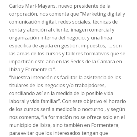
Carlos Marí-Mayans, nuevo presidente de la
corporación, nos comenta que “Marketing digital y
comunicación digital, redes sociales, técnicas de
venta y atención al cliente, imagen comercial y
organización interna del negocio, y una línea
específica de ayuda en gestión, impuestos, …. son
las áreas de los cursos y talleres formativos que se
impartirán este año en las Sedes de la Cámara en
Ibiza y Formentera.”.
“Nuestra intención es facilitar la asistencia de los
titulares de los negocios y/o trabajadores,
conciliando así en la medida de lo posible vida
laboral y vida familiar”. Con este objetivo el horario
de los cursos será a mediodía o nocturno , y según
nos comenta, “la formación no se ofrece solo en el
municipio de Ibiza, sino también en Formentera,
para evitar que los interesados tengan que