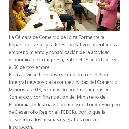
La Cámara de Comercio de Ibiza Formentera
Impartirá cursos y talleres formativos orientados a
emprendimiento y consolidación de la actividad
económica de la empresa, entre el 15 de octubre y
el 30 de noviembre.
Está actividad formativa se enmarca en el Plan
Integral de Apoyo a la competitividad del Comercio
Minorista 2018, promovido por las Cámaras de
Comercio y con financiación del Ministerio de
Economía, Industria y Turismo y del Fondo Europeo
de Desarrollo Regional (FEDER), por lo que la
asistencia a los mismos es gratuita previa
inscripción.