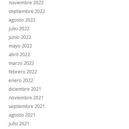
noviembre 2022
septiembre 2022
agosto 2022
julio 2022
junio 2022
mayo 2022
abril 2022
marzo 2022
febrero 2022
enero 2022
diciembre 2021
noviembre 2021
septiembre 2021
agosto 2021
julio 2021