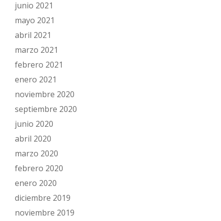
junio 2021
mayo 2021
abril 2021
marzo 2021
febrero 2021
enero 2021
noviembre 2020
septiembre 2020
junio 2020
abril 2020
marzo 2020
febrero 2020
enero 2020
diciembre 2019
noviembre 2019