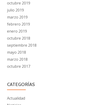
octubre 2019
julio 2019
marzo 2019
febrero 2019
enero 2019
octubre 2018
septiembre 2018
mayo 2018
marzo 2018
octubre 2017
CATEGORÍAS
Actualidad