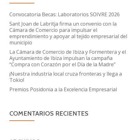
Convocatoria Becas: Laboratorios SOIVRE 2026
Sant Joan de Labritja firma un convenio con la
Cámara de Comercio para impulsar el
emprendimiento y apoyar al tejido empresarial del
municipio
La Cámara de Comercio de Ibiza y Formentera y el
Ayuntamiento de Ibiza impulsan la campaña
“Compra con Corazón por el Día de la Madre”
¡Nuestra industria local cruza fronteras y llega a
Tokio!
Premios Posidonia a la Excelencia Empresarial
COMENTARIOS RECIENTES