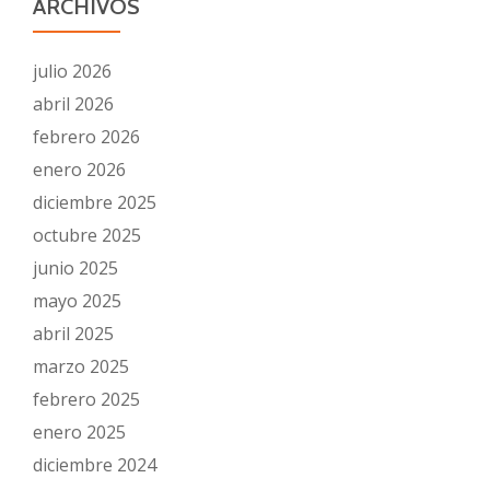
ARCHIVOS
julio 2026
abril 2026
febrero 2026
enero 2026
diciembre 2025
octubre 2025
junio 2025
mayo 2025
abril 2025
marzo 2025
febrero 2025
enero 2025
diciembre 2024