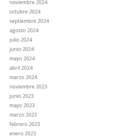
noviembre 2024
octubre 2024
septiembre 2024
agosto 2024
julio 2024
junio 2024
mayo 2024
abril 2024
marzo 2024
noviembre 2023
junio 2023
mayo 2023
marzo 2023
febrero 2023
enero 2023