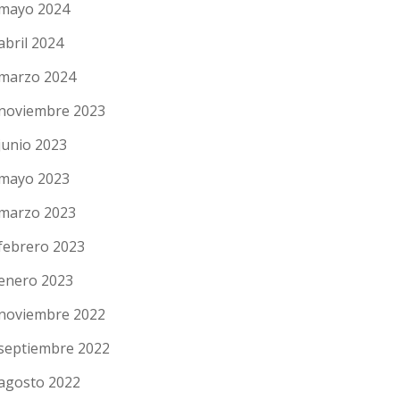
mayo 2024
abril 2024
marzo 2024
noviembre 2023
junio 2023
mayo 2023
marzo 2023
febrero 2023
enero 2023
noviembre 2022
septiembre 2022
agosto 2022