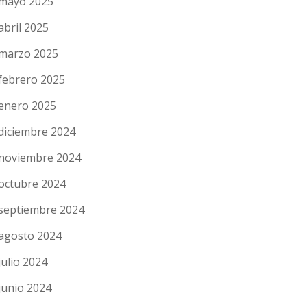
mayo 2025
abril 2025
marzo 2025
febrero 2025
enero 2025
diciembre 2024
noviembre 2024
octubre 2024
septiembre 2024
agosto 2024
julio 2024
junio 2024