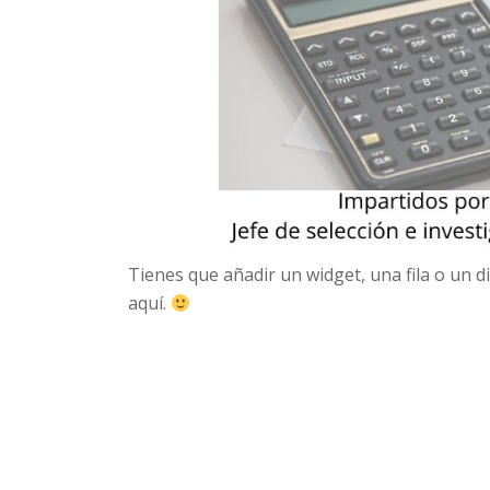
Tienes que añadir un widget, una fila o un 
aquí.