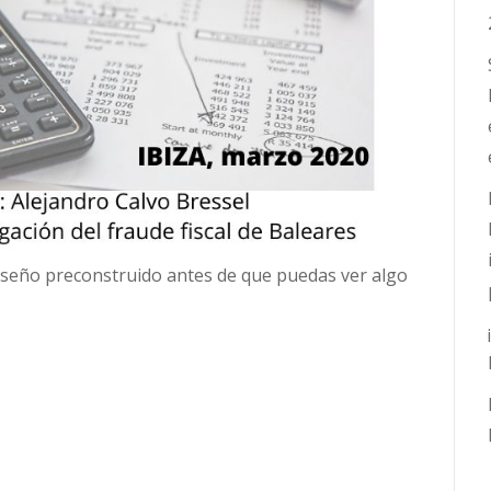
diseño preconstruido antes de que puedas ver algo