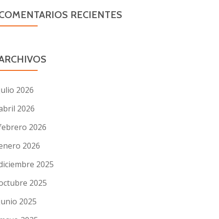
COMENTARIOS RECIENTES
ARCHIVOS
julio 2026
abril 2026
febrero 2026
enero 2026
diciembre 2025
octubre 2025
junio 2025