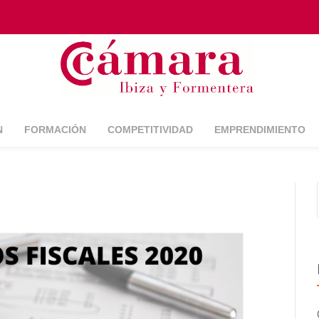
N
FORMACIÓN
COMPETITIVIDAD
EMPRENDIMIENTO