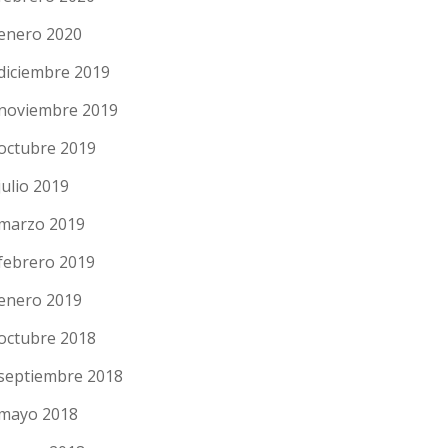
enero 2020
diciembre 2019
noviembre 2019
octubre 2019
julio 2019
marzo 2019
febrero 2019
enero 2019
octubre 2018
septiembre 2018
mayo 2018