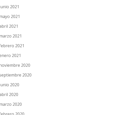
junio 2021
mayo 2021
abril 2021
marzo 2021
febrero 2021
enero 2021
noviembre 2020
septiembre 2020
junio 2020
abril 2020
marzo 2020
febrero 2020