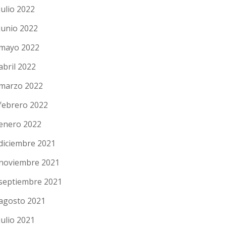
julio 2022
junio 2022
mayo 2022
abril 2022
marzo 2022
febrero 2022
enero 2022
diciembre 2021
noviembre 2021
septiembre 2021
agosto 2021
julio 2021