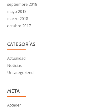
septiembre 2018
mayo 2018
marzo 2018
octubre 2017
CATEGORÍAS
Actualidad
Noticias
Uncategorized
META
Acceder