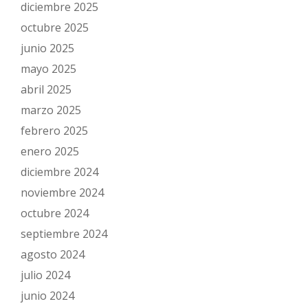
diciembre 2025
octubre 2025
junio 2025
mayo 2025
abril 2025
marzo 2025
febrero 2025
enero 2025
diciembre 2024
noviembre 2024
octubre 2024
septiembre 2024
agosto 2024
julio 2024
junio 2024