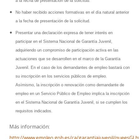
a la fecha de presentación de la solicitud.
No haber recibido acciones formativas en el día natural anterior
a la fecha de presentación de la solicitud.
Presentar una declaración expresa de tener interés en
participar en el Sistema Nacional de Garantía Juvenil,
adquiriendo un compromiso de participación activa en las
actuaciones que se desarrollen en el marco de la Garantía
Juvenil. En el caso de los demandantes de empleo bastará con
su inscripción en los servicios públicos de empleo.
Asímismo, la inscripción o renovación como demandante de
empleo en un Servicio Público de Empleo implica la inscripción
en el Sistema Nacional de Garantía Juvenil, si se cumplen los
requisitos indicados.
Más información:
http://www.empleo.gob.es/ca/garantiajuvenil/queesGJ.h