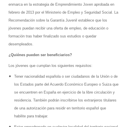
enmarca en la estrategia de Emprendimiento Joven aprobada en
febrero de 2013 por el Ministerio de Empleo y Seguridad Social. La
Recomendación sobre la Garantía Juvenil establece que los
jóvenes puedan recibir una oferta de empleo, de educación o
formación tras haber finalizado sus estudios o quedar
desempleados.
¿Quiénes pueden ser beneficiarios?
Los jóvenes que cumplan los siguientes requisitos:
Tener nacionalidad española o ser ciudadanos de la Unión o de
los Estados parte del Acuerdo Económico Europeo o Suiza que
se encuentren en España en ejercicio de la libre circulación y
residencia. También podrán inscribirse los extranjeros titulares
de una autorización para residir en territorio español que
habilite para trabajar.
Estar empadronado en cualquier localidad del territorio nacional