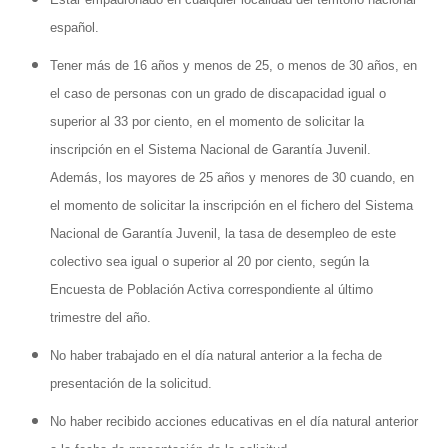
español.
Tener más de 16 años y menos de 25, o menos de 30 años, en
el caso de personas con un grado de discapacidad igual o
superior al 33 por ciento, en el momento de solicitar la
inscripción en el Sistema Nacional de Garantía Juvenil.
Además, los mayores de 25 años y menores de 30 cuando, en
el momento de solicitar la inscripción en el fichero del Sistema
Nacional de Garantía Juvenil, la tasa de desempleo de este
colectivo sea igual o superior al 20 por ciento, según la
Encuesta de Población Activa correspondiente al último
trimestre del año.
No haber trabajado en el día natural anterior a la fecha de
presentación de la solicitud.
No haber recibido acciones educativas en el día natural anterior