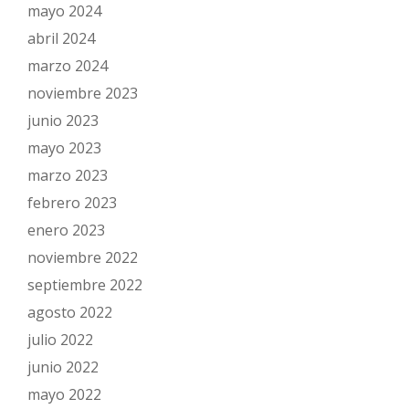
mayo 2024
abril 2024
marzo 2024
noviembre 2023
junio 2023
mayo 2023
marzo 2023
febrero 2023
enero 2023
noviembre 2022
septiembre 2022
agosto 2022
julio 2022
junio 2022
mayo 2022