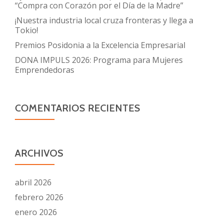
“Compra con Corazón por el Día de la Madre”
¡Nuestra industria local cruza fronteras y llega a
Tokio!
Premios Posidonia a la Excelencia Empresarial
DONA IMPULS 2026: Programa para Mujeres
Emprendedoras
COMENTARIOS RECIENTES
ARCHIVOS
abril 2026
febrero 2026
enero 2026