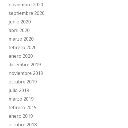
noviembre 2020
septiembre 2020
junio 2020
abril 2020
marzo 2020
febrero 2020
enero 2020
diciembre 2019
noviembre 2019
octubre 2019
julio 2019
marzo 2019
febrero 2019
enero 2019
octubre 2018