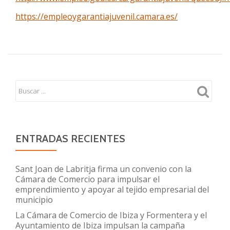
https://empleoygarantiajuvenil.camara.es/
ENTRADAS RECIENTES
Sant Joan de Labritja firma un convenio con la
Cámara de Comercio para impulsar el
emprendimiento y apoyar al tejido empresarial del
municipio
La Cámara de Comercio de Ibiza y Formentera y el
Ayuntamiento de Ibiza impulsan la campaña