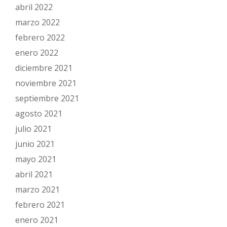
abril 2022
marzo 2022
febrero 2022
enero 2022
diciembre 2021
noviembre 2021
septiembre 2021
agosto 2021
julio 2021
junio 2021
mayo 2021
abril 2021
marzo 2021
febrero 2021
enero 2021