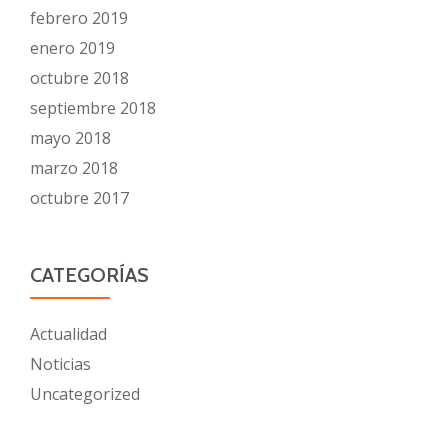
febrero 2019
enero 2019
octubre 2018
septiembre 2018
mayo 2018
marzo 2018
octubre 2017
CATEGORÍAS
Actualidad
Noticias
Uncategorized