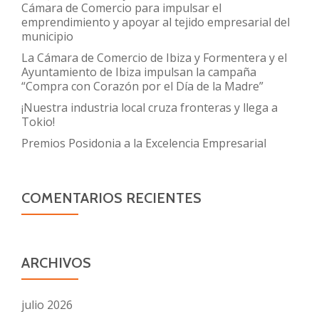
Cámara de Comercio para impulsar el
emprendimiento y apoyar al tejido empresarial del
municipio
La Cámara de Comercio de Ibiza y Formentera y el
Ayuntamiento de Ibiza impulsan la campaña
“Compra con Corazón por el Día de la Madre”
¡Nuestra industria local cruza fronteras y llega a
Tokio!
Premios Posidonia a la Excelencia Empresarial
COMENTARIOS RECIENTES
ARCHIVOS
julio 2026