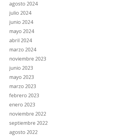
agosto 2024
julio 2024
junio 2024
mayo 2024
abril 2024
marzo 2024
noviembre 2023
junio 2023
mayo 2023
marzo 2023
febrero 2023
enero 2023
noviembre 2022
septiembre 2022
agosto 2022