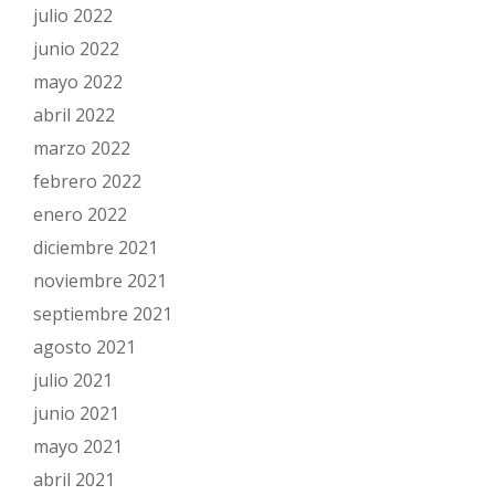
julio 2022
junio 2022
mayo 2022
abril 2022
marzo 2022
febrero 2022
enero 2022
diciembre 2021
noviembre 2021
septiembre 2021
agosto 2021
julio 2021
junio 2021
mayo 2021
abril 2021