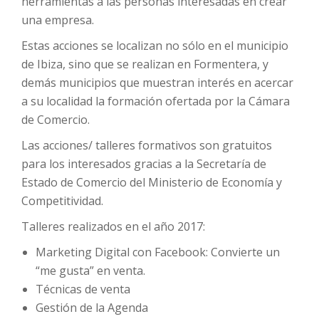
herramientas a las personas interesadas en crear
una empresa.
Estas acciones se localizan no sólo en el municipio
de Ibiza, sino que se realizan en Formentera, y
demás municipios que muestran interés en acercar
a su localidad la formación ofertada por la Cámara
de Comercio.
Las acciones/ talleres formativos son gratuitos
para los interesados gracias a la Secretaría de
Estado de Comercio del Ministerio de Economía y
Competitividad.
Talleres realizados en el año 2017:
Marketing Digital con Facebook: Convierte un
“me gusta” en venta.
Técnicas de venta
Gestión de la Agenda