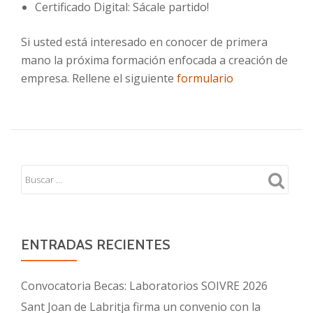
Certificado Digital: Sácale partido!
Si usted está interesado en conocer de primera
mano la próxima formación enfocada a creación de
empresa. Rellene el siguiente
formulario
ENTRADAS RECIENTES
Convocatoria Becas: Laboratorios SOIVRE 2026
Sant Joan de Labritja firma un convenio con la