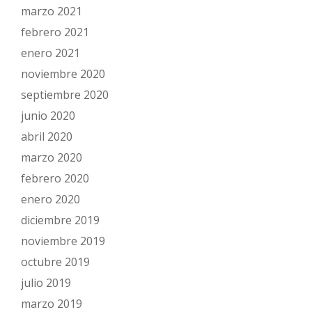
marzo 2021
febrero 2021
enero 2021
noviembre 2020
septiembre 2020
junio 2020
abril 2020
marzo 2020
febrero 2020
enero 2020
diciembre 2019
noviembre 2019
octubre 2019
julio 2019
marzo 2019