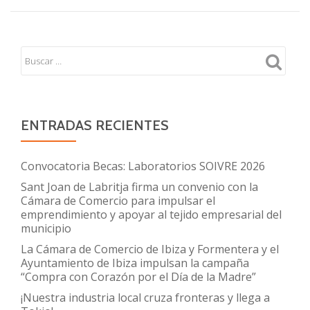
ENTRADAS RECIENTES
Convocatoria Becas: Laboratorios SOIVRE 2026
Sant Joan de Labritja firma un convenio con la
Cámara de Comercio para impulsar el
emprendimiento y apoyar al tejido empresarial del
municipio
La Cámara de Comercio de Ibiza y Formentera y el
Ayuntamiento de Ibiza impulsan la campaña
“Compra con Corazón por el Día de la Madre”
¡Nuestra industria local cruza fronteras y llega a