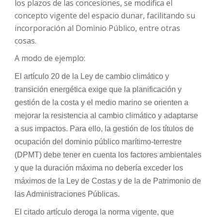
los plazos de las concesiones, se modifica el
concepto vigente del espacio dunar, facilitando su
incorporación al Dominio Público, entre otras
cosas.
A modo de ejemplo:
El artículo 20 de la Ley de cambio climático y
transición energética exige que la planificación y
gestión de la costa y el medio marino se orienten a
mejorar la resistencia al cambio climático y adaptarse
a sus impactos. Para ello, la gestión de los títulos de
ocupación del dominio público marítimo-terrestre
(DPMT) debe tener en cuenta los factores ambientales
y que la duración máxima no debería exceder los
máximos de la Ley de Costas y de la de Patrimonio de
las Administraciones Públicas.
El citado artículo deroga la norma vigente, que