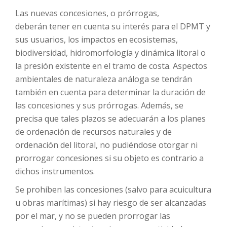
Las nuevas concesiones, o prórrogas,
deberán tener en cuenta su interés para el DPMT y
sus usuarios, los impactos en ecosistemas,
biodiversidad, hidromorfología y dinámica litoral o
la presión existente en el tramo de costa. Aspectos
ambientales de naturaleza análoga se tendrán
también en cuenta para determinar la duración de
las concesiones y sus prórrogas. Además, se
precisa que tales plazos se adecuarán a los planes
de ordenación de recursos naturales y de
ordenación del litoral, no pudiéndose otorgar ni
prorrogar concesiones si su objeto es contrario a
dichos instrumentos.
Se prohíben las concesiones (salvo para acuicultura
u obras marítimas) si hay riesgo de ser alcanzadas
por el mar, y no se pueden prorrogar las