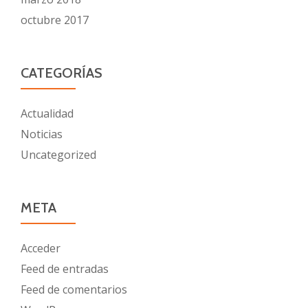
octubre 2017
CATEGORÍAS
Actualidad
Noticias
Uncategorized
META
Acceder
Feed de entradas
Feed de comentarios