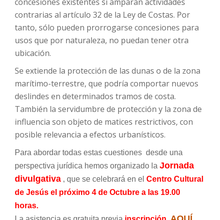
concesiones existentes si amparan actividades
contrarias al artículo 32 de la Ley de Costas. Por
tanto, sólo pueden prorrogarse concesiones para
usos que por naturaleza, no puedan tener otra
ubicación.
Se extiende la protección de las dunas o de la zona
marítimo-terrestre, que podría comportar nuevos
deslindes en determinados tramos de costa.
También la servidumbre de protección y la zona de
influencia son objeto de matices restrictivos, con
posible relevancia a efectos urbanísticos.
Para abordar todas estas cuestiones desde una
Jornada
perspectiva jurídica hemos organizado la
divulgativa
, que se celebrará en el
Centro Cultural
de Jesús el próximo 4 de Octubre a las 19.00
horas.
AQUÍ
La asistencia es gratuita previa
inscripción.