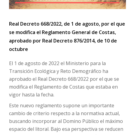
Real Decreto 668/2022, de 1 de agosto, por el que
se modifica el Reglamento General de Costas,
aprobado por Real Decreto 876/2014, de 10 de
octubre
El 1 de agosto de 2022 el Ministerio para la
Transición Ecológica y Reto Demográfico ha
aprobado el Real Decreto 668/2022 por el que se
modifica el Reglamento de Costas que estaba en
vigor hasta la fecha.
Este nuevo reglamento supone un importante
cambio de criterio respecto a la normativa actual,
buscando incorporar al Domino Público el máximo
espacio del litoral. Bajo esa perspectiva se reducen