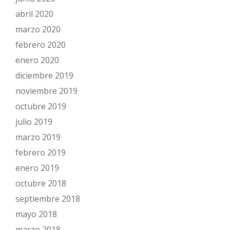
abril 2020
marzo 2020
febrero 2020
enero 2020
diciembre 2019
noviembre 2019
octubre 2019
julio 2019
marzo 2019
febrero 2019
enero 2019
octubre 2018
septiembre 2018
mayo 2018
marzo 2018