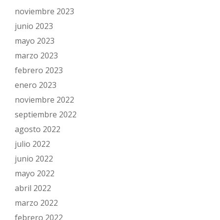
noviembre 2023
junio 2023
mayo 2023
marzo 2023
febrero 2023
enero 2023
noviembre 2022
septiembre 2022
agosto 2022
julio 2022
junio 2022
mayo 2022
abril 2022
marzo 2022
febrero 2022