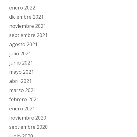
enero 2022
diciembre 2021
noviembre 2021
septiembre 2021
agosto 2021
julio 2021
junio 2021
mayo 2021
abril 2021
marzo 2021
febrero 2021
enero 2021
noviembre 2020
septiembre 2020
junio 2020