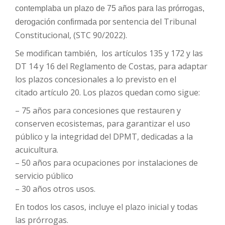
contemplaba un plazo de 75 años para las prórrogas,
sentencia del Tribunal
derogación confirmada por
Constitucional, (STC 90/2022).
Se modifican también, los artículos 135 y 172 y las
DT 14 y 16 del Reglamento de Costas, para adaptar
los plazos concesionales a lo previsto en el
citado artículo 20. Los plazos quedan como sigue:
– 75 años para concesiones que restauren y
conserven ecosistemas, para garantizar el uso
público y la integridad del
DPMT, dedicadas a la
acuicultura.
– 50 años para ocupaciones por instalaciones de
servicio público
– 30 años otros usos.
En todos los casos, incluye el plazo inicial y todas
las prórrogas.