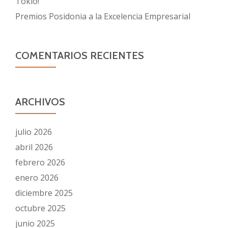
Tokio!
Premios Posidonia a la Excelencia Empresarial
COMENTARIOS RECIENTES
ARCHIVOS
julio 2026
abril 2026
febrero 2026
enero 2026
diciembre 2025
octubre 2025
junio 2025