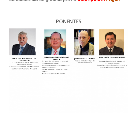
PONENTES