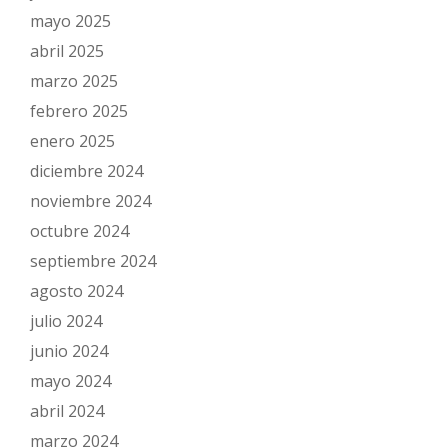
mayo 2025
abril 2025
marzo 2025
febrero 2025
enero 2025
diciembre 2024
noviembre 2024
octubre 2024
septiembre 2024
agosto 2024
julio 2024
junio 2024
mayo 2024
abril 2024
marzo 2024