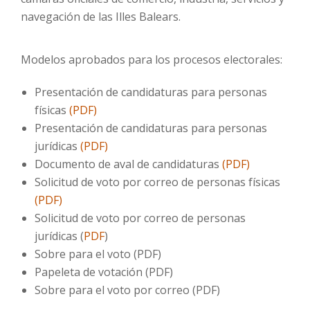
navegación de las Illes Balears.
Modelos aprobados para los procesos electorales:
Presentación de candidaturas para personas
físicas
(PDF)
Presentación de candidaturas para personas
jurídicas
(PDF)
Documento de aval de candidaturas
(PDF)
Solicitud de voto por correo de personas físicas
(PDF)
Solicitud de voto por correo de personas
jurídicas (
PDF
)
Sobre para el voto (PDF)
Papeleta de votación (PDF)
Sobre para el voto por correo (PDF)