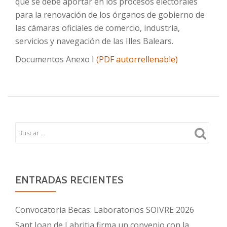
que se debe aportar en los procesos electorales
para la renovación de los órganos de gobierno de
las cámaras oficiales de comercio, industria,
servicios y navegación de las Illes Balears.
Documentos Anexo I
(PDF autorrellenable)
ENTRADAS RECIENTES
Convocatoria Becas: Laboratorios SOIVRE 2026
Sant Joan de Labritja firma un convenio con la