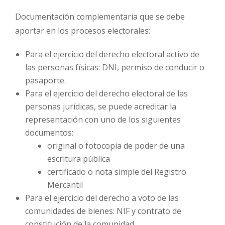
Documentación complementaria que se debe
aportar en los procesos electorales:
Para el ejercicio del derecho electoral activo de
las personas físicas: DNI, permiso de conducir o
pasaporte.
Para el ejercicio del derecho electoral de las
personas jurídicas, se puede acreditar la
representación con uno de los siguientes
documentos:
original o fotocopia de poder de una
escritura pública
certificado o nota simple del Registro
Mercantil
Para el ejercicio del derecho a voto de las
comunidades de bienes: NIF y contrato de
constitución de la comunidad