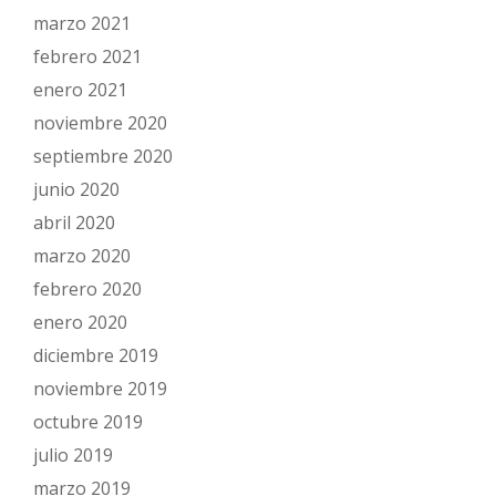
marzo 2021
febrero 2021
enero 2021
noviembre 2020
septiembre 2020
junio 2020
abril 2020
marzo 2020
febrero 2020
enero 2020
diciembre 2019
noviembre 2019
octubre 2019
julio 2019
marzo 2019