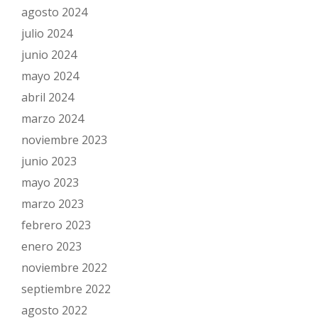
agosto 2024
julio 2024
junio 2024
mayo 2024
abril 2024
marzo 2024
noviembre 2023
junio 2023
mayo 2023
marzo 2023
febrero 2023
enero 2023
noviembre 2022
septiembre 2022
agosto 2022