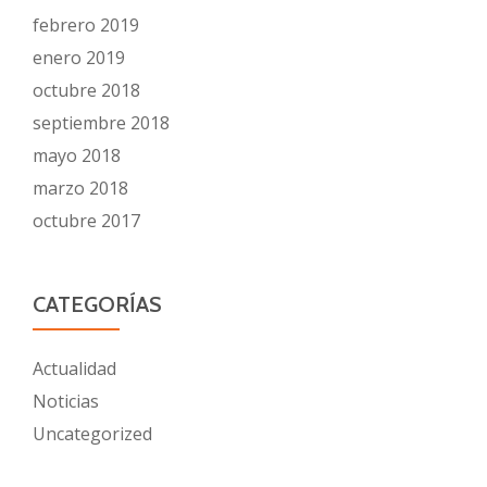
febrero 2019
enero 2019
octubre 2018
septiembre 2018
mayo 2018
marzo 2018
octubre 2017
CATEGORÍAS
Actualidad
Noticias
Uncategorized