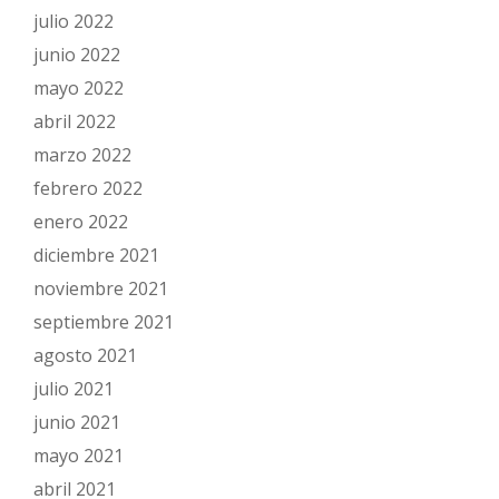
julio 2022
junio 2022
mayo 2022
abril 2022
marzo 2022
febrero 2022
enero 2022
diciembre 2021
noviembre 2021
septiembre 2021
agosto 2021
julio 2021
junio 2021
mayo 2021
abril 2021