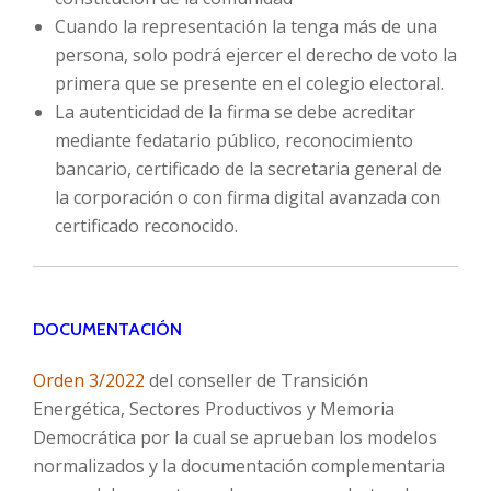
Cuando la representación la tenga más de una
persona, solo podrá ejercer el derecho de voto la
primera que se presente en el colegio electoral.
La autenticidad de la firma se debe acreditar
mediante fedatario público, reconocimiento
bancario, certificado de la secretaria general de
la corporación o con firma digital avanzada con
certificado reconocido.
DOCUMENTACIÓN
Orden 3/2022
del conseller de Transición
Energética, Sectores Productivos y Memoria
Democrática por la cual se aprueban los modelos
normalizados y la documentación complementaria