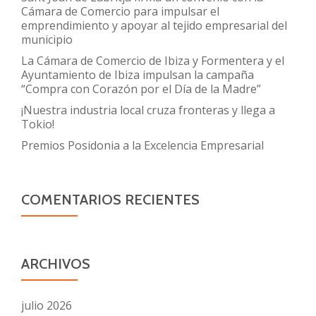
Cámara de Comercio para impulsar el
emprendimiento y apoyar al tejido empresarial del
municipio
La Cámara de Comercio de Ibiza y Formentera y el
Ayuntamiento de Ibiza impulsan la campaña
“Compra con Corazón por el Día de la Madre”
¡Nuestra industria local cruza fronteras y llega a
Tokio!
Premios Posidonia a la Excelencia Empresarial
COMENTARIOS RECIENTES
ARCHIVOS
julio 2026