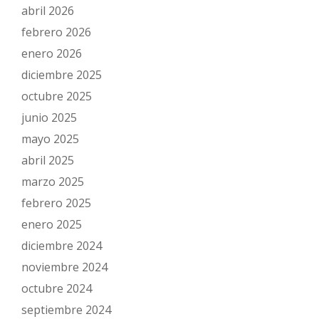
abril 2026
febrero 2026
enero 2026
diciembre 2025
octubre 2025
junio 2025
mayo 2025
abril 2025
marzo 2025
febrero 2025
enero 2025
diciembre 2024
noviembre 2024
octubre 2024
septiembre 2024