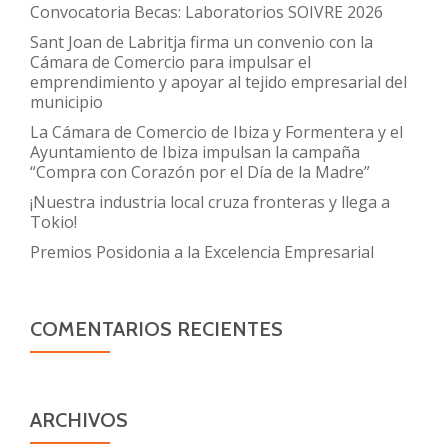
Convocatoria Becas: Laboratorios SOIVRE 2026
Sant Joan de Labritja firma un convenio con la
Cámara de Comercio para impulsar el
emprendimiento y apoyar al tejido empresarial del
municipio
La Cámara de Comercio de Ibiza y Formentera y el
Ayuntamiento de Ibiza impulsan la campaña
“Compra con Corazón por el Día de la Madre”
¡Nuestra industria local cruza fronteras y llega a
Tokio!
Premios Posidonia a la Excelencia Empresarial
COMENTARIOS RECIENTES
ARCHIVOS