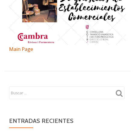
Main Page
ENTRADAS RECIENTES