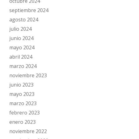
octubre 2024
septiembre 2024
agosto 2024
julio 2024
junio 2024
mayo 2024
abril 2024
marzo 2024
noviembre 2023
junio 2023
mayo 2023
marzo 2023
febrero 2023
enero 2023
noviembre 2022