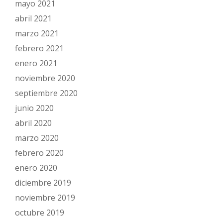
mayo 2021
abril 2021
marzo 2021
febrero 2021
enero 2021
noviembre 2020
septiembre 2020
junio 2020
abril 2020
marzo 2020
febrero 2020
enero 2020
diciembre 2019
noviembre 2019
octubre 2019