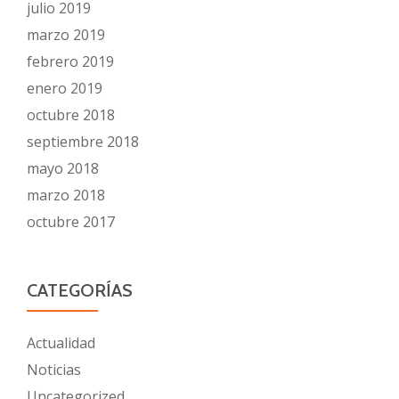
julio 2019
marzo 2019
febrero 2019
enero 2019
octubre 2018
septiembre 2018
mayo 2018
marzo 2018
octubre 2017
CATEGORÍAS
Actualidad
Noticias
Uncategorized