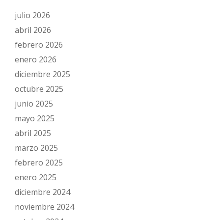
julio 2026
abril 2026
febrero 2026
enero 2026
diciembre 2025
octubre 2025
junio 2025
mayo 2025
abril 2025
marzo 2025
febrero 2025
enero 2025
diciembre 2024
noviembre 2024