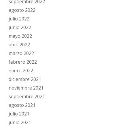
septiembre 2022
agosto 2022
julio 2022
junio 2022
mayo 2022
abril 2022
marzo 2022
febrero 2022
enero 2022
diciembre 2021
noviembre 2021
septiembre 2021
agosto 2021
julio 2021
junio 2021