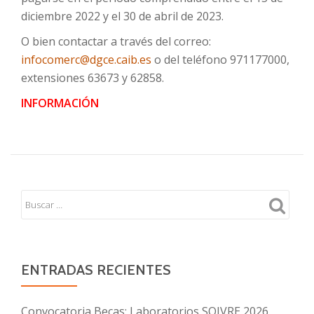
diciembre 2022 y el 30 de abril de 2023.
O bien contactar a través del correo:
infocomerc@dgce.caib.es
o del teléfono 971177000,
extensiones 63673 y 62858.
INFORMACIÓN
ENTRADAS RECIENTES
Convocatoria Becas: Laboratorios SOIVRE 2026