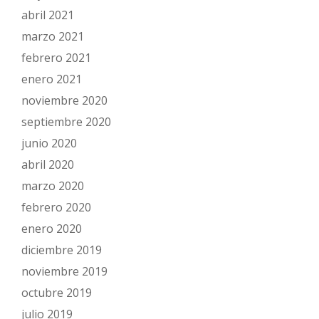
abril 2021
marzo 2021
febrero 2021
enero 2021
noviembre 2020
septiembre 2020
junio 2020
abril 2020
marzo 2020
febrero 2020
enero 2020
diciembre 2019
noviembre 2019
octubre 2019
julio 2019