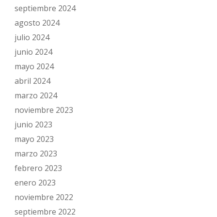
septiembre 2024
agosto 2024
julio 2024
junio 2024
mayo 2024
abril 2024
marzo 2024
noviembre 2023
junio 2023
mayo 2023
marzo 2023
febrero 2023
enero 2023
noviembre 2022
septiembre 2022