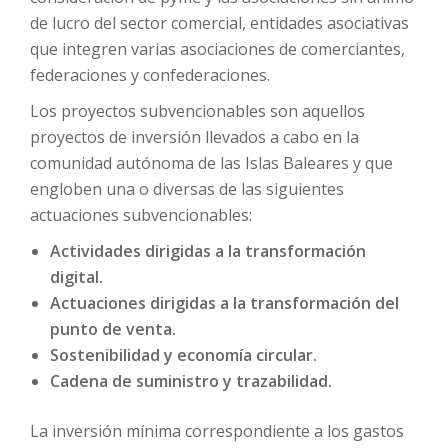
de lucro del sector comercial, entidades asociativas
que integren varias asociaciones de comerciantes,
federaciones y confederaciones.
Los proyectos subvencionables son aquellos
proyectos de inversión llevados a cabo en la
comunidad autónoma de las Islas Baleares y que
engloben una o diversas de las siguientes
actuaciones subvencionables:
Actividades dirigidas a la transformación
digital.
Actuaciones dirigidas a la transformación del
punto de venta.
Sostenibilidad y economía circular.
Cadena de suministro y trazabilidad.
La inversión mínima correspondiente a los gastos