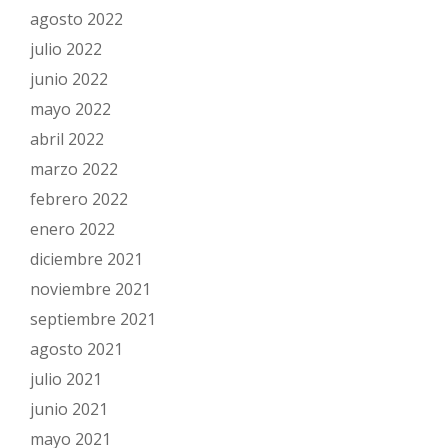
agosto 2022
julio 2022
junio 2022
mayo 2022
abril 2022
marzo 2022
febrero 2022
enero 2022
diciembre 2021
noviembre 2021
septiembre 2021
agosto 2021
julio 2021
junio 2021
mayo 2021