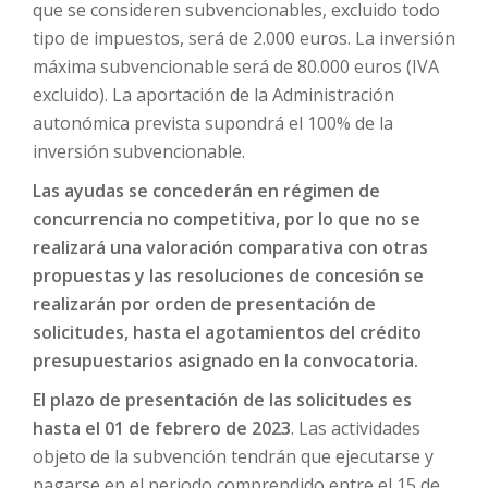
que se consideren subvencionables, excluido todo
tipo de impuestos, será de 2.000 euros. La inversión
máxima subvencionable será de 80.000 euros (IVA
excluido). La aportación de la Administración
autonómica prevista supondrá el 100% de la
inversión subvencionable.
Las ayudas se concederán en régimen de
concurrencia no competitiva, por lo que no se
realizará una valoración comparativa con otras
propuestas y las resoluciones de concesión se
realizarán por orden de presentación de
solicitudes, hasta el agotamientos del crédito
presupuestarios asignado en la convocatoria.
El plazo de presentación de las solicitudes es
hasta el 01 de febrero de 2023
. Las actividades
objeto de la subvención tendrán que ejecutarse y
pagarse en el periodo comprendido entre el 15 de