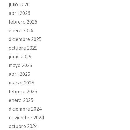
julio 2026
abril 2026
febrero 2026
enero 2026
diciembre 2025
octubre 2025
junio 2025
mayo 2025
abril 2025
marzo 2025
febrero 2025
enero 2025
diciembre 2024
noviembre 2024
octubre 2024