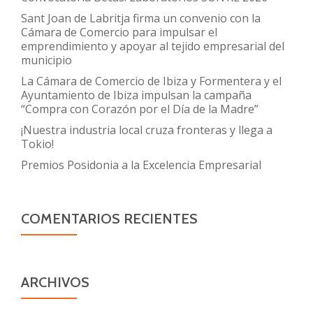
Sant Joan de Labritja firma un convenio con la
Cámara de Comercio para impulsar el
emprendimiento y apoyar al tejido empresarial del
municipio
La Cámara de Comercio de Ibiza y Formentera y el
Ayuntamiento de Ibiza impulsan la campaña
“Compra con Corazón por el Día de la Madre”
¡Nuestra industria local cruza fronteras y llega a
Tokio!
Premios Posidonia a la Excelencia Empresarial
COMENTARIOS RECIENTES
ARCHIVOS