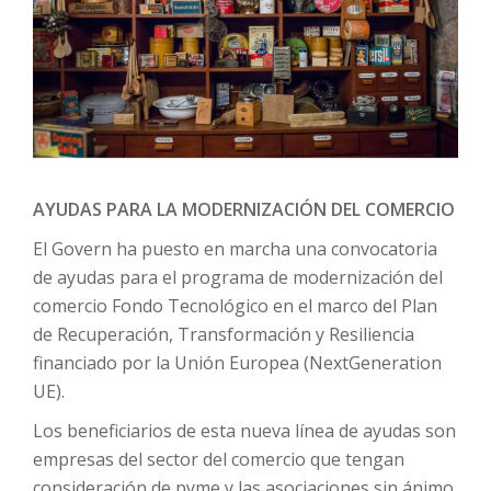
AYUDAS PARA LA MODERNIZACIÓN DEL COMERCIO
El Govern ha puesto en marcha una convocatoria
de ayudas para el programa de modernización del
comercio Fondo Tecnológico en el marco del Plan
de Recuperación, Transformación y Resiliencia
financiado por la Unión Europea (NextGeneration
UE).
Los beneficiarios de esta nueva línea de ayudas son
empresas del sector del comercio que tengan
consideración de pyme y las asociaciones sin ánimo