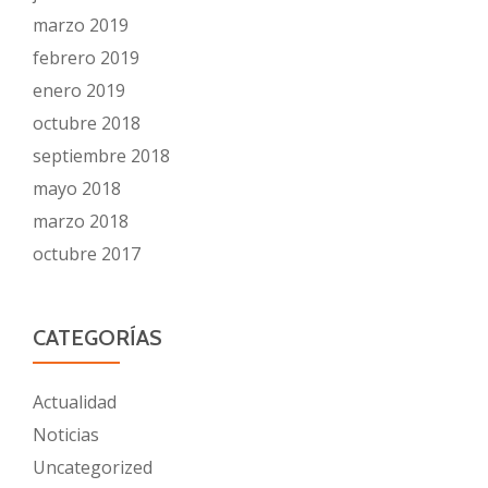
marzo 2019
febrero 2019
enero 2019
octubre 2018
septiembre 2018
mayo 2018
marzo 2018
octubre 2017
CATEGORÍAS
Actualidad
Noticias
Uncategorized