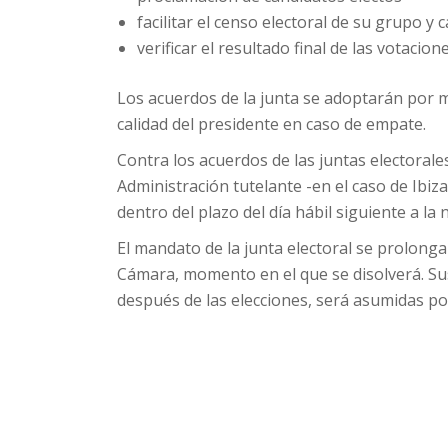
facilitar el censo electoral de su grupo y
verificar el resultado final de las votacio
Los acuerdos de la junta se adoptarán por 
calidad del presidente en caso de empate.
Contra los acuerdos de las juntas electorale
Administración tutelante -en el caso de Ibiz
dentro del plazo del día hábil siguiente a la 
El mandato de la junta electoral se prolonga
Cámara, momento en el que se disolverá. Sus
después de las elecciones, será asumidas por