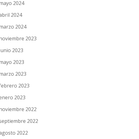
mayo 2024
abril 2024
marzo 2024
noviembre 2023
junio 2023
mayo 2023
marzo 2023
febrero 2023
enero 2023
noviembre 2022
septiembre 2022
agosto 2022