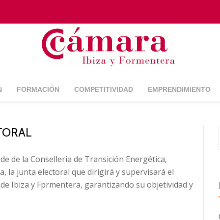
N
FORMACIÓN
COMPETITIVIDAD
EMPRENDIMIENTO
TORAL
ede de la Conselleria de Transición Energética,
la junta electoral que dirigirá y supervisará el
de Ibiza y Fprmentera, garantizando su objetividad y