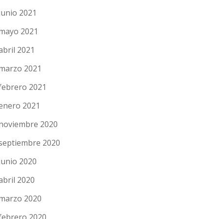
junio 2021
mayo 2021
abril 2021
marzo 2021
febrero 2021
enero 2021
noviembre 2020
septiembre 2020
junio 2020
abril 2020
marzo 2020
febrero 2020