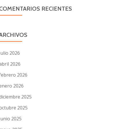
COMENTARIOS RECIENTES
ARCHIVOS
julio 2026
abril 2026
febrero 2026
enero 2026
diciembre 2025
octubre 2025
junio 2025