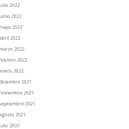
julio 2022
junio 2022
mayo 2022
abril 2022
marzo 2022
febrero 2022
enero 2022
diciembre 2021
noviembre 2021
septiembre 2021
agosto 2021
julio 2021