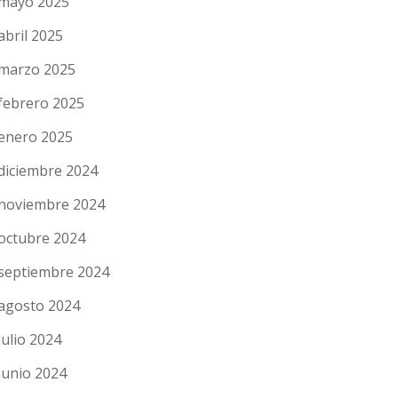
mayo 2025
abril 2025
marzo 2025
febrero 2025
enero 2025
diciembre 2024
noviembre 2024
octubre 2024
septiembre 2024
agosto 2024
julio 2024
junio 2024