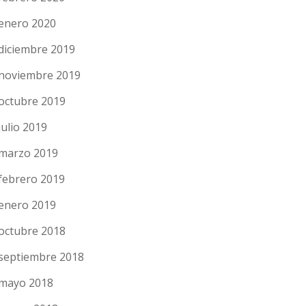
enero 2020
diciembre 2019
noviembre 2019
octubre 2019
julio 2019
marzo 2019
febrero 2019
enero 2019
octubre 2018
septiembre 2018
mayo 2018