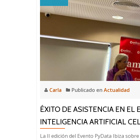
Carla
Publicado en
Actualidad
ÉXITO DE ASISTENCIA EN EL
INTELIGENCIA ARTIFICIAL CE
La II edición del Evento PyData Ibiza sobre 