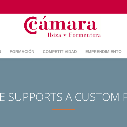
N
FORMACIÓN
COMPETITIVIDAD
EMPRENDIMIENTO
ME SUPPORTS A CUSTOM 