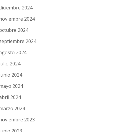
diciembre 2024
noviembre 2024
octubre 2024
septiembre 2024
agosto 2024
julio 2024
junio 2024
mayo 2024
abril 2024
marzo 2024
noviembre 2023
junio 2023