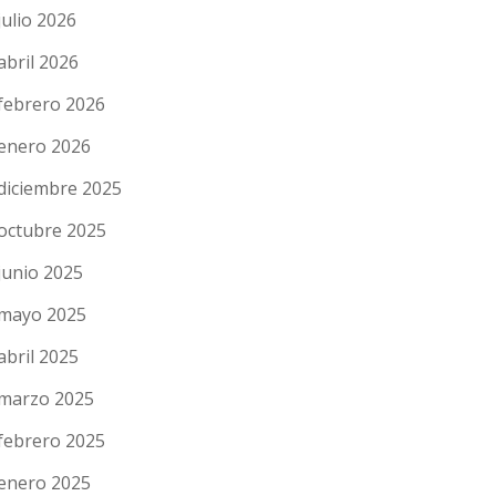
julio 2026
abril 2026
febrero 2026
enero 2026
diciembre 2025
octubre 2025
junio 2025
mayo 2025
abril 2025
marzo 2025
febrero 2025
enero 2025