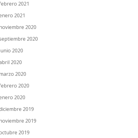
febrero 2021
enero 2021
noviembre 2020
septiembre 2020
junio 2020
abril 2020
marzo 2020
febrero 2020
enero 2020
diciembre 2019
noviembre 2019
octubre 2019