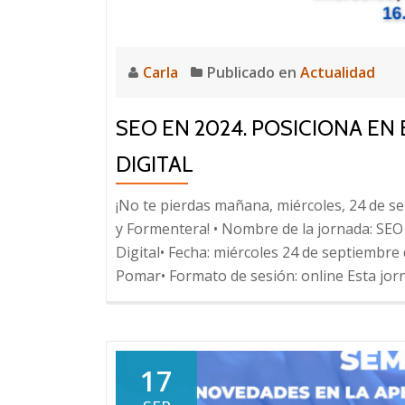
Carla
Publicado en
Actualidad
SEO EN 2024. POSICIONA EN
DIGITAL
¡No te pierdas mañana, miércoles, 24 de se
y Formentera! • Nombre de la jornada: SEO 
Digital• Fecha: miércoles 24 de septiembre
Pomar• Formato de sesión: online Esta jor
17