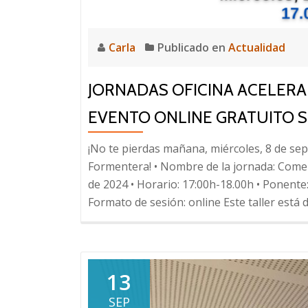
Carla
Publicado en
Actualidad
JORNADAS OFICINA ACELERA
EVENTO ONLINE GRATUITO 
¡No te pierdas mañana, miércoles, 8 de sep
Formentera! • Nombre de la jornada: Comer
de 2024 • Horario: 17:00h-18.00h • Ponente
Formato de sesión: online Este taller está 
13
SEP