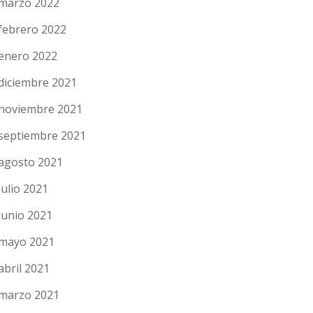
marzo 2022
febrero 2022
enero 2022
diciembre 2021
noviembre 2021
septiembre 2021
agosto 2021
julio 2021
junio 2021
mayo 2021
abril 2021
marzo 2021