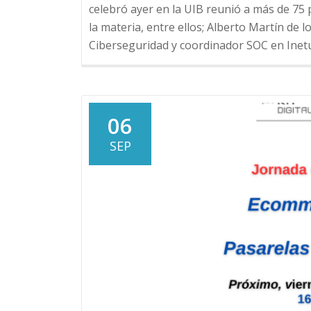
celebró ayer en la UIB reunió a más de 75
la materia, entre ellos; Alberto Martín de l
Ciberseguridad y coordinador SOC en Ine
06
SEP