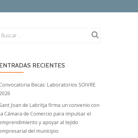
ENTRADAS RECIENTES
Convocatoria Becas: Laboratorios SOIVRE
2026
Sant Joan de Labritja firma un convenio con
la Cámara de Comercio para impulsar el
emprendimiento y apoyar al tejido
empresarial del municipio