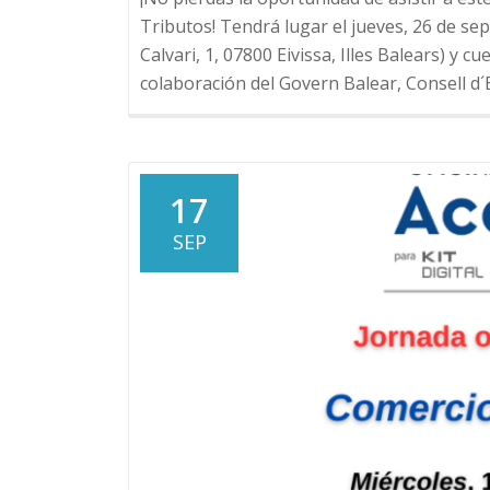
Tributos! Tendrá lugar el jueves, 26 de sep
Calvari, 1, 07800 Eivissa, Illes Balears) y 
colaboración del Govern Balear, Consell d´E
17
SEP