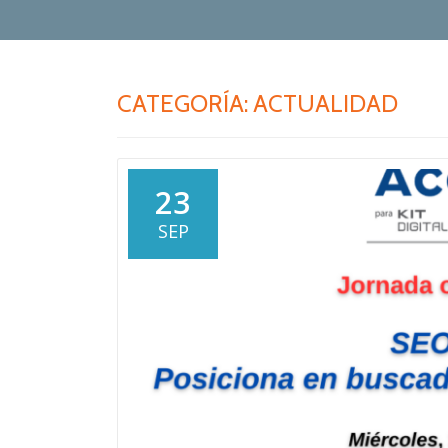
CATEGORÍA:
ACTUALIDAD
23
SEP