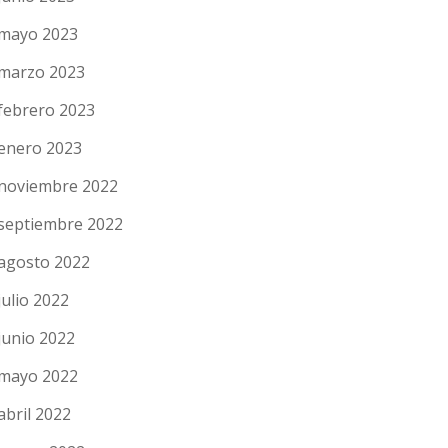
mayo 2023
marzo 2023
febrero 2023
enero 2023
noviembre 2022
septiembre 2022
agosto 2022
julio 2022
junio 2022
mayo 2022
abril 2022