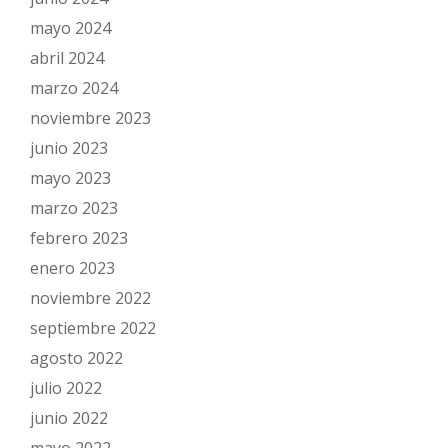
mayo 2024
abril 2024
marzo 2024
noviembre 2023
junio 2023
mayo 2023
marzo 2023
febrero 2023
enero 2023
noviembre 2022
septiembre 2022
agosto 2022
julio 2022
junio 2022