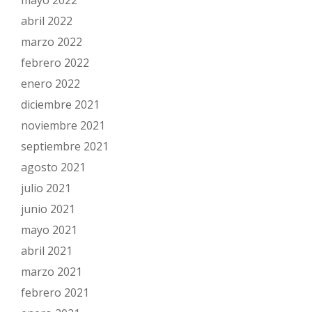
mayo 2022
abril 2022
marzo 2022
febrero 2022
enero 2022
diciembre 2021
noviembre 2021
septiembre 2021
agosto 2021
julio 2021
junio 2021
mayo 2021
abril 2021
marzo 2021
febrero 2021