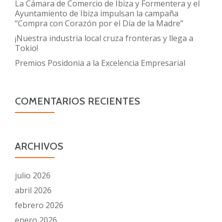
La Cámara de Comercio de Ibiza y Formentera y el
Ayuntamiento de Ibiza impulsan la campaña
“Compra con Corazón por el Día de la Madre”
¡Nuestra industria local cruza fronteras y llega a
Tokio!
Premios Posidonia a la Excelencia Empresarial
COMENTARIOS RECIENTES
ARCHIVOS
julio 2026
abril 2026
febrero 2026
enero 2026