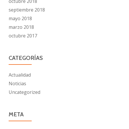
octubre 2018
septiembre 2018
mayo 2018
marzo 2018
octubre 2017
CATEGORÍAS
Actualidad
Noticias
Uncategorized
META