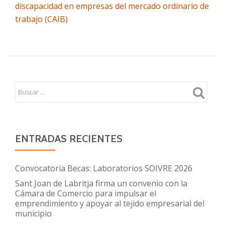
discapacidad en empresas del mercado ordinario de
trabajo (CAIB)
ENTRADAS RECIENTES
Convocatoria Becas: Laboratorios SOIVRE 2026
Sant Joan de Labritja firma un convenio con la
Cámara de Comercio para impulsar el
emprendimiento y apoyar al tejido empresarial del
municipio