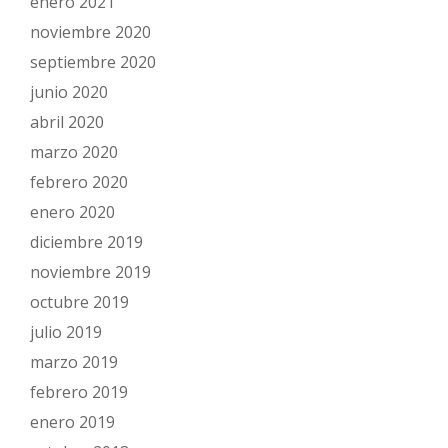
enero 2021
noviembre 2020
septiembre 2020
junio 2020
abril 2020
marzo 2020
febrero 2020
enero 2020
diciembre 2019
noviembre 2019
octubre 2019
julio 2019
marzo 2019
febrero 2019
enero 2019