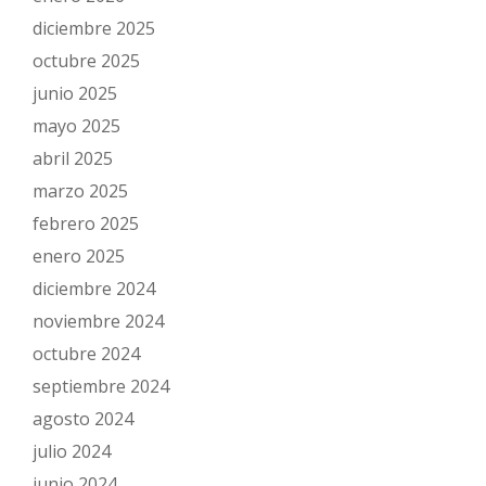
diciembre 2025
octubre 2025
junio 2025
mayo 2025
abril 2025
marzo 2025
febrero 2025
enero 2025
diciembre 2024
noviembre 2024
octubre 2024
septiembre 2024
agosto 2024
julio 2024
junio 2024